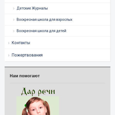
Детские Журналы
Воскресная школа для взрослых
Воскресная школа для детей
Контакты
Пожертвования
Нам помогают