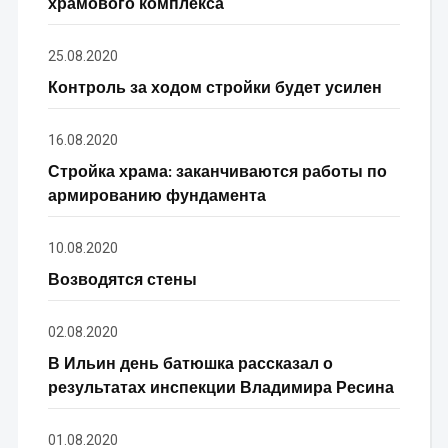
храмового комплекса
25.08.2020
Контроль за ходом стройки будет усилен
16.08.2020
Стройка храма: заканчиваются работы по
армированию фундамента
10.08.2020
Возводятся стены
02.08.2020
В Ильин день батюшка рассказал о
результатах инспекции Владимира Ресина
01.08.2020