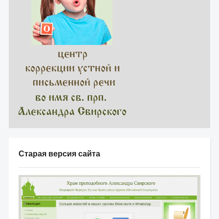
Старая версия сайта