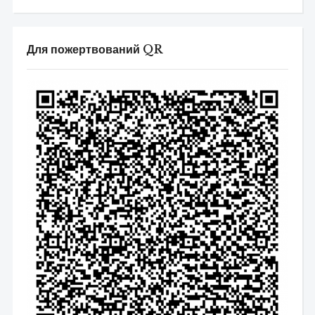
Для пожертвований QR