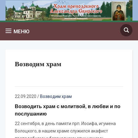
МЕНЮ
Возводим храм
22.09.2020
/
Возводим храм
Возводить храм с молитвой, в любви и по
послушанию
22 сентября, в день памяти прп. Иосифа, игумена
Волоцкого, в нашем храме служился акафист