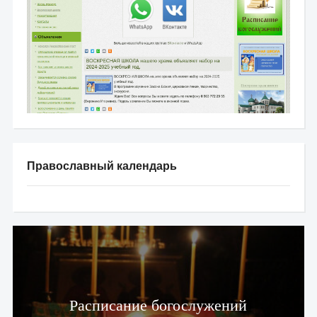
Православный календарь
Расписание богослужений