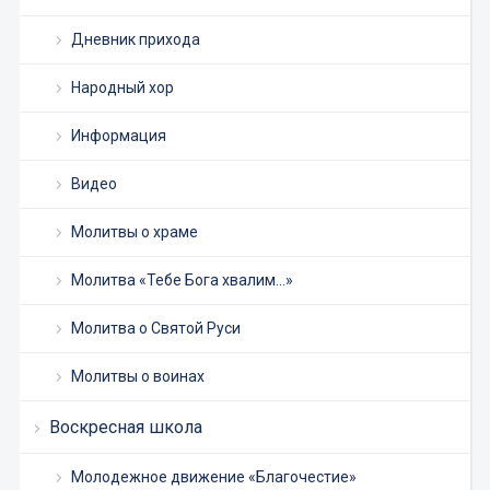
Дневник прихода
Народный хор
Информация
Видео
Молитвы о храме
Молитва «Тебе Бога хвалим…»
Молитва о Святой Руси
Молитвы о воинах
Воскресная школа
Молодежное движение «Благочестие»