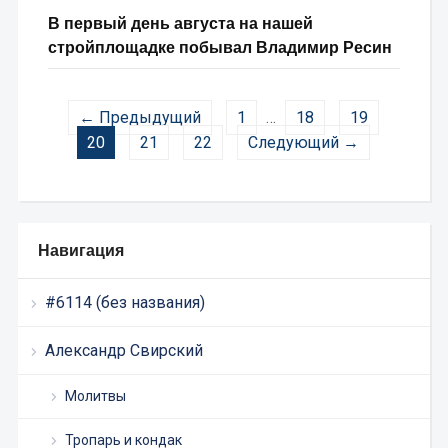
В первый день августа на нашей
стройплощадке побывал Владимир Ресин
← Предыдущий
1
…
18
19
20
21
22
Следующий →
Навигация
#6114 (без названия)
Александр Свирский
Молитвы
Тропарь и кондак