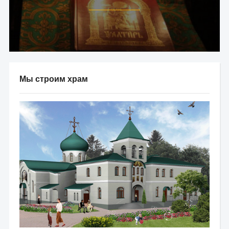
Мы строим храм