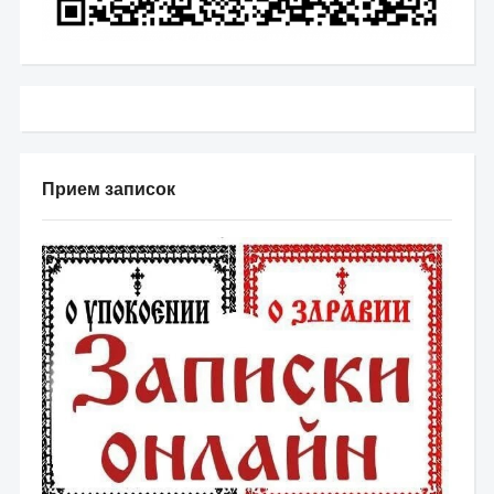
Прием записок