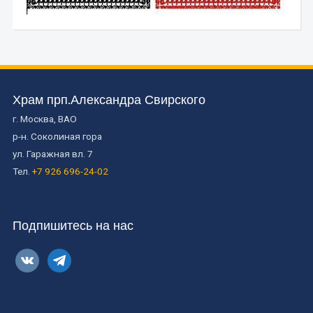
Храм прп.Александра Свирского
г. Москва, ВАО
р-н. Соколиная гора
ул. Гаражная вл. 7
Тел.
+7 926 696-24-02
Подпишитесь на нас
vkontakte
telegram