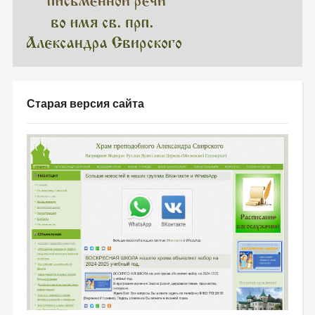
Старая версия сайта