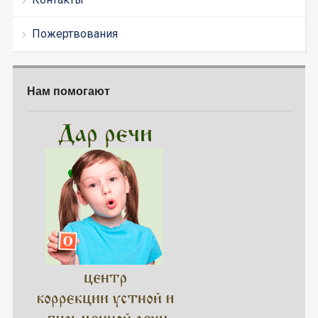
Пожертвования
Нам помогают