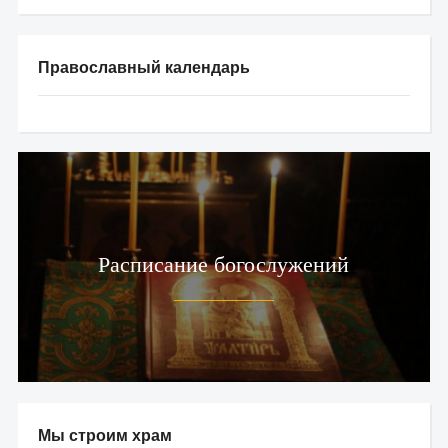
Православный календарь
Расписание богослужений
Мы строим храм