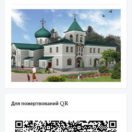
Для пожертвований QR