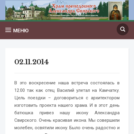
МЕНЮ
02.11.2014
В это воскресение наша встреча состоялась в
12.00 так как отец Василий улетал на Камчатку.
Цель поездки – договориться с архитектором
изготовить проекта нашего храма. И в этот день
батюшка привез нашу икону Александра
Свирского. Очень красивая икона. Мы совершили
молебен, освятили икону. Было очень радостно и