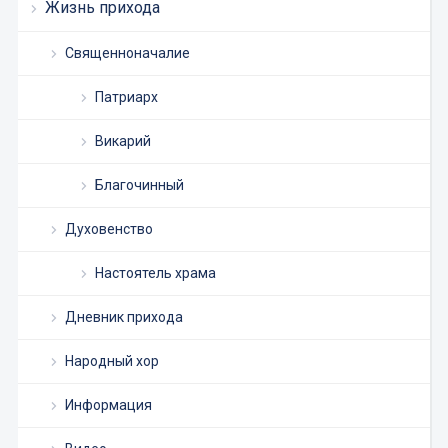
Жизнь прихода
Священноначалие
Патриарх
Викарий
Благочинный
Духовенство
Настоятель храма
Дневник прихода
Народный хор
Информация