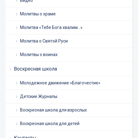
Видео
Молитвы о храме
Молитва «Тебе Бога хвалим…»
Молитва о Святой Руси
Молитвы о воинах
Воскресная школа
Молодежное движение «Благочестие»
Детские Журналы
Воскресная школа для взрослых
Воскресная школа для детей
Контакты