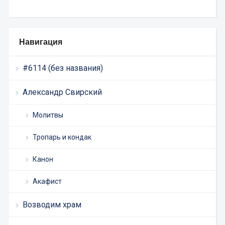
Навигация
#6114 (без названия)
Александр Свирский
Молитвы
Тропарь и кондак
Канон
Акафист
Возводим храм