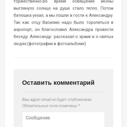
торжественно.Во время освящения иконы
выглянуло солнце на душе стало тепло. Потом
батюшка уехал, а мы пошли в гости к Александру.
Так как отцу Василию надо было торопиться в
аэропорт, он благословил Александра провести
беседу. Александр рассказал о храме и о святых
людях.(фотографии в фотоальбоме)
Оставить комментарий
Ваш адрес email не будет опубликован.
Обязательные поля помечены
*