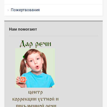
Пожертвования
Нам помогают