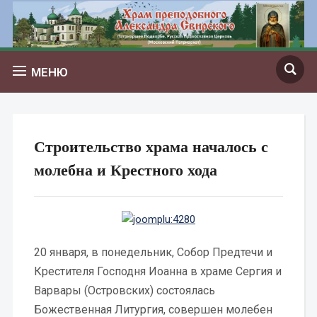
МЕНЮ
Строительство храма началось с
молебна и Крестного хода
20 января, в понедельник, Собор Предтечи и
Крестителя Господня Иоанна в храме Сергия и
Варвары (Островских) состоялась
Божественная Литургия, совершен молебен