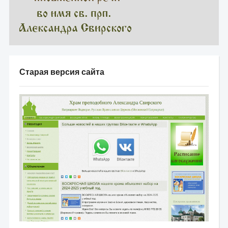
Старая версия сайта