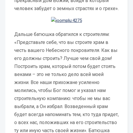
прекрасный дом Божий, войдя в который
человек забудет о земных страстях и о грехе».
Дальше батюшка обратился к строителям:
«Представьте себе, что вы строите храм в
честь вашего Небесного покровителя. Как вы
его должны строить? Лучше чем свой дом!
Построить храм, который потом будет стоять
веками – это не только дело всей моей
жизни. Все наши прихожане усиленно
молились, чтобы Бог помог и указал нам
строительную компанию: чтобы не мы вас
выбрали, а Он избрал. Возведенный храм
будет всегда напоминать тем, кто туда придет,
о всех нас, положивших на его строительство
ту или иную часть своей жизни». Батюшка