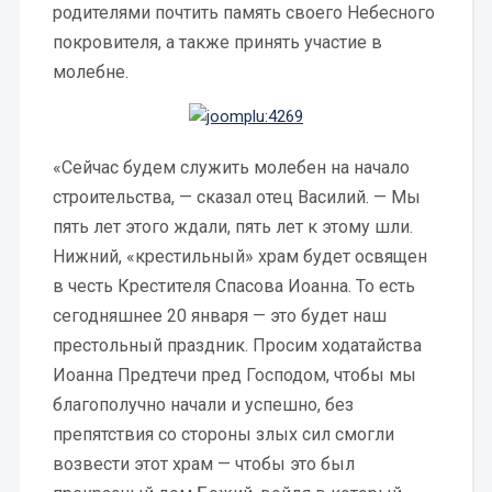
родителями почтить память своего Небесного
покровителя, а также принять участие в
молебне.
«Сейчас будем служить молебен на начало
строительства, — сказал отец Василий. — Мы
пять лет этого ждали, пять лет к этому шли.
Нижний, «крестильный» храм будет освящен
в честь Крестителя Спасова Иоанна. То есть
сегодняшнее 20 января — это будет наш
престольный праздник. Просим ходатайства
Иоанна Предтечи пред Господом, чтобы мы
благополучно начали и успешно, без
препятствия со стороны злых сил смогли
возвести этот храм — чтобы это был