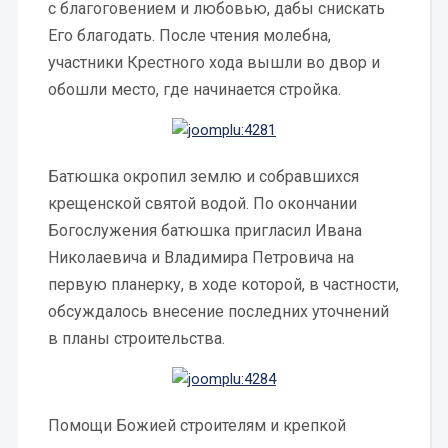
с благоговением и любовью, дабы снискать
Его благодать. После чтения молебна,
участники Крестного хода вышли во двор и
обошли место, где начинается стройка.
Батюшка окропил землю и собравшихся
крещенской святой водой. По окончании
Богослужения батюшка пригласил Ивана
Николаевича и Владимира Петровича на
первую планерку, в ходе которой, в частности,
обсуждалось внесение последних уточнений
в планы строительства.
Помощи Божией строителям и крепкой