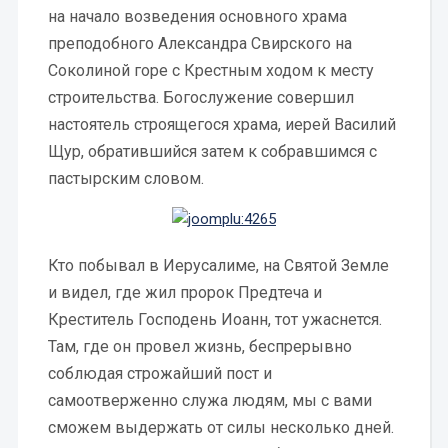
на начало возведения основного храма
преподобного Александра Свирского на
Соколиной горе с Крестным ходом к месту
строительства. Богослужение совершил
настоятель строящегося храма, иерей Василий
Щур, обратившийся затем к собравшимся с
пастырским словом.
Кто побывал в Иерусалиме, на Святой Земле
и видел, где жил пророк Предтеча и
Креститель Господень Иоанн, тот ужаснется.
Там, где он провел жизнь, беспрерывно
соблюдая строжайший пост и
самоотверженно служа людям, мы с вами
сможем выдержать от силы несколько дней.