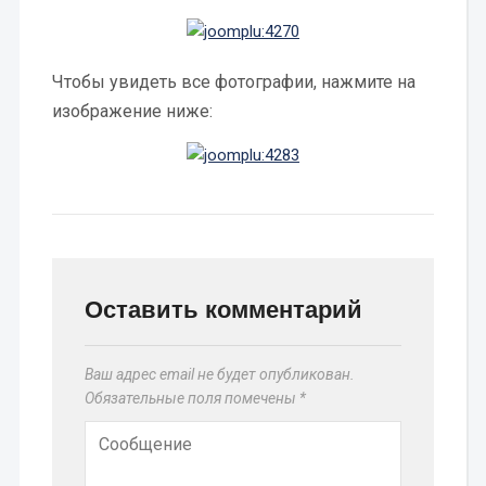
Чтобы увидеть все фотографии, нажмите на
изображение ниже:
Оставить комментарий
Ваш адрес email не будет опубликован.
Обязательные поля помечены
*