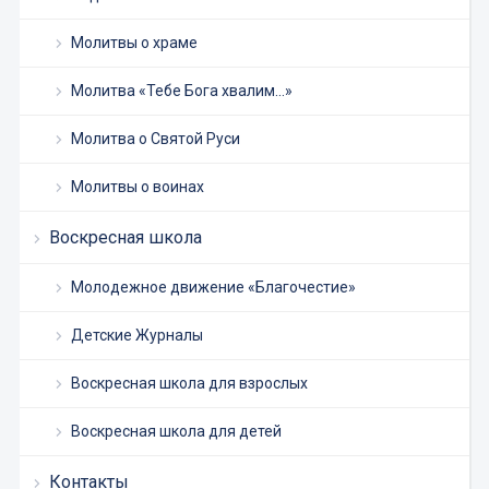
Молитвы о храме
Молитва «Тебе Бога хвалим…»
Молитва о Святой Руси
Молитвы о воинах
Воскресная школа
Молодежное движение «Благочестие»
Детские Журналы
Воскресная школа для взрослых
Воскресная школа для детей
Контакты