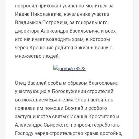
попросил прихожан усиленно молиться за
Ивана Николаевича, начальника участка
Владимира Петровича, за генерального
директора Александра Васильевича и всех,
кто начинает возводить храм, в котором
через Крещение родится в жизнь вечную
множество людей.
Отец Василей особым образом благословил
участвующих в Богослужении строителей
возложением Евангелия. Отец настоятель
пожелал им помощи Божией и особого
заступничества святых Иоанна Крестителя и
Александра Свирского, попросил соработать
Господу через строительство храма достойно,