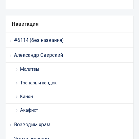
Навигация
#6114 (без названия)
Александр Свирский
Молитвы
Тропарь и кондак
Канон
Акафист
Возводим храм