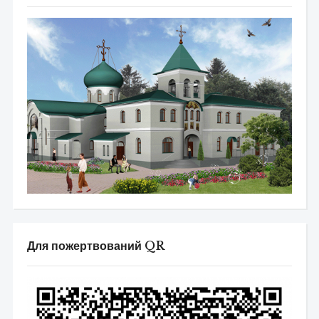
Для пожертвований QR