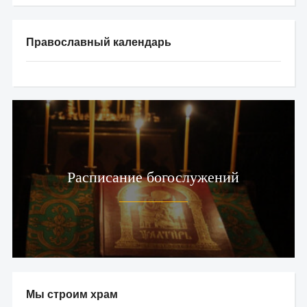
Православный календарь
Расписание богослужений
Мы строим храм