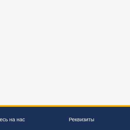
сь на нас
Реквизиты