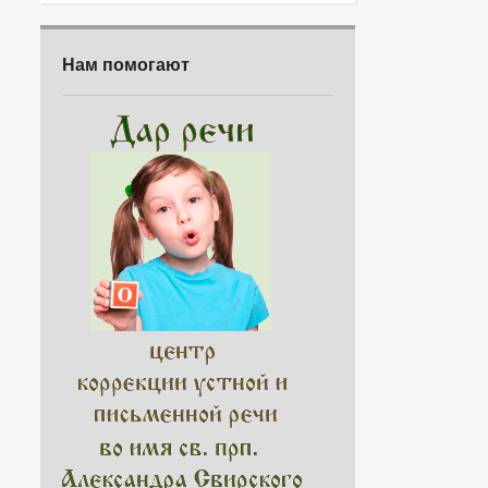
Нам помогают