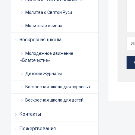
Молитва о Святой Руси
Молитвы о воинах
Воскресная школа
Молодежное движение
«Благочестие»
Детские Журналы
Воскресная школа для взрослых
Воскресная школа для детей
Контакты
Пожертвования