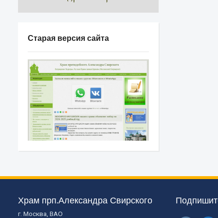
Старая версия сайта
Храм прп.Александра Свирского
Подпишите
г. Москва, ВАО