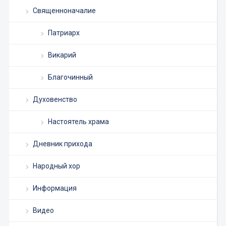
Священноначалие
Патриарх
Викарий
Благочинный
Духовенство
Настоятель храма
Дневник прихода
Народный хор
Информация
Видео