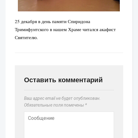
25 декабря в день памяти Спиридона
Тримифунтского в нашем Храме читался акафист
Святителю.
Оставить комментарий
Ваш адрес email не будет опубликован.
Обязательные поля помечены
*