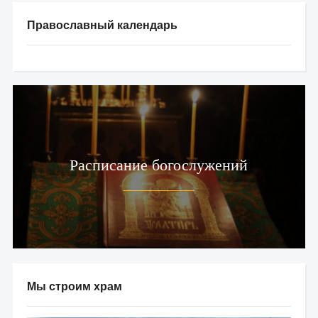
Православный календарь
Расписание богослужений
Мы строим храм