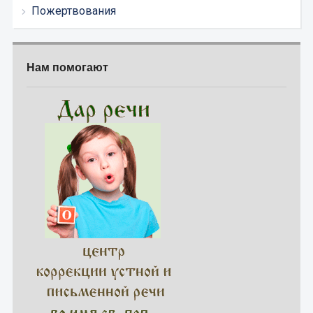
Пожертвования
Нам помогают