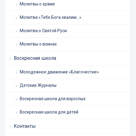
Молитвы о храме
Молитва «Тебе Бога хвалим…»
Молитва о Святой Руси
Молитвы о воинах
Воскресная школа
Молодежное движение «Благочестие»
Детские Журналы
Воскресная школа для взрослых
Воскресная школа для детей
Контакты