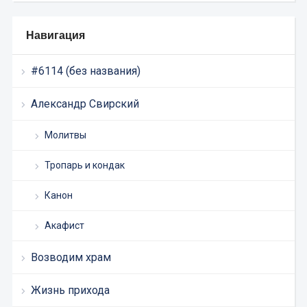
Навигация
#6114 (без названия)
Александр Свирский
Молитвы
Тропарь и кондак
Канон
Акафист
Возводим храм
Жизнь прихода