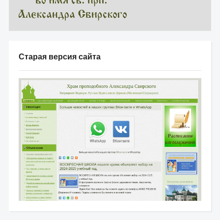
Старая версия сайта