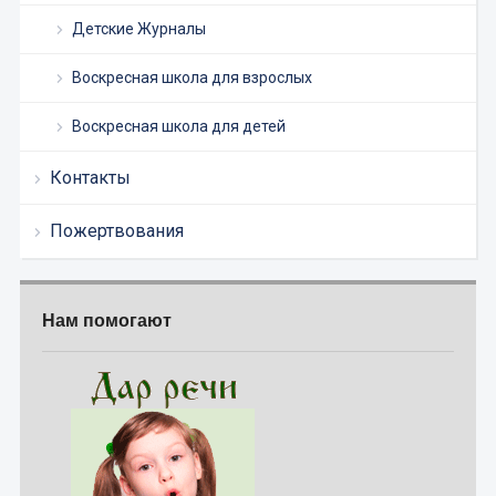
Детские Журналы
Воскресная школа для взрослых
Воскресная школа для детей
Контакты
Пожертвования
Нам помогают