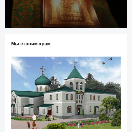
Мы строим храм