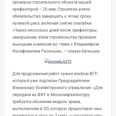
проверки строительного объекта нашей
префектурой – 20 мая. Строители взяли
обязательство завершить к этому сроку
нулевой цикл, включая снятие опалубки:
«Через несколько дней после префектуры,
завершение этапа строительства проверит
выездная комиссия во главе с Владимиром
Иосифовичем Ресиным», — сказал батюшка.
Для продолжения работ нужен альбом АГР,
который уже подписан Председателем
Финансово-Хозяйственного управления: «Для
передачи из ФХУ в Москомархитектуру
требуется объемная модель храма,
выполненная в 3D, которую предоставит наш
архитектор в срок до 7 мая», — рассказал отец