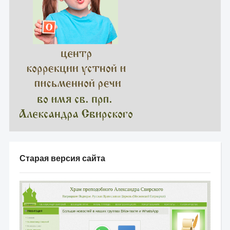
Старая версия сайта