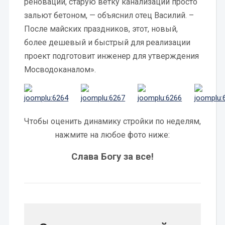
реновации, старую ветку канализации просто
зальют бетоном, — объяснил отец Василий. –
После майских праздников, этот, новый,
более дешевый и быстрый для реализации
проект подготовит инженер для утверждения
Мосводоканалом».
Чтобы оценить динамику стройки по неделям,
нажмите на любое фото ниже:
Слава Богу за все!