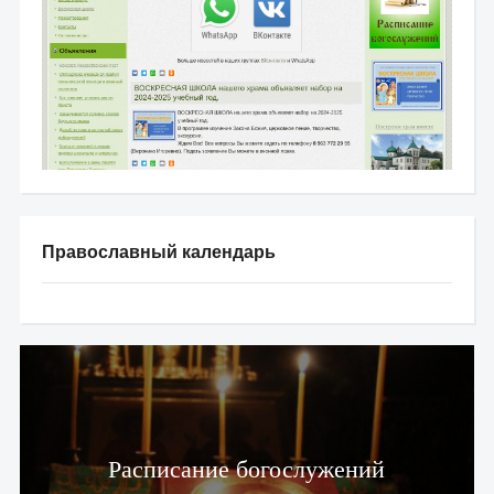
Православный календарь
Расписание богослужений