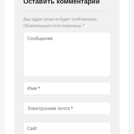
Оставить комментарий
Ваш адрес email не будет опубликован.
Обязательные поля помечены
*