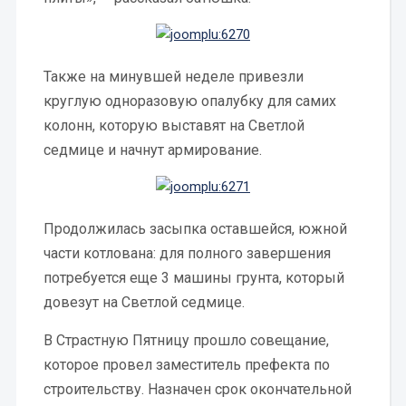
Также на минувшей неделе привезли
круглую одноразовую опалубку для самих
колонн, которую выставят на Светлой
седмице и начнут армирование.
Продолжилась засыпка оставшейся, южной
части котлована: для полного завершения
потребуется еще 3 машины грунта, который
довезут на Светлой седмице.
В Страстную Пятницу прошло совещание,
которое провел заместитель префекта по
строительству. Назначен срок окончательной