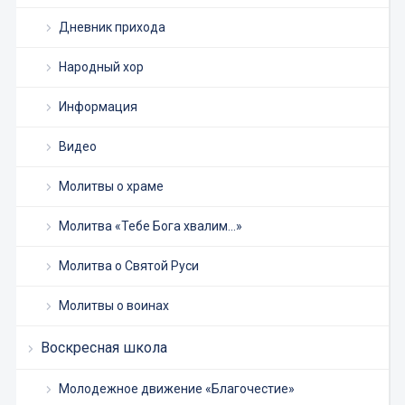
Дневник прихода
Народный хор
Информация
Видео
Молитвы о храме
Молитва «Тебе Бога хвалим…»
Молитва о Святой Руси
Молитвы о воинах
Воскресная школа
Молодежное движение «Благочестие»