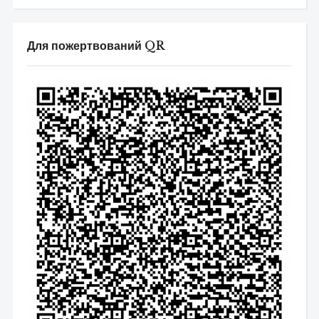
Для пожертвований QR