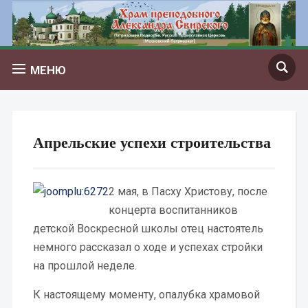
МЕНЮ
Апрельские успехи строительства
2 мая, в Пасху Христову, после
концерта воспитанников
детской Воскресной школы отец настоятель
немного рассказал о ходе и успехах стройки
на прошлой неделе.
К настоящему моменту, опалубка храмовой