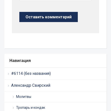
Навигация
#6114 (без названия)
Александр Свирский
Молитвы
Тропарь и кондак