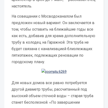
настоятель.
На совещании с Мосводоканалом был
предложен новый вариант. Он заключается в
том, чтобы оставить на ближайшие годы все
как есть, добавив для храма дополнительную
трубу в колодец на Гаражной. Эта труба не
будет связана с канализацией близлежащих
пятиэтажек, подлежащих реновации по
городскому плану.
Для новых домов все равно потребуется
другой диаметр трубы, рассчитанный под
высокий объем сточной воды – старая труба
станет бесполезной. «По завершении