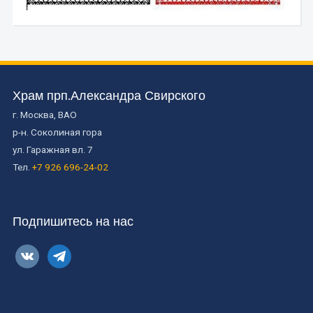
Храм прп.Александра Свирского
г. Москва, ВАО
р-н. Соколиная гора
ул. Гаражная вл. 7
Тел.
+7 926 696-24-02
Подпишитесь на нас
vkontakte
telegram