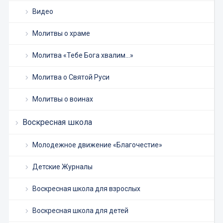
Видео
Молитвы о храме
Молитва «Тебе Бога хвалим…»
Молитва о Святой Руси
Молитвы о воинах
Воскресная школа
Молодежное движение «Благочестие»
Детские Журналы
Воскресная школа для взрослых
Воскресная школа для детей