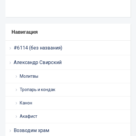
Навигация
#6114 (без названия)
Александр Свирский
Молитвы
Тропарь и кондак
Канон
Акафист
Возводим храм