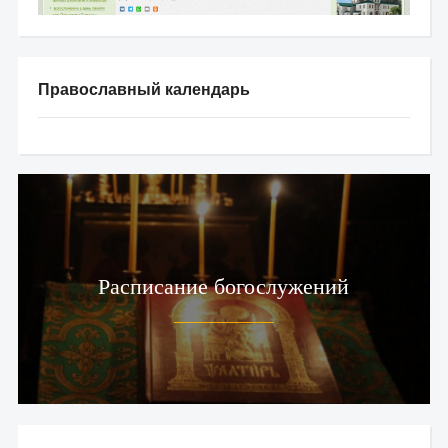
Православный календарь
Расписание богослужений