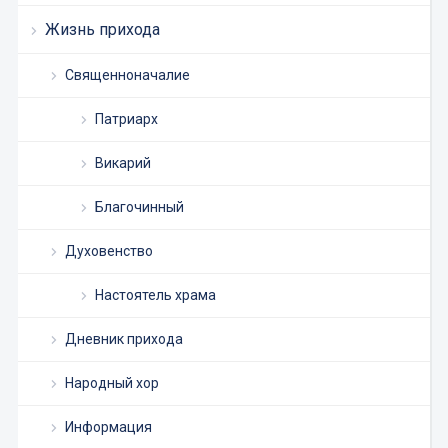
Жизнь прихода
Священноначалие
Патриарх
Викарий
Благочинный
Духовенство
Настоятель храма
Дневник прихода
Народный хор
Информация