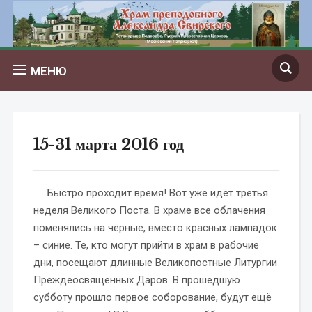
МЕНЮ
15-31 марта 2016 год
Быстро проходит время! Вот уже идёт третья
неделя Великого Поста. В храме все облачения
поменялись на чёрные, вместо красных лампадок
– синие. Те, кто могут прийти в храм в рабочие
дни, посещают длинные Великопостные Литургии
Преждеосвященных Даров. В прошедшую
субботу прошло первое соборование, будут ещё