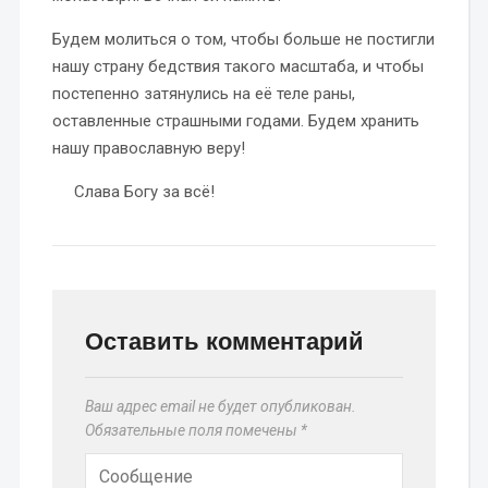
Будем молиться о том, чтобы больше не постигли
нашу страну бедствия такого масштаба, и чтобы
постепенно затянулись на её теле раны,
оставленные страшными годами. Будем хранить
нашу православную веру!
Слава Богу за всё!
Оставить комментарий
Ваш адрес email не будет опубликован.
Обязательные поля помечены
*