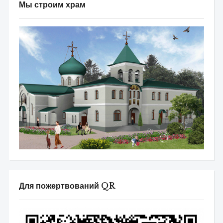
Мы строим храм
Для пожертвований QR