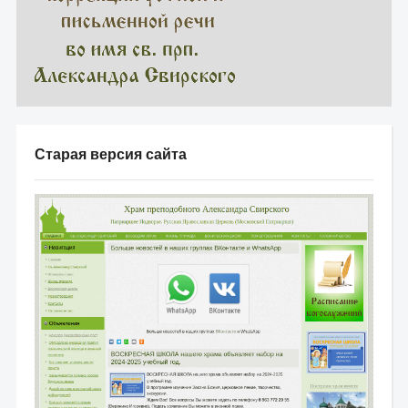
Старая версия сайта