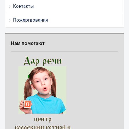
Контакты
Пожертвования
Нам помогают