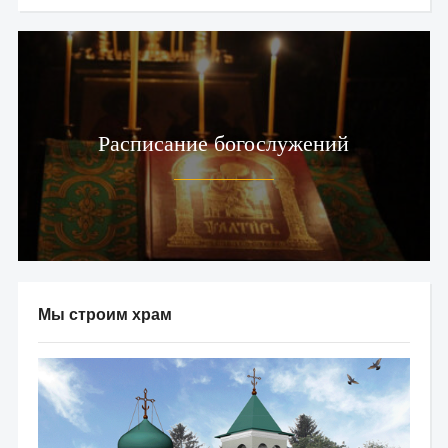
Расписание богослужений
Мы строим храм