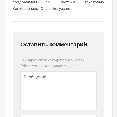
поздравляем со Светлым Христовым
Воскресением! Слава Богуза все.
Оставить комментарий
Ваш адрес email не будет опубликован.
Обязательные поля помечены
*