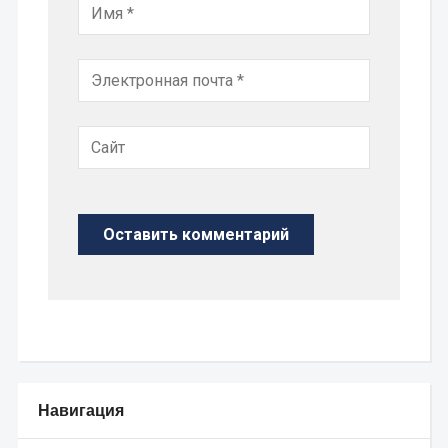
Навигация