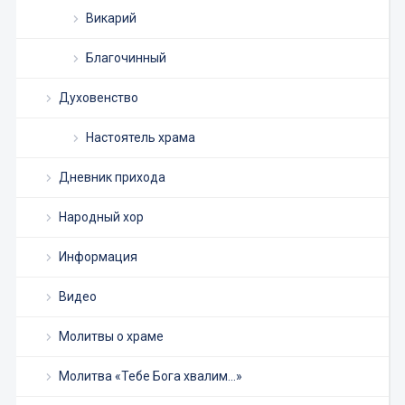
Викарий
Благочинный
Духовенство
Настоятель храма
Дневник прихода
Народный хор
Информация
Видео
Молитвы о храме
Молитва «Тебе Бога хвалим…»