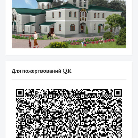
Для пожертвований QR