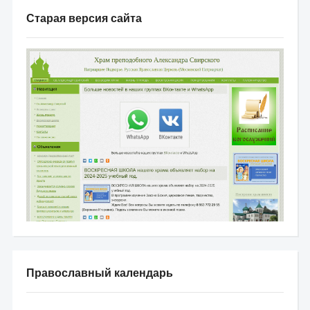
Старая версия сайта
Православный календарь