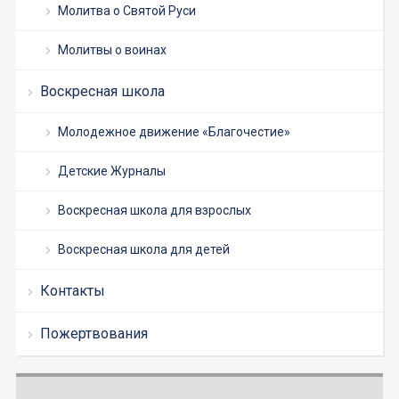
Молитва о Святой Руси
Молитвы о воинах
Воскресная школа
Молодежное движение «Благочестие»
Детские Журналы
Воскресная школа для взрослых
Воскресная школа для детей
Контакты
Пожертвования