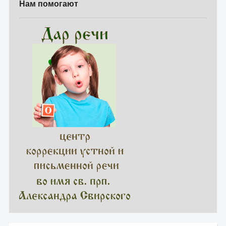
Нам помогают