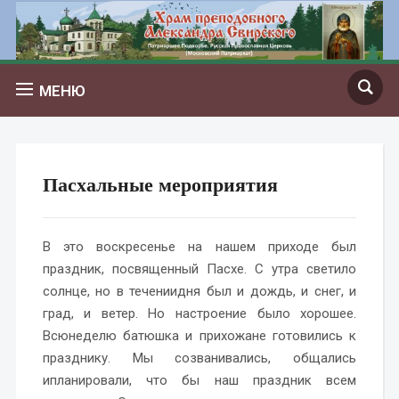
МЕНЮ
Пасхальные мероприятия
В это воскресенье на нашем приходе был
праздник, посвященный Пасхе. С утра светило
солнце, но в течениидня был и дождь, и снег, и
град, и ветер. Но настроение было хорошее.
Всюнеделю батюшка и прихожане готовились к
празднику. Мы созванивались, общались
ипланировали, что бы наш праздник всем