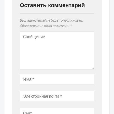
Оставить комментарий
Ваш адрес email не будет опубликован.
Обязательные поля помечены
*