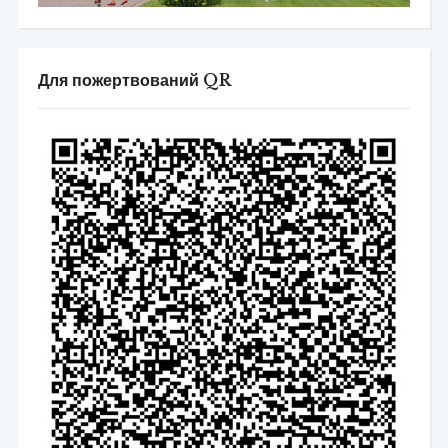
Для пожертвований QR