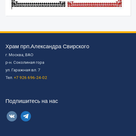
Храм прп.Александра Свирского
г. Москва, ВАО
р-н. Соколиная гора
ул. Гаражная вл. 7
Тел.
+7 926 696-24-02
Подпишитесь на нас
vkontakte
telegram