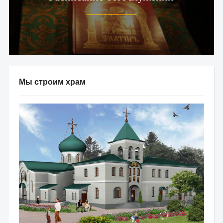
Мы строим храм