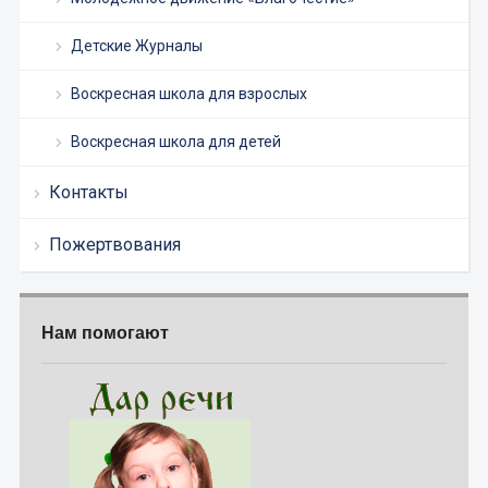
Детские Журналы
Воскресная школа для взрослых
Воскресная школа для детей
Контакты
Пожертвования
Нам помогают