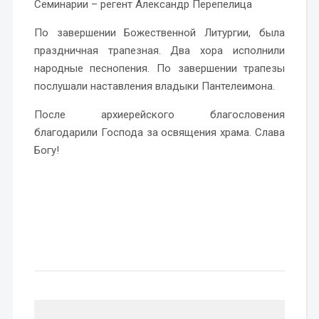
Семинарии – регент Александр Перепелица
По завершении Божественной Литургии, была
праздничная трапезная. Два хора исполнили
народные песнопения. По завершении трапезы
послушали наставления владыки Пантелеимона.
После архиерейского благословения
благодарили Господа за освящения храма. Слава
Богу!