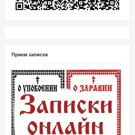
Прием записок