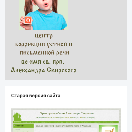
Старая версия сайта