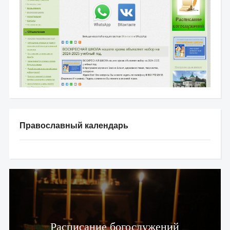
Православный календарь
Расписание богослужений