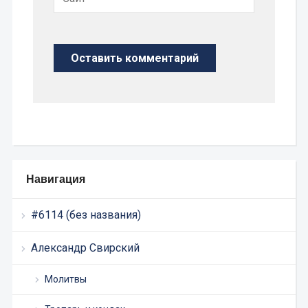
Навигация
#6114 (без названия)
Александр Свирский
Молитвы