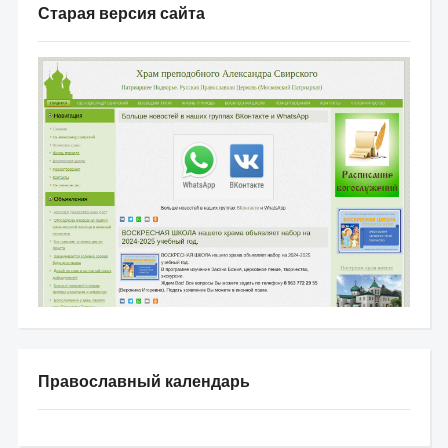
Старая версия сайта
Православный календарь