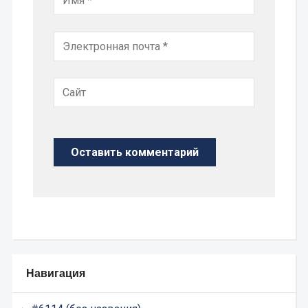
Навигация