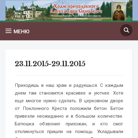
МЕНЮ
23.11.2015-29.11.2015
Приходишь в наш храм и радуешься. С каждым
днем там становится красивее и уютнее. Хотя
еще многое нужно сделать. В церковном дворе
от Поклонного Креста положили бетон. Бетон
привезли неожиданно и в большом количестве.
Батюшка обзвонил прихожан, и кто смог
откликнуться пришли на помощь. Укладывали