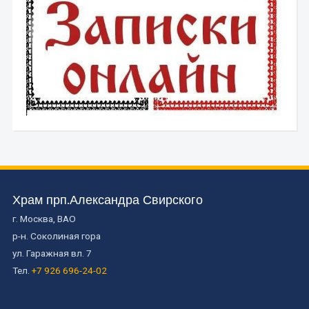
Храм прп.Александра Свирского
г. Москва, ВАО
р-н. Соколиная гора
ул. Гаражная вл. 7
Тел.
+7 926 696-24-02