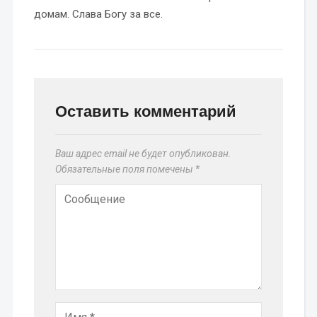
домам. Слава Богу за все.
Оставить комментарий
Ваш адрес email не будет опубликован.
Обязательные поля помечены
*