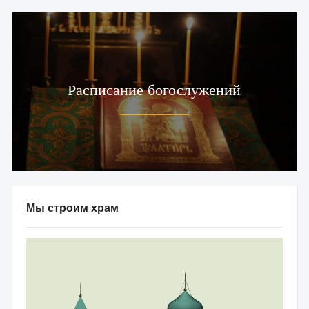
Расписание богослужений
Мы строим храм