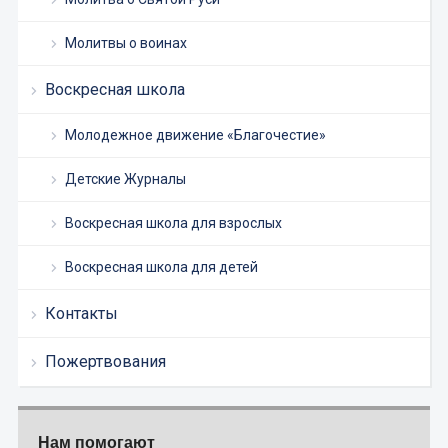
Молитвы о воинах
Воскресная школа
Молодежное движение «Благочестие»
Детские Журналы
Воскресная школа для взрослых
Воскресная школа для детей
Контакты
Пожертвования
Нам помогают