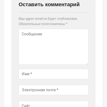
Оставить комментарий
Ваш адрес email не будет опубликован.
Обязательные поля помечены
*