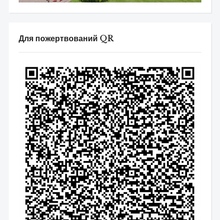
Для пожертвований QR