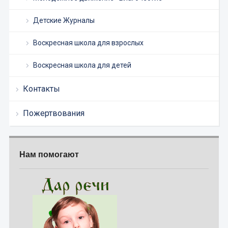
Детские Журналы
Воскресная школа для взрослых
Воскресная школа для детей
Контакты
Пожертвования
Нам помогают