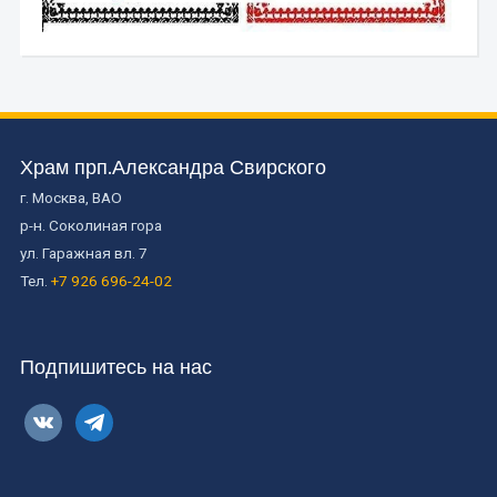
Храм прп.Александра Свирского
г. Москва, ВАО
р-н. Соколиная гора
ул. Гаражная вл. 7
Тел.
+7 926 696-24-02
Подпишитесь на нас
vkontakte
telegram