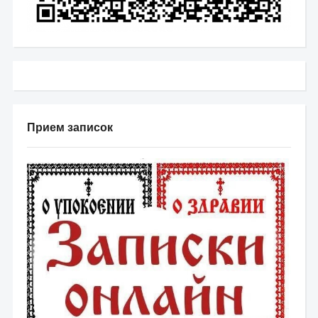
Прием записок