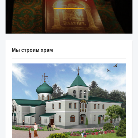
Мы строим храм