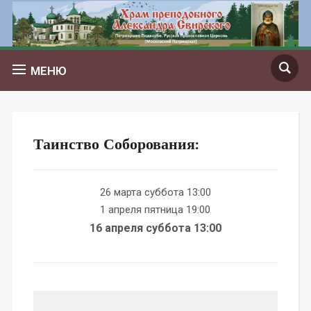
МЕНЮ
Таинство Соборования:
26 марта суббота 13:00
1 апреля пятница 19:00
16 апреля суббота 13:00