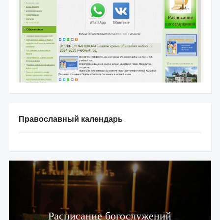
Православный календарь
Расписание богослужений