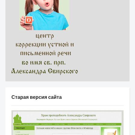
Старая версия сайта