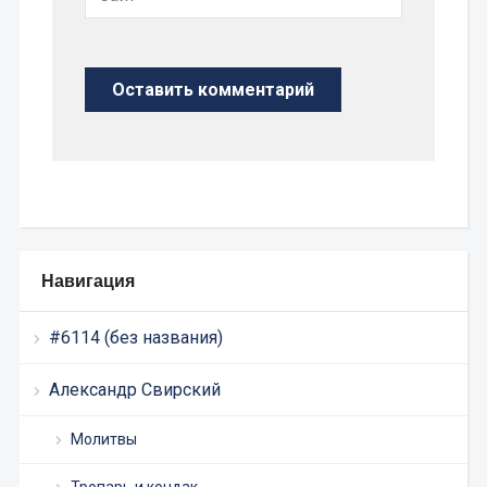
Навигация
#6114 (без названия)
Александр Свирский
Молитвы