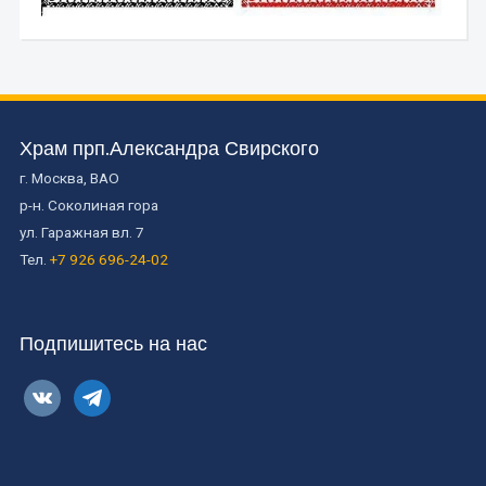
Храм прп.Александра Свирского
г. Москва, ВАО
р-н. Соколиная гора
ул. Гаражная вл. 7
Тел.
+7 926 696-24-02
Подпишитесь на нас
vkontakte
telegram