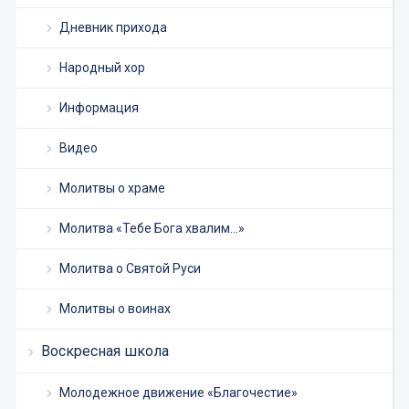
Дневник прихода
Народный хор
Информация
Видео
Молитвы о храме
Молитва «Тебе Бога хвалим…»
Молитва о Святой Руси
Молитвы о воинах
Воскресная школа
Молодежное движение «Благочестие»