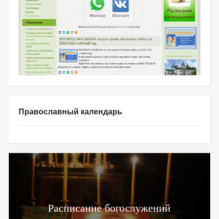
Православный календарь
Расписание богослужений