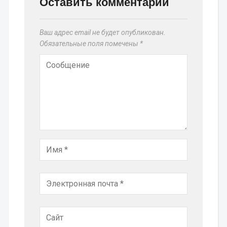
Оставить комментарий
Ваш адрес email не будет опубликован.
Обязательные поля помечены
*