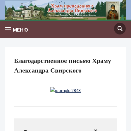
МЕНЮ
Благодарственное письмо Храму
Александра Свирского