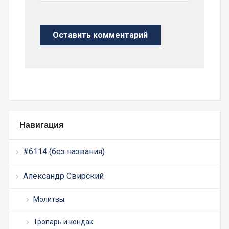
Навигация
#6114 (без названия)
Александр Свирский
Молитвы
Тропарь и кондак