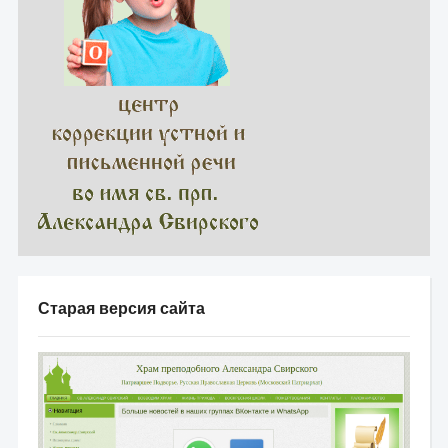
Старая версия сайта