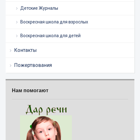
Детские Журналы
Воскресная школа для взрослых
Воскресная школа для детей
Контакты
Пожертвования
Нам помогают