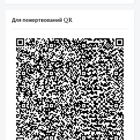
Для пожертвований QR