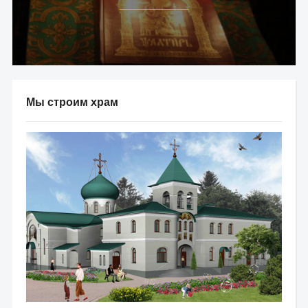
Мы строим храм