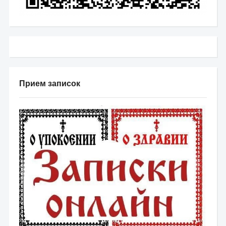
Прием записок