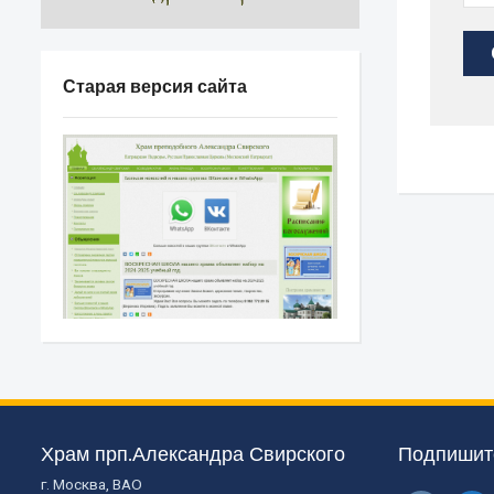
Старая версия сайта
Храм прп.Александра Свирского
Подпишите
г. Москва, ВАО