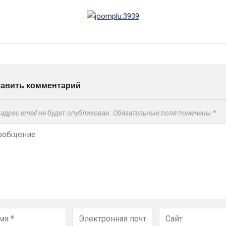
тавить комментарий
адрес email не будет опубликован.
Обязательные поля помечены
*