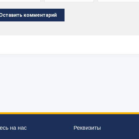
сь на нас
Реквизиты