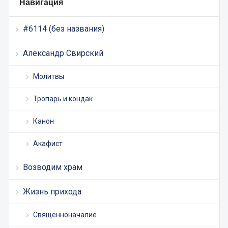
Навигация
#6114 (без названия)
Александр Свирский
Молитвы
Тропарь и кондак
Канон
Акафист
Возводим храм
Жизнь прихода
Священноначалие