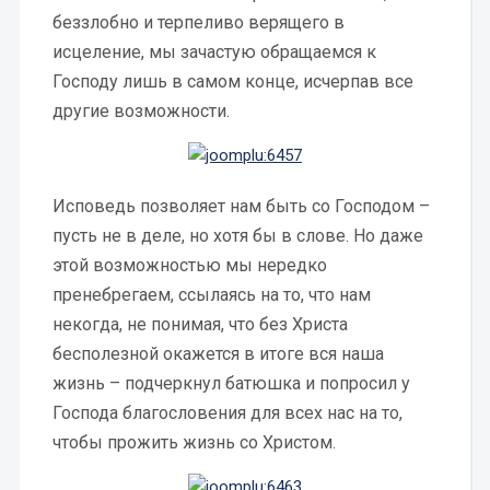
беззлобно и терпеливо верящего в
исцеление, мы зачастую обращаемся к
Господу лишь в самом конце, исчерпав все
другие возможности.
Исповедь позволяет нам быть со Господом –
пусть не в деле, но хотя бы в слове. Но даже
этой возможностью мы нередко
пренебрегаем, ссылаясь на то, что нам
некогда, не понимая, что без Христа
бесполезной окажется в итоге вся наша
жизнь – подчеркнул батюшка и попросил у
Господа благословения для всех нас на то,
чтобы прожить жизнь со Христом.