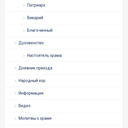
Патриарх
Викарий
Благочинный
Духовенство
Настоятель храма
Дневник прихода
Народный хор
Информация
Видео
Молитвы о храме