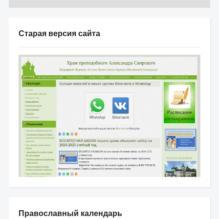
Старая версия сайта
Православный календарь