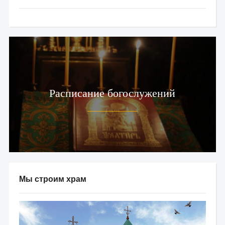
Расписание богослужений
Мы строим храм