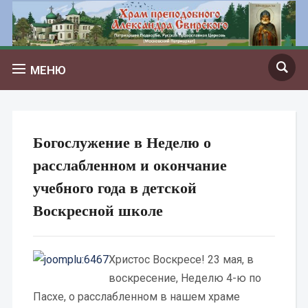
МЕНЮ
Богослужение в Неделю о
расслабленном и окончание
учебного года в детской
Воскресной школе
Христос Воскресе! 23 мая, в
воскресение, Неделю 4-ю по
Пасхе, о расслабленном в нашем храме