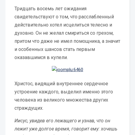
Тридцать восемь лет ожидания
свидетельствуют о том, что расслабленный
действительно хотел исцелиться телесно и
духовно. Он не желал смириться со грехом,
притом что даже не имел помощника, а значит
и особенных шансов стать первым
оказавшимся в купели.
Христос, видящий внутреннее сердечное
устроение каждого, выделил именно этого
человека из великого множества других
страждущих.
Иисус, увидев его лежащего и узнав, что он
лежит уже долгое время, говорит ему: хочешь