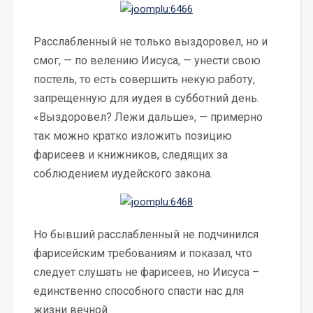
Расслабленный не только выздоровел, но и
смог, — по велению Иисуса, — унести свою
постель, то есть совершить некую работу,
запрещенную для иудея в субботний день.
«Выздоровел? Лежи дальше», — примерно
так можно кратко изложить позицию
фарисеев и книжников, следящих за
соблюдением иудейского закона.
Но бывший расслабленный не подчинился
фарисейским требованиям и показал, что
следует слушать не фарисеев, но Иисуса –
единственно способного спасти нас для
жизни вечной.