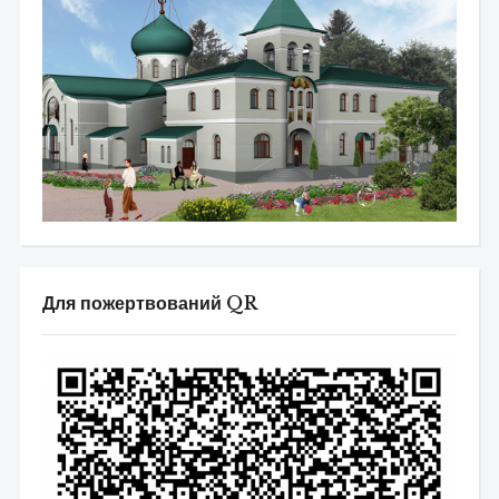
Для пожертвований QR