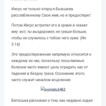
Иисус не только открыл бывшему
расслабленному Свое имя, но и предостерег:
Потом Иисус встретил его в храме и сказал
ему: вот, ты выздоровел; не греши больше,
чтобы не случилось с тобою чего хуже. (Ин
5:14)
Это предостережение напрямую относится к
каждому из нас, поскольку посылаемые
болезни часто имеют цель оградить нас от
падения в бездну греха. Осознание этого
часто служит началом исцеления.
Батюшка рассказал о том, как недавно ходил