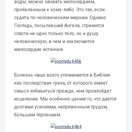
воды, можно назвать милосердием,
проявленным к кому-либо. Это так, если
судить по человеческим меркам. Однако
Господь, посылавший Ангела, стремится
спасти не одно только тело, но и душу
человеческую, в чем и заключается
милосердие истинное.
Болезнь чаще всего упоминается в Библии
как последствие греха, от которого имеет
смысл избавиться прежде, чем произойдет
исцеление. Мы особенно ценим то, что дается
долгими усилиями, напряженным трудом,
большим терпением.