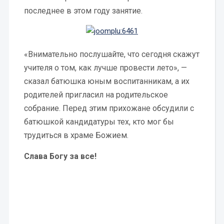
последнее в этом году занятие.
«Внимательно послушайте, что сегодня скажут
учителя о том, как лучше провести лето», —
сказал батюшка юным воспитанникам, а их
родителей пригласил на родительское
собрание. Перед этим прихожане обсудили с
батюшкой кандидатуры тех, кто мог бы
трудиться в храме Божием.
Слава Богу за все!