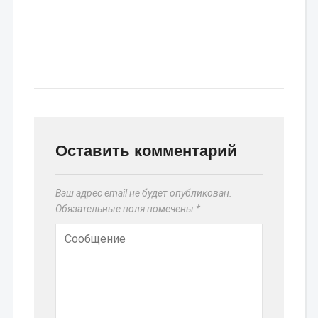
Оставить комментарий
Ваш адрес email не будет опубликован.
Обязательные поля помечены
*