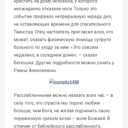
крестить на дому человека, у которого
неожиданно отказали ноги. Только это
событие прервало непрерывную череду дел,
не оставляющих времени для спасительного
Таинства. Отец настоятель пригласил всех, кто
может, оказать физическую помощь супруге
больного по уходу за ним: «Это совсем
недалеко, в соседнем доме», — сказал
батюшка. Другие подробности можно узнать у
Раисы Алексеевны.
Расслабленными можно назвать всех нас — в
силу того, что страсти мы порою любим
больше, чем Бога, не желая подчинить свою
пораженную грехом волю – воле Божией. В
отличие от библейского расслабленного,