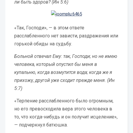
ли быть здоров? (Ин 5:6)
«Так, Господи», — в этом ответе
расслабленного нет зависти, раздражения или
горькой обиды на судьбу.
Больной отвечал Ему: так, Господи; но не имею
человека, который опустил бы меня в
купальню, когда возмутится вода; когда же я
прихожу, другой уже сходит прежде меня. (Ин
5:7)
«Терпение расслабленного было огромным,
но его превосходила вера этого человека в
то, что когда-нибудь и он получит исцеление»,
— подчеркнул батюшка.