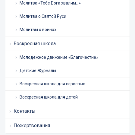
Молитва «Тебе Бога хвалим…»
Молитва о Святой Руси
Молитвы о воинах
Воскресная школа
Молодежное движение «Благочестие»
Детские Журналы
Воскресная школа для взрослых
Воскресная школа для детей
Контакты
Пожертвования