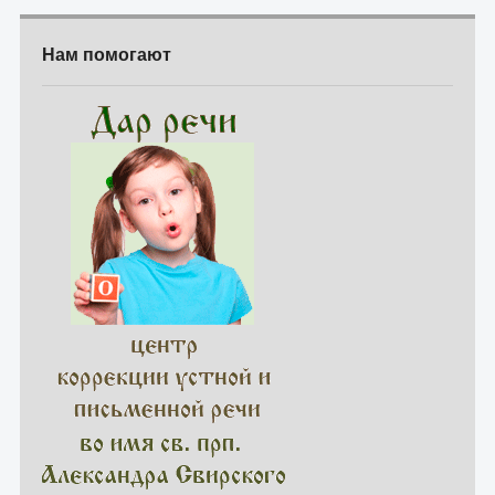
Нам помогают