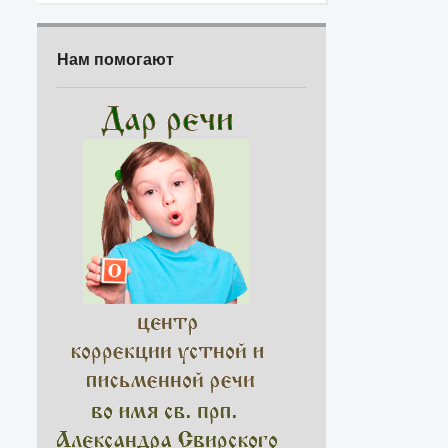
Нам помогают