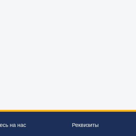
сь на нас
Реквизиты