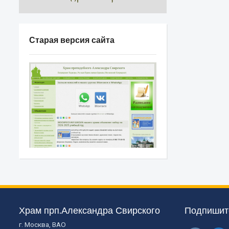
Старая версия сайта
Храм прп.Александра Свирского
Подпишите
г. Москва, ВАО