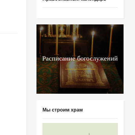
Расписание богослужений
Мы строим храм