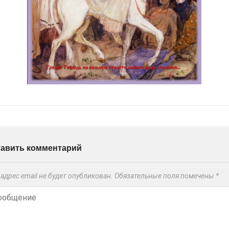
тавить комментарий
адрес email не будет опубликован.
Обязательные поля помечены
*