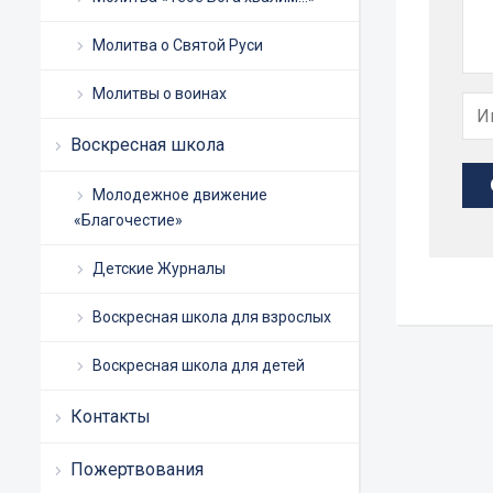
Молитва о Святой Руси
Молитвы о воинах
Воскресная школа
Молодежное движение
«Благочестие»
Детские Журналы
Воскресная школа для взрослых
Воскресная школа для детей
Контакты
Пожертвования