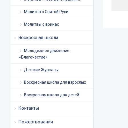
Молитва о Святой Руси
Молитвы о воинах
Воскресная школа
Молодежное движение
«Благочестие»
Детские Журналы
Воскресная школа для взрослых
Воскресная школа для детей
Контакты
Пожертвования