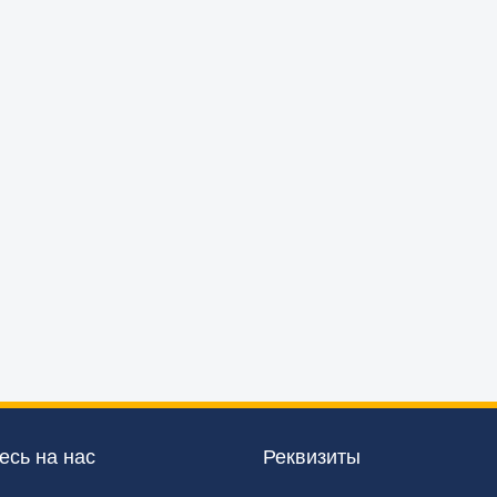
сь на нас
Реквизиты