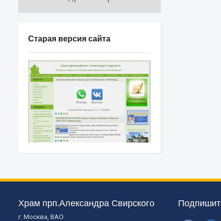
Старая версия сайта
Храм прп.Александра Свирского
Подпишите
г. Москва, ВАО