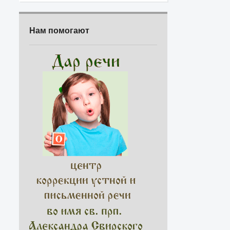
Нам помогают