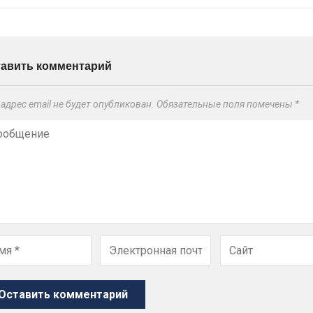
тавить комментарий
адрес email не будет опубликован.
Обязательные поля помечены
*