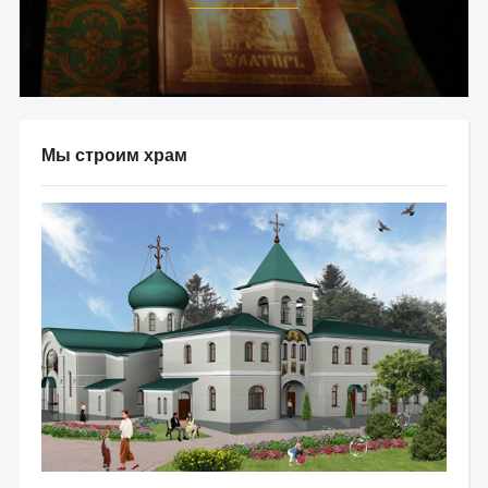
Мы строим храм