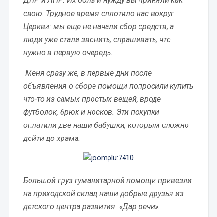
ДНР и ЛНР. Их боль и нужду вы приняли как
свою. Трудное время сплотило нас вокруг
Церкви: мы еще не начали сбор средств, а
люди уже стали звонить, спрашивать, что
нужно в первую очередь.
Меня сразу же, в первые дни после
объявления о сборе помощи попросили купить
что-то из самых простых вещей, вроде
футболок, брюк и носков. Эти покупки
оплатили две наши бабушки, которым сложно
дойти до храма.
Большой груз гуманитарной помощи привезли
на приходской склад наши добрые друзья из
детского центра развития «Дар речи».