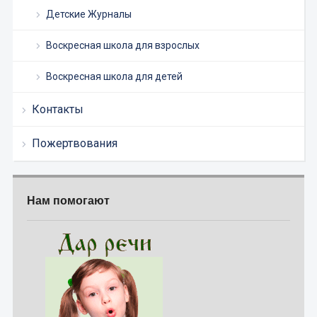
Детские Журналы
Воскресная школа для взрослых
Воскресная школа для детей
Контакты
Пожертвования
Нам помогают