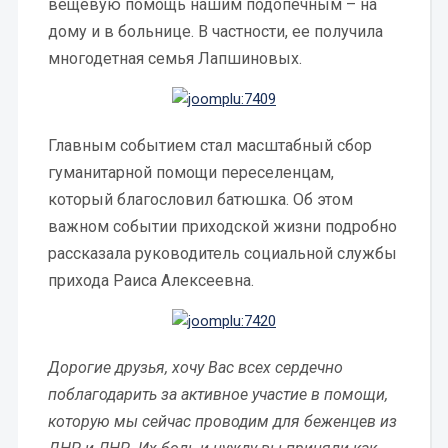
вещевую помощь нашим подопечным – на
дому и в больнице. В частности, ее получила
многодетная семья Лапшиновых.
Главным событием стал масштабный сбор
гуманитарной помощи переселенцам,
который благословил батюшка. Об этом
важном событии приходской жизни подробно
рассказала руководитель социальной службы
прихода Раиса Алексеевна.
Дорогие друзья, хочу Вас всех сердечно
поблагодарить за активное участие в помощи,
которую мы сейчас проводим для беженцев из