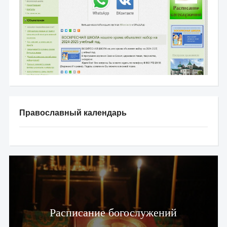
Православный календарь
Расписание богослужений