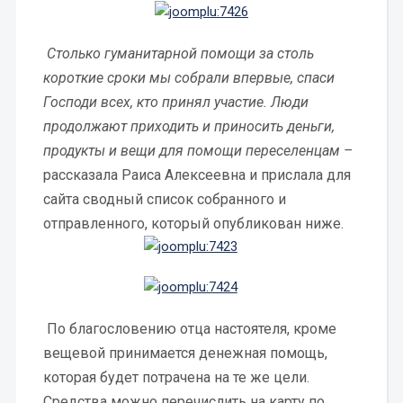
Столько гуманитарной помощи за столь
короткие сроки мы собрали впервые, спаси
Господи всех, кто принял участие. Люди
продолжают приходить и приносить деньги,
продукты и вещи для помощи переселенцам –
рассказала Раиса Алексеевна и прислала для
сайта сводный список собранного и
отправленного, который опубликован ниже.
По благословению отца настоятеля, кроме
вещевой принимается денежная помощь,
которая будет потрачена на те же цели.
Средства можно перечислить на карту по