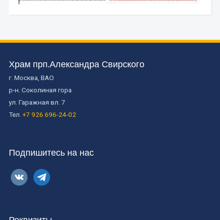
Храм прп.Александра Свирского
г. Москва, ВАО
р-н. Соколиная гора
ул. Гаражная вл. 7
Тел.
+7 926 696-24-02
Подпишитесь на нас
vkontakte
telegram