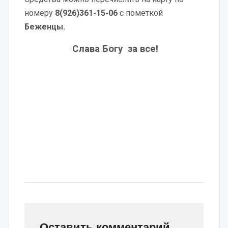
номеру
8(926)361-15-06
с пометкой
Беженцы.
Слава Богу за все!
Оставить комментарий