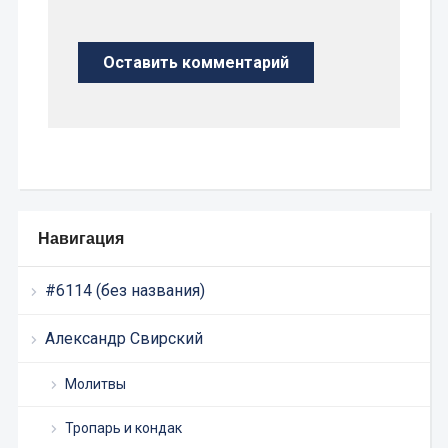
Навигация
#6114 (без названия)
Александр Свирский
Молитвы
Тропарь и кондак