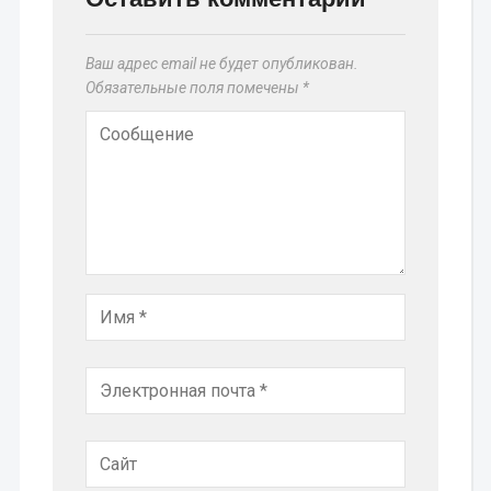
Ваш адрес email не будет опубликован.
Обязательные поля помечены
*