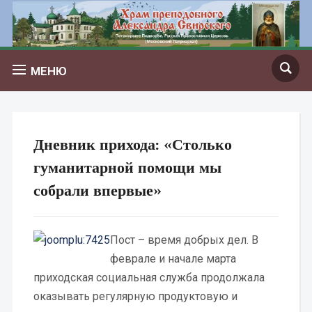
МЕНЮ
Дневник прихода: «Столько
гуманитарной помощи мы
собрали впервые»
Пост – время добрых дел. В
феврале и начале марта
приходская социальная служба продолжала
оказывать регулярную продуктовую и