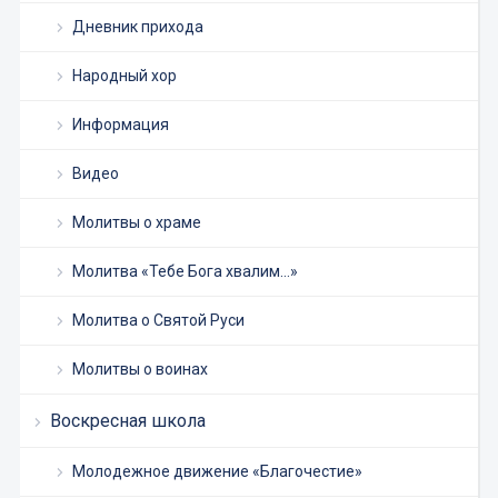
Дневник прихода
Народный хор
Информация
Видео
Молитвы о храме
Молитва «Тебе Бога хвалим…»
Молитва о Святой Руси
Молитвы о воинах
Воскресная школа
Молодежное движение «Благочестие»