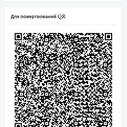
Для пожертвований QR