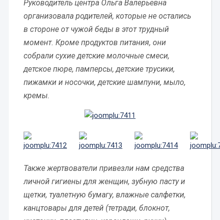
Руководитель центра Ольга Валерьевна
организовала родителей, которые не остались
в стороне от чужой беды в этот трудный
момент. Кроме продуктов питания, они
собрали сухие детские молочные смеси,
детское пюре, памперсы, детские трусики,
пижамки и носочки, детские шампуни, мыло,
кремы.
Также жертвователи привезли нам средства
личной гигиены для женщин, зубную пасту и
щетки, туалетную бумагу, влажные салфетки,
канцтовары для детей (тетради, блокнот,