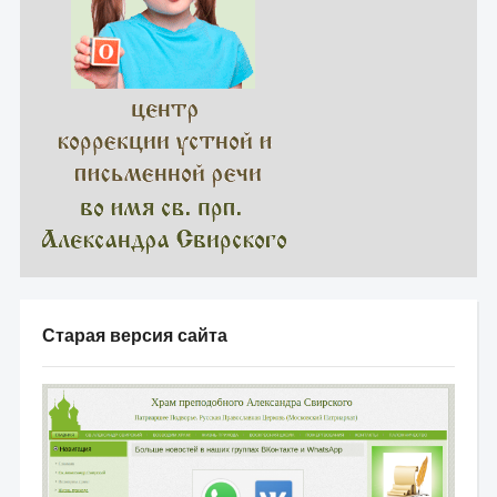
Старая версия сайта