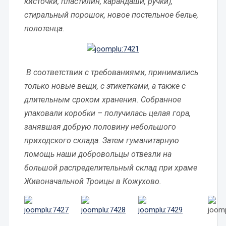
кисточки, пластилин, карандаши, ручки),
стиральный порошок, новое постельное белье,
полотенца.
В соответствии с требованиями, принимались
только новые вещи, с этикетками, а также с
длительным сроком хранения. Собранное
упаковали коробки – получилась целая гора,
занявшая добрую половину небольшого
приходского склада. Затем гуманитарную
помощь наши добровольцы отвезли на
большой распределительный склад при храме
Живоначальной Троицы в Кожухово.