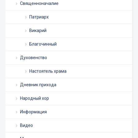
Священноначалие
Патриарх
Викарий
Благочинный
Духовенство
Настоятель храма
Дневник прихода
Народный хор
Информация
Видео