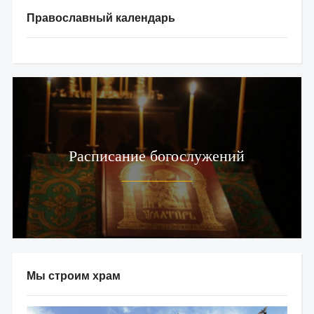
Православный календарь
Расписание богослужений
Мы строим храм