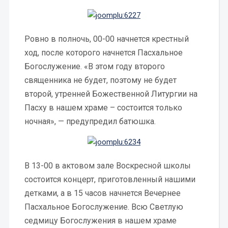
Ровно в полночь, 00-00 начнется крестный
ход, после которого начнется Пасхальное
Богослужение. «В этом году второго
священника не будет, поэтому не будет
второй, утренней Божественной Литургии на
Пасху в нашем храме – состоится только
ночная», — предупредил батюшка.
В 13-00 в актовом зале Воскресной школы
состоится концерт, приготовленный нашими
детками, а в 15 часов начнется Вечернее
Пасхальное Богослужение. Всю Светлую
седмицу Богослужения в нашем храме