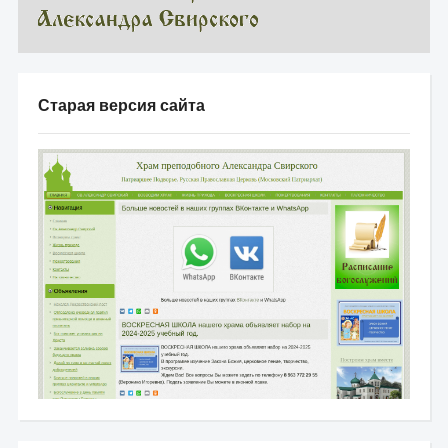
Старая версия сайта