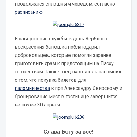
продолжатся сплошным чередом, согласно
расписанию
.
В завершение службы в день Вербного
воскресения батюшка поблагодарил
добровольцев, которые помогли заранее
приготовить храм к предстоящим на Пасху
торжествам. Также отец настоятель напомнил
о том, что покупка билетов для
паломничества
к прп.Александру Свирскому и
бронирование мест в гостинице завершится
не позже 30 апреля.
Слава Богу за все!