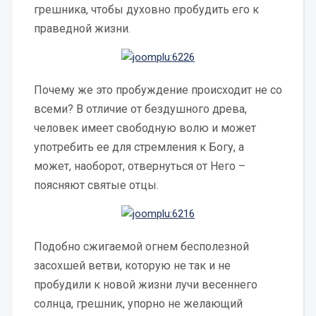
грешника, чтобы духовно пробудить его к
праведной жизни.
Почему же это пробуждение происходит не со
всеми? В отличие от бездушного древа,
человек имеет свободную волю и может
употребить ее для стремления к Богу, а
может, наоборот, отвернуться от Него –
поясняют святые отцы.
Подобно сжигаемой огнем бесполезной
засохшей ветви, которую не так и не
пробудили к новой жизни лучи весеннего
солнца, грешник, упорно не желающий