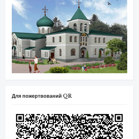
Для пожертвований QR