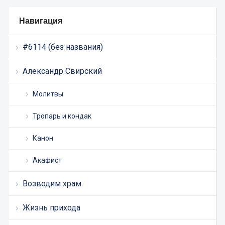
Навигация
#6114 (без названия)
Александр Свирский
Молитвы
Тропарь и кондак
Канон
Акафист
Возводим храм
Жизнь прихода