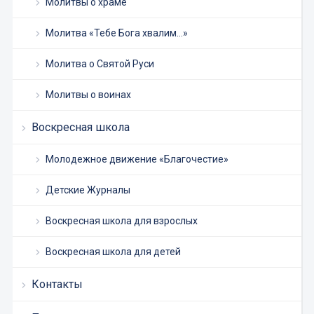
Молитвы о храме
Молитва «Тебе Бога хвалим…»
Молитва о Святой Руси
Молитвы о воинах
Воскресная школа
Молодежное движение «Благочестие»
Детские Журналы
Воскресная школа для взрослых
Воскресная школа для детей
Контакты