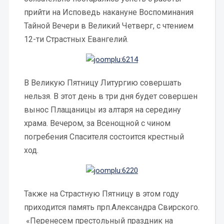
прийти на Исповедь накануне Воспоминания
Тайной Вечери в Великий Четверг, с чтением
12-ти Страстных Евангелий.
В Великую Пятницу Литургию совершать
нельзя. В этот день в три дня будет совершен
вынос Плащаницы из алтаря на середину
храма. Вечером, за Всенощной с чином
погребения Спасителя состоится крестный
ход.
Также на Страстную Пятницу в этом году
приходится память прп.Александра Свирского.
«Перенесем престольный праздник на