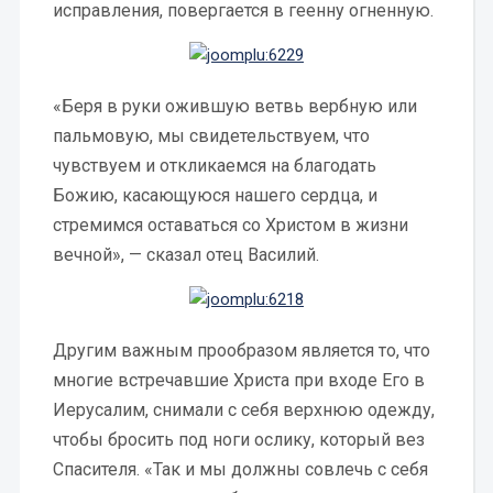
исправления, повергается в геенну огненную.
«Беря в руки ожившую ветвь вербную или
пальмовую, мы свидетельствуем, что
чувствуем и откликаемся на благодать
Божию, касающуюся нашего сердца, и
стремимся оставаться со Христом в жизни
вечной», — сказал отец Василий.
Другим важным прообразом является то, что
многие встречавшие Христа при входе Его в
Иерусалим, снимали с себя верхнюю одежду,
чтобы бросить под ноги ослику, который вез
Спасителя. «Так и мы должны совлечь с себя