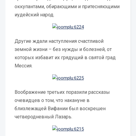
оккупантами, обирающими и притесняющими
иудейский народ.
Другие ждали наступления счастливой
земной жизни – без нужды и болезней, от
которых избавит их грядущий в святой град
Мессия.
Воображение третьих поразили рассказы
очевидцев о том, что накануне в
близлежащей Вифании был воскрешен
четверодневный Лазарь.