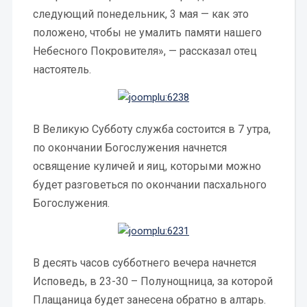
следующий понедельник, 3 мая — как это
положено, чтобы не умалить памяти нашего
Небесного Покровителя», — рассказал отец
настоятель.
В Великую Субботу служба состоится в 7 утра,
по окончании Богослужения начнется
освящение куличей и яиц, которыми можно
будет разговеться по окончании пасхального
Богослужения.
В десять часов субботнего вечера начнется
Исповедь, в 23-30 – Полунощница, за которой
Плащаница будет занесена обратно в алтарь.