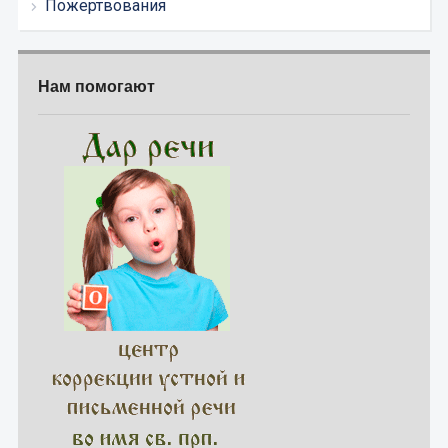
Пожертвования
Нам помогают