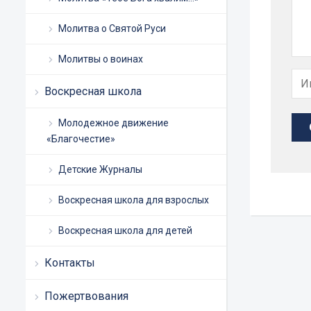
Молитва о Святой Руси
Молитвы о воинах
Воскресная школа
Молодежное движение
«Благочестие»
Детские Журналы
Воскресная школа для взрослых
Воскресная школа для детей
Контакты
Пожертвования