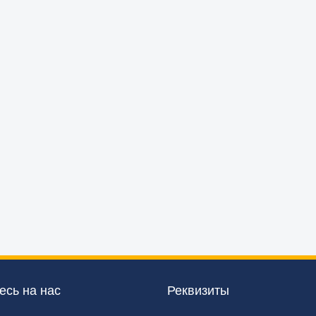
сь на нас
Реквизиты