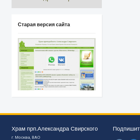
Старая версия сайта
Храм прп.Александра Свирского
Подпишите
г. Москва, ВАО