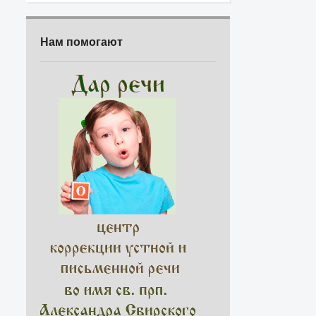
Нам помогают