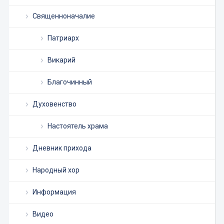
Священноначалие
Патриарх
Викарий
Благочинный
Духовенство
Настоятель храма
Дневник прихода
Народный хор
Информация
Видео