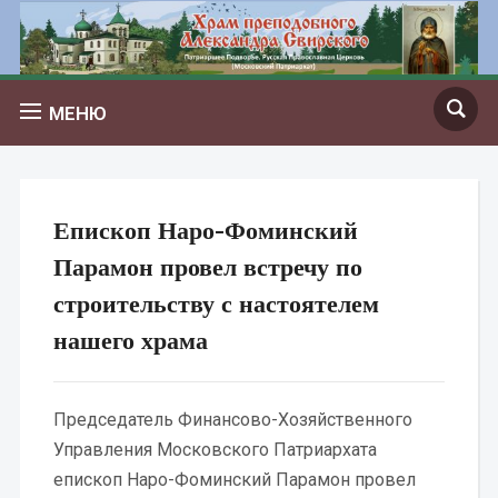
МЕНЮ
Епископ Наро-Фоминский
Парамон провел встречу по
строительству с настоятелем
нашего храма
Председатель Финансово-Хозяйственного
Управления Московского Патриархата
епископ Наро-Фоминский Парамон провел