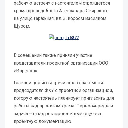
рабочую встречу с настоятелем строящегося
храма преподобного Александра Свирского
на улице Гаражная, вл. 3, иереем Василием
Щуром.
В совещании также приняли участие
представители проектной организации ООО
«Инрекон».
Главной целью встречи стало знакомство
председателя ФХУ с проектной организацией,
которую настоятель планирует пригласить для
работы над проектом храма. Первоочередная
задача – откорректировать имеющуюся
проектную документацию.