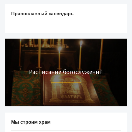
Православный календарь
Расписание богослужений
Мы строим храм