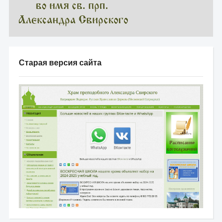
Старая версия сайта