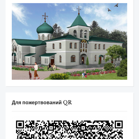
Для пожертвований QR