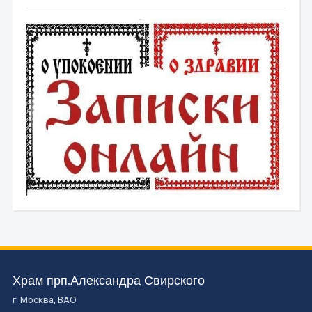
Храм прп.Александра Свирского
г. Москва, ВАО