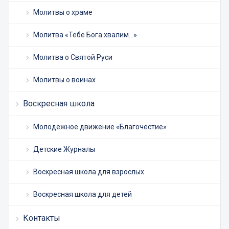
Молитвы о храме
Молитва «Тебе Бога хвалим…»
Молитва о Святой Руси
Молитвы о воинах
Воскресная школа
Молодежное движение «Благочестие»
Детские Журналы
Воскресная школа для взрослых
Воскресная школа для детей
Контакты