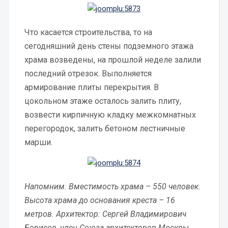
Что касается строительства, то на
сегодняшний день стены подземного этажа
храма возведены, на прошлой неделе залили
последний отрезок. Выполняется
армирование плиты перекрытия. В
цокольном этаже осталось залить плиту,
возвести кирпичную кладку межкомнатных
перегородок, залить бетоном лестничные
марши.
Напомним. Вместимость храма – 550 человек.
Высота храма до основания креста – 16
метров. Архитектор: Сергей Владимирович
Борисов, член Союза архитекторов Москвы,