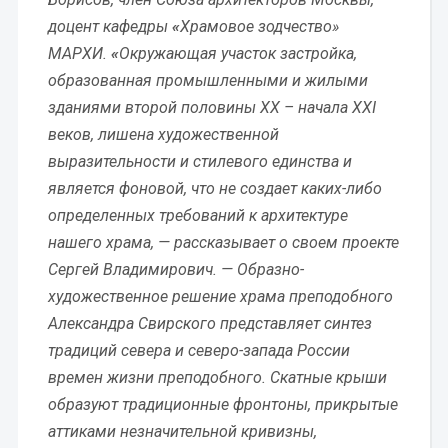
доцент кафедры
«
Храмовое зодчество»
МАРХИ.
«
Окружающая участок застройка,
образованная промышленными и жилыми
зданиями второй половины XX – начала XXI
веков, лишена художественной
выразительности и стилевого единства и
является фоновой, что не создает каких-либо
определенных требований к архитектуре
нашего храма, — рассказывает о своем проекте
Сергей Владимирович. — Образно-
художественное решение храма преподобного
Александра Свирского представляет синтез
традиций севера и северо-запада России
времен жизни преподобного. Скатные крыши
образуют традиционные фронтоны, прикрытые
аттиками незначительной кривизны,