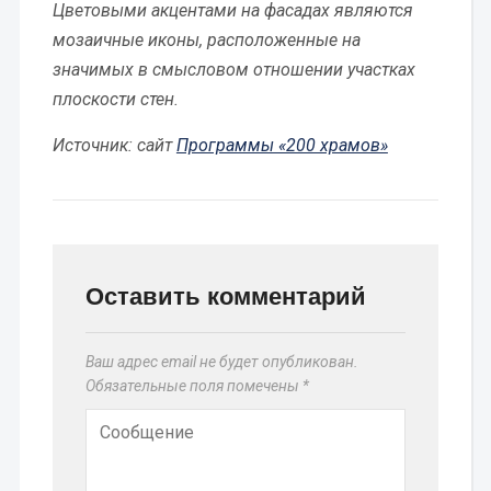
Цветовыми акцентами на фасадах являются
мозаичные иконы, расположенные на
значимых в смысловом отношении участках
плоскости стен.
Источник: сайт
Программы «200 храмов»
Оставить комментарий
Ваш адрес email не будет опубликован.
Обязательные поля помечены
*