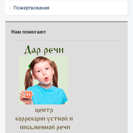
Пожертвования
Нам помогают