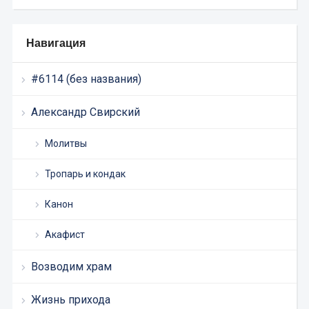
Навигация
#6114 (без названия)
Александр Свирский
Молитвы
Тропарь и кондак
Канон
Акафист
Возводим храм
Жизнь прихода