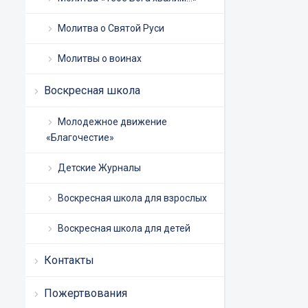
Молитва о Святой Руси
Молитвы о воинах
Воскресная школа
Молодежное движение
«Благочестие»
Детские Журналы
Воскресная школа для взрослых
Воскресная школа для детей
Контакты
Пожертвования