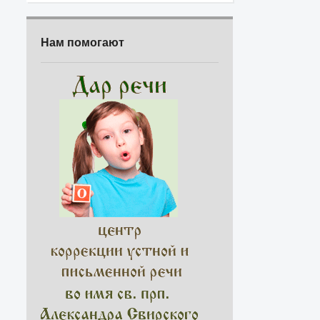
Нам помогают