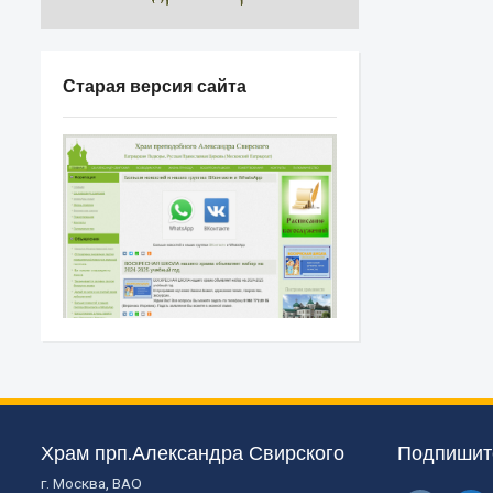
Старая версия сайта
Храм прп.Александра Свирского
Подпишите
г. Москва, ВАО