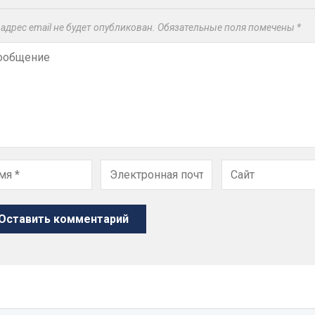
адрес email не будет опубликован.
Обязательные поля помечены
*