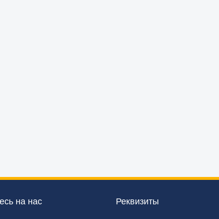
сь на нас
Реквизиты