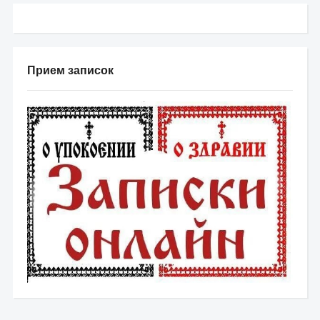
Прием записок