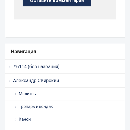
Навигация
#6114 (без названия)
Александр Свирский
Молитвы
Тропарь и кондак
Канон