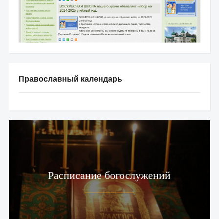
Православный календарь
Расписание богослужений