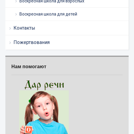
Воскресная школа для взрослых
Воскресная школа для детей
Контакты
Пожертвования
Нам помогают