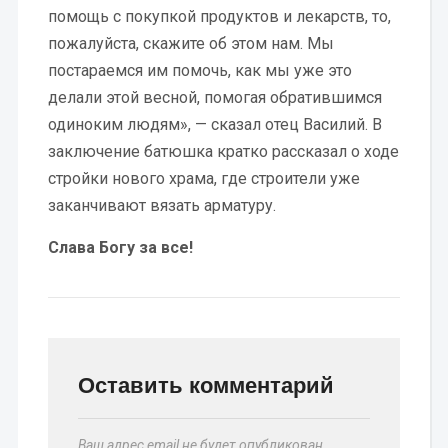
помощь с покупкой продуктов и лекарств, то,
пожалуйста, скажите об этом нам. Мы
постараемся им помочь, как мы уже это
делали этой весной, помогая обратившимся
одиноким людям», — сказал отец Василий. В
заключение батюшка кратко рассказал о ходе
стройки нового храма, где строители уже
заканчивают вязать арматуру.
Слава Богу за все!
Оставить комментарий
Ваш адрес email не будет опубликован.