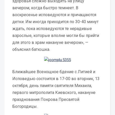
здоровья сложно выходить на улицу
вечером, когда быстро темнеет. В
воскресенье исповедуются и причащаются
детки. Им иногда приходится по 30-40 минут
ждать, пока исповедуются те нерадивые
взрослые, которые вполне могли бы прийти
для этого в храм накануне вечером», —
объяснил батюшка.
Ближайшее Всенощное бдение с Литией и
Исповедью состоится в 17-00 во вторник, 13
октября, день памяти святителя Михаила,
первого митрополита Киевского, накануне
празднования Покрова Пресвятой
Богородицы.