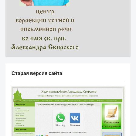
Старая версия сайта