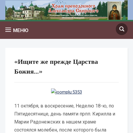
МЕНЮ
«Ищите же прежде Царства
Божия…»
11 октября, в воскресение, Неделю 18-ю, по
Пятидесятнице, день памяти прпп. Кирилла и
Марии Радонежских в нашем храме
состоялся молебен, после которого была