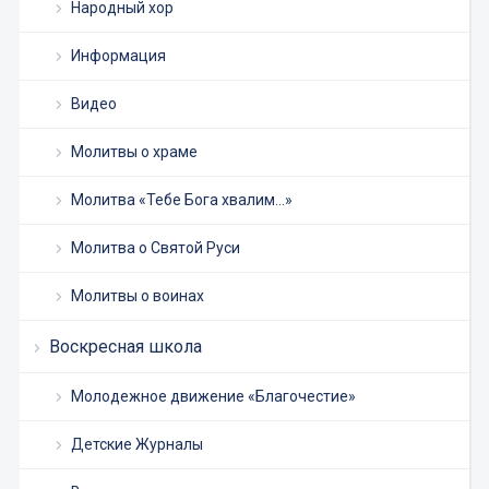
Народный хор
Информация
Видео
Молитвы о храме
Молитва «Тебе Бога хвалим…»
Молитва о Святой Руси
Молитвы о воинах
Воскресная школа
Молодежное движение «Благочестие»
Детские Журналы