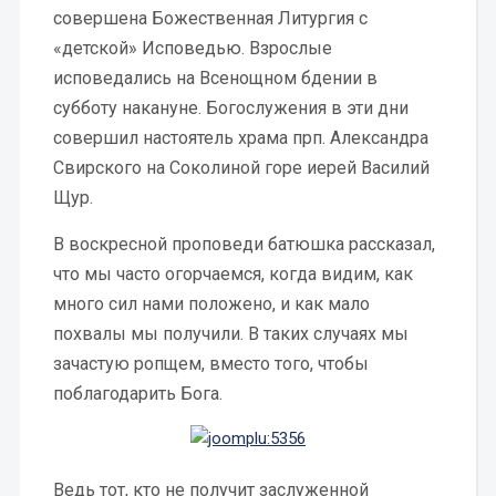
совершена Божественная Литургия с
«детской» Исповедью. Взрослые
исповедались на Всенощном бдении в
субботу накануне. Богослужения в эти дни
совершил настоятель храма прп. Александра
Свирского на Соколиной горе иерей Василий
Щур.
В воскресной проповеди батюшка рассказал,
что мы часто огорчаемся, когда видим, как
много сил нами положено, и как мало
похвалы мы получили. В таких случаях мы
зачастую ропщем, вместо того, чтобы
поблагодарить Бога.
Ведь тот, кто не получит заслуженной