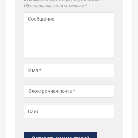
Обязательные поля помечены
*