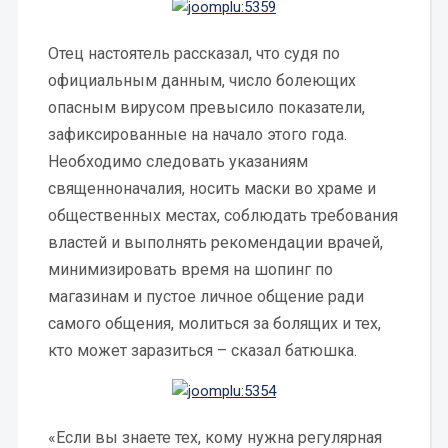
Отец настоятель рассказал, что судя по
официальным данным, число болеющих
опасным вирусом превысило показатели,
зафиксированные на начало этого года.
Необходимо следовать указаниям
священноначалия, носить маски во храме и
общественных местах, соблюдать требования
властей и выполнять рекомендации врачей,
минимизировать время на шопинг по
магазинам и пустое личное общение ради
самого общения, молиться за болящих и тех,
кто может заразиться – сказал батюшка.
«Если вы знаете тех, кому нужна регулярная