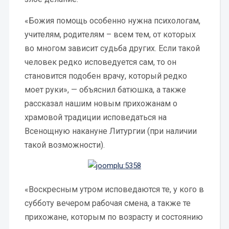
«Божия помощь особенно нужна психологам,
учителям, родителям – всем тем, от которых
во многом зависит судьба других. Если такой
человек редко исповедуется сам, то он
становится подобен врачу, который редко
моет руки», — объяснил батюшка, а также
рассказал нашим новым прихожанам о
храмовой традиции исповедаться на
Всенощную накануне Литургии (при наличии
такой возможности).
«Воскресным утром исповедаются те, у кого в
субботу вечером рабочая смена, а также те
прихожане, которым по возрасту и состоянию