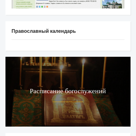
Православный календарь
Расписание богослужений