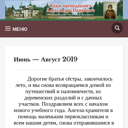
МЕНЮ
Июнь — Август 2019
Дорогие братья сёстры, 
закончилось 
лето, и мы снова возвращаемся домой из 
путешествий и паломничеств, из 
деревенских раздолий и с дачных 
участков. Поздравляем всех с началом 
нового учебного года. Ангела-хранителя в 
помощь маленьким первоклассникам и 
всем нашим детям, снова отправившимся в 