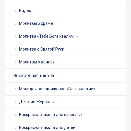
Видео
Молитвы о храме
Молитва «Тебе Бога хвалим…»
Молитва о Святой Руси
Молитвы о воинах
Воскресная школа
Молодежное движение «Благочестие»
Детские Журналы
Воскресная школа для взрослых
Воскресная школа для детей