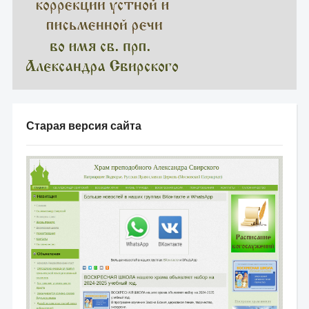
Старая версия сайта