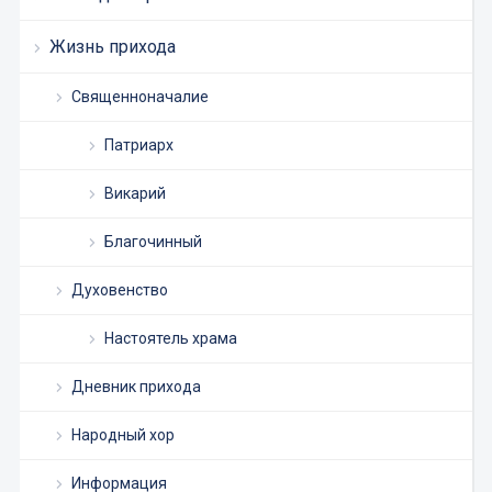
Жизнь прихода
Священноначалие
Патриарх
Викарий
Благочинный
Духовенство
Настоятель храма
Дневник прихода
Народный хор
Информация