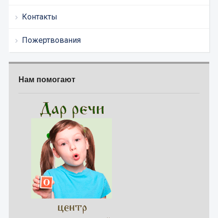
Контакты
Пожертвования
Нам помогают