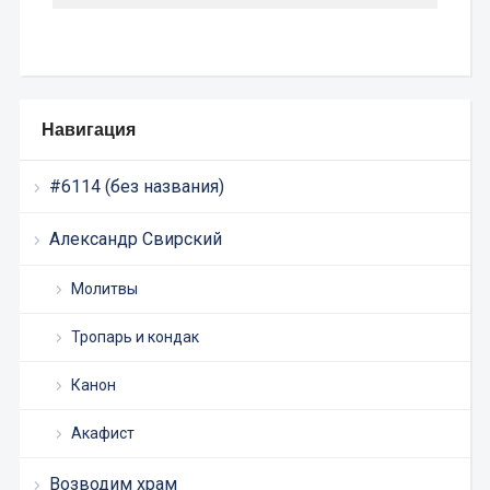
Навигация
#6114 (без названия)
Александр Свирский
Молитвы
Тропарь и кондак
Канон
Акафист
Возводим храм