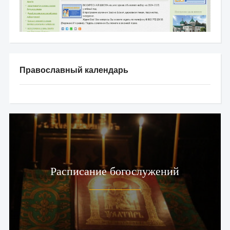
Православный календарь
Расписание богослужений