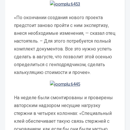
«По окончании создания нового проекта
предстоит заново пройти с ним экспертизу,
внеся необходимые изменения, — сказал отец
настоятель. – Для этого потребуется полный
комплект документов. Все это нужно успеть
сделать в августе, что позволит этой осенью
определиться с генподрядчиком, сделать
калькуляцию стоимости и прочее».
На неделе были смонтированы и проверены
авторским надзором несущие нагрузку
стержни в четырех колоннах: «Специальный
клей обеспечивает такую связь стержней с
основанием, как если бы они были частью