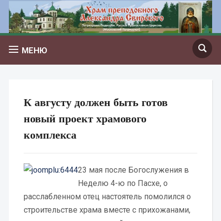
МЕНЮ
К августу должен быть готов
новый проект храмового
комплекса
23 мая после Богослужения в
Неделю 4-ю по Пасхе, о
расслабленном отец настоятель помолился о
строительстве храма вместе с прихожанами,