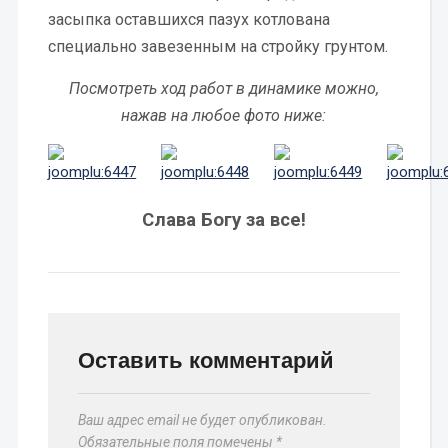
засыпка оставшихся пазух котлована
специально завезенным на стройку грунтом.
Посмотреть ход работ в динамике можно,
нажав на любое фото ниже:
Слава Богу за все!
Оставить комментарий
Ваш адрес email не будет опубликован.
Обязательные поля помечены
*