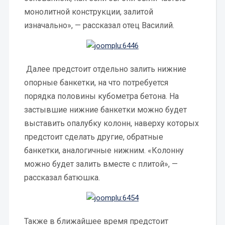
монолитной конструкции, залитой
изначально», — рассказал отец Василий.
Далее предстоит отдельно залить нижние
опорные банкетки, на что потребуется
порядка половины кубометра бетона. На
застывшие нижние банкетки можно будет
выставить опалубку колонн, наверху которых
предстоит сделать другие, обратные
банкетки, аналогичные нижним. «Колонну
можно будет залить вместе с плитой», —
рассказал батюшка.
Также в ближайшее время предстоит