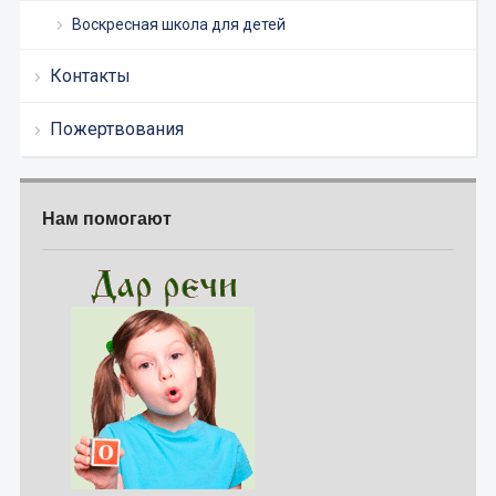
Воскресная школа для детей
Контакты
Пожертвования
Нам помогают