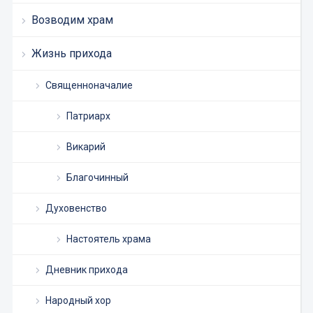
Возводим храм
Жизнь прихода
Священноначалие
Патриарх
Викарий
Благочинный
Духовенство
Настоятель храма
Дневник прихода
Народный хор