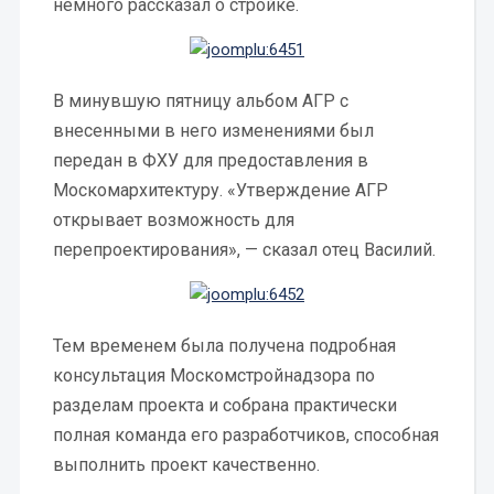
немного рассказал о стройке.
В минувшую пятницу альбом АГР с
внесенными в него изменениями был
передан в ФХУ для предоставления в
Москомархитектуру. «Утверждение АГР
открывает возможность для
перепроектирования», — сказал отец Василий.
Тем временем была получена подробная
консультация Москомстройнадзора по
разделам проекта и собрана практически
полная команда его разработчиков, способная
выполнить проект качественно.