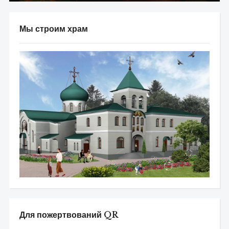
Мы строим храм
Для пожертвований QR