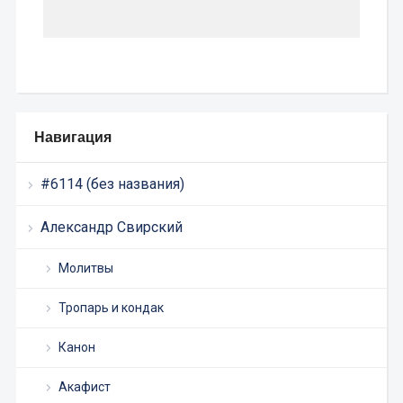
Навигация
#6114 (без названия)
Александр Свирский
Молитвы
Тропарь и кондак
Канон
Акафист