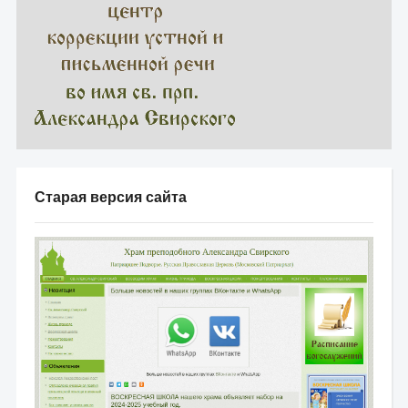
Старая версия сайта