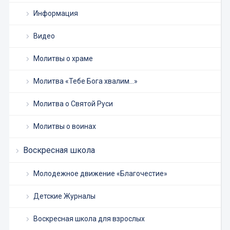
Информация
Видео
Молитвы о храме
Молитва «Тебе Бога хвалим…»
Молитва о Святой Руси
Молитвы о воинах
Воскресная школа
Молодежное движение «Благочестие»
Детские Журналы
Воскресная школа для взрослых