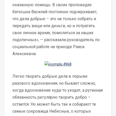
оказанную помощь. В своих проповедях
батюшка Василий постоянно подчеркивает,
что дела добрые – это не только собрать и
передать вещи или деньги, но и потратить
свое личное время, помолиться за наших
подопечных», — рассказала руководитель по
социальной работе на приходе Раиса
Алексеевна.
Легко творить добрые дела в порыве
разового вдохновения, но бывает сложно,
когда вдохновение куда-то уходит, а рутинная
обязанность регулярно творить добро –
остается. Но может быть так и собирают те
самые сокровища Небесные, о которых