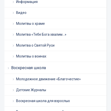
Информация
Видео
Молитвы о храме
Молитва «Тебе Бога хвалим…»
Молитва о Святой Руси
Молитвы о воинах
Воскресная школа
Молодежное движение «Благочестие»
Детские Журналы
Воскресная школа для взрослых