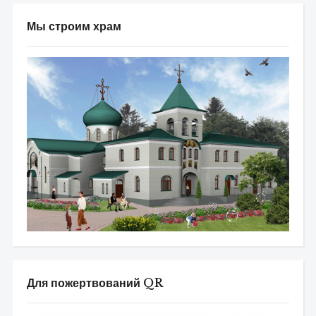
Мы строим храм
Для пожертвований QR