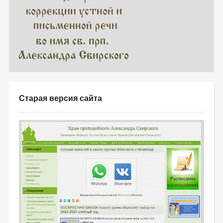
Старая версия сайта