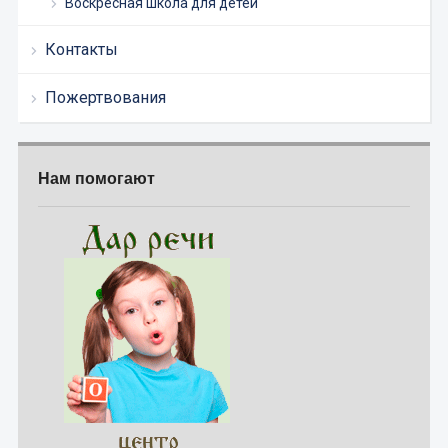
Воскресная школа для детей
Контакты
Пожертвования
Нам помогают