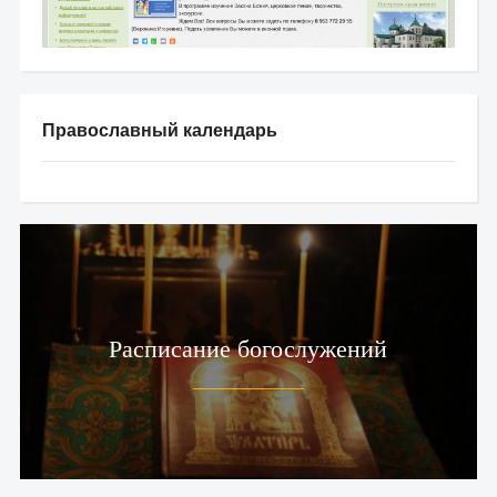
Православный календарь
Расписание богослужений