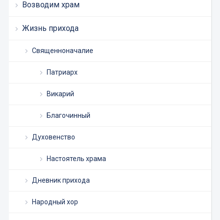
Возводим храм
Жизнь прихода
Священноначалие
Патриарх
Викарий
Благочинный
Духовенство
Настоятель храма
Дневник прихода
Народный хор