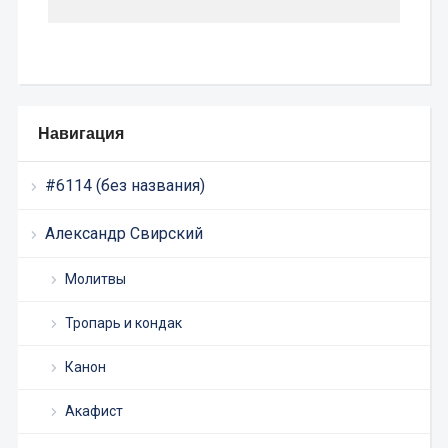
Навигация
#6114 (без названия)
Александр Свирский
Молитвы
Тропарь и кондак
Канон
Акафист