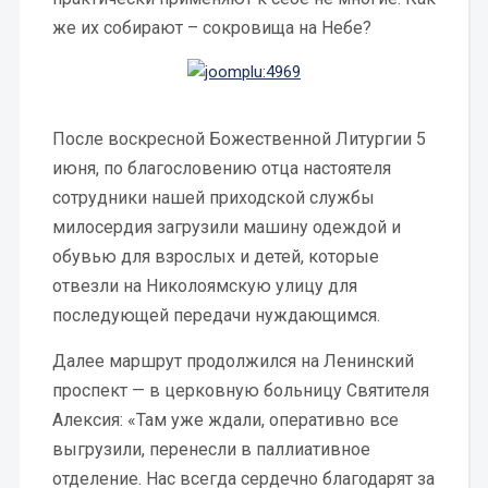
же их собирают – сокровища на Небе?
После воскресной Божественной Литургии 5
июня, по благословению отца настоятеля
сотрудники нашей приходской службы
милосердия загрузили машину одеждой и
обувью для взрослых и детей, которые
отвезли на Николоямскую улицу для
последующей передачи нуждающимся.
Далее маршрут продолжился на Ленинский
проспект — в церковную больницу Святителя
Алексия: «Там уже ждали, оперативно все
выгрузили, перенесли в паллиативное
отделение. Нас всегда сердечно благодарят за