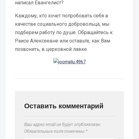
написал Евангелист?
Каждому, кто хочет попробовать себя в
качестве социального добровольца, мы
подберем работу по душе. Обращайтесь к
Раисе Алексеевне или оставьте, как Вам
позвонить, в церковной лавке.
Оставить комментарий
Ваш адрес email не будет опубликован.
Обязательные поля помечены
*