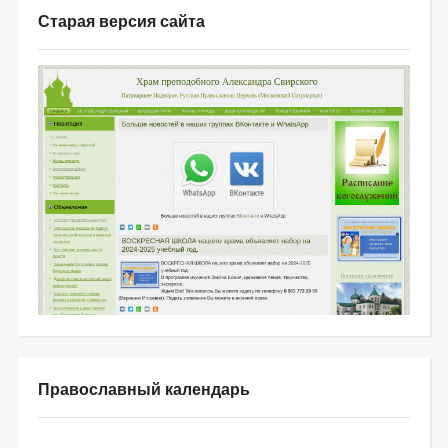
Старая версия сайта
Православный календарь