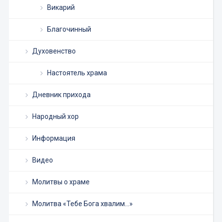
Викарий
Благочинный
Духовенство
Настоятель храма
Дневник прихода
Народный хор
Информация
Видео
Молитвы о храме
Молитва «Тебе Бога хвалим…»