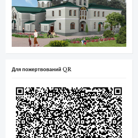
Для пожертвований QR