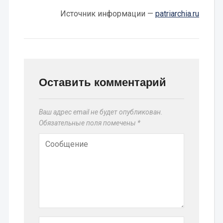
Источник информации —
patriarchia.ru
Оставить комментарий
Ваш адрес email не будет опубликован.
Обязательные поля помечены
*