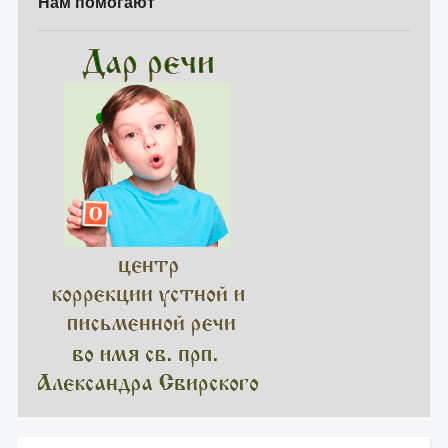
Нам помогают