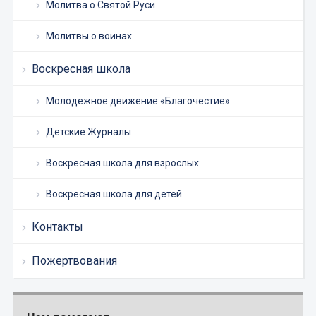
Молитва о Святой Руси
Молитвы о воинах
Воскресная школа
Молодежное движение «Благочестие»
Детские Журналы
Воскресная школа для взрослых
Воскресная школа для детей
Контакты
Пожертвования