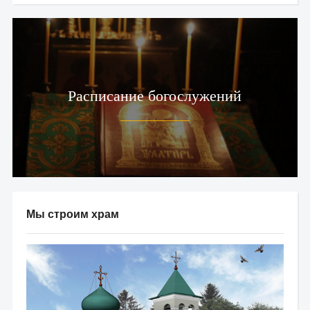
Расписание богослужений
Мы строим храм