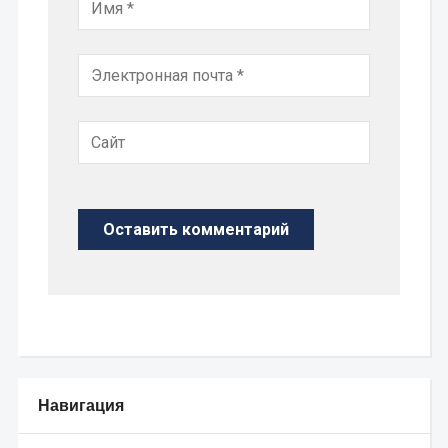
Навигация