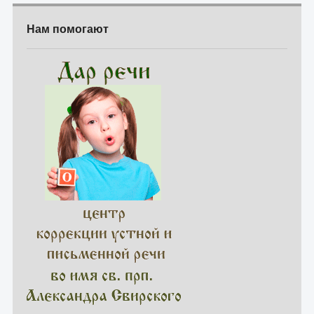
Нам помогают