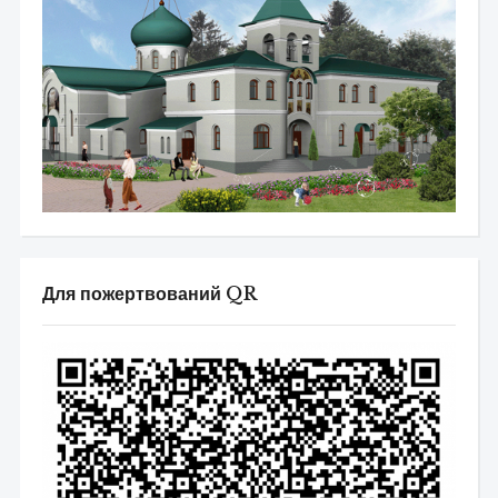
Для пожертвований QR