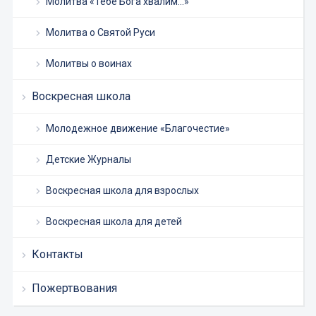
Молитва «Тебе Бога хвалим…»
Молитва о Святой Руси
Молитвы о воинах
Воскресная школа
Молодежное движение «Благочестие»
Детские Журналы
Воскресная школа для взрослых
Воскресная школа для детей
Контакты
Пожертвования