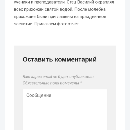
ученики и преподаватели, Отец Василий окраплял
всех прихожан святой водой. После молебна
прихожане были приглашены на праздничное
чаепитие. Прилагаем фотоотчёт.
Оставить комментарий
Ваш адрес email не будет опубликован.
Обязательные поля помечены
*