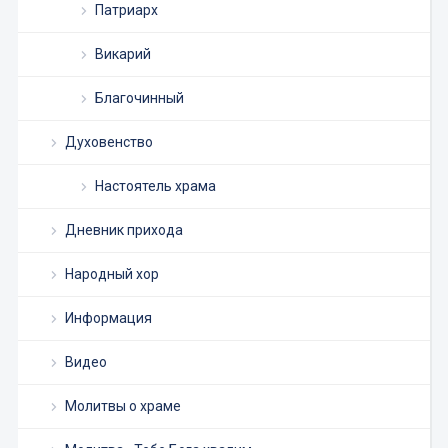
Патриарх
Викарий
Благочинный
Духовенство
Настоятель храма
Дневник прихода
Народный хор
Информация
Видео
Молитвы о храме