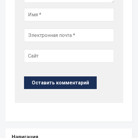
Навигация