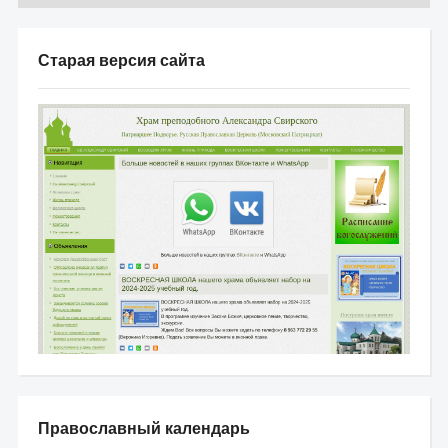
Старая версия сайта
Православный календарь