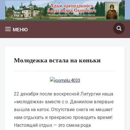
МЕНЮ
Молодежка встала на коньки
22 декабря после воскресной Литургии наша
«молодёжка» вместе с о. Даниилом впервые
вышла на каток. Отсутствие снега не мешает
нам отдыхать и прекрасно проводить время!
Настоящий отдых — это смена рода