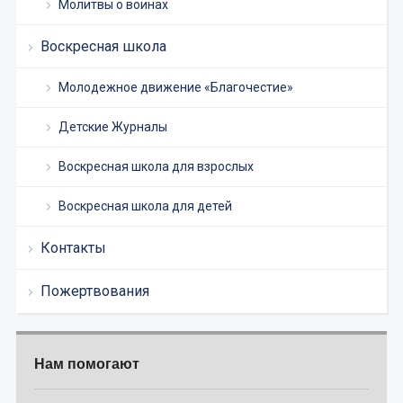
Молитвы о воинах
Воскресная школа
Молодежное движение «Благочестие»
Детские Журналы
Воскресная школа для взрослых
Воскресная школа для детей
Контакты
Пожертвования
Нам помогают