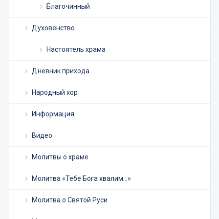
Благочинный
Духовенство
Настоятель храма
Дневник прихода
Народный хор
Информация
Видео
Молитвы о храме
Молитва «Тебе Бога хвалим…»
Молитва о Святой Руси