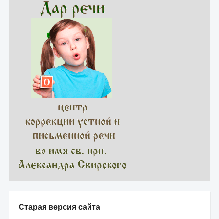
Старая версия сайта