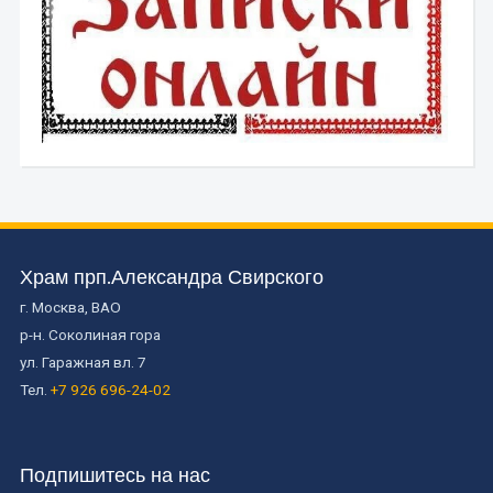
Храм прп.Александра Свирского
г. Москва, ВАО
р-н. Соколиная гора
ул. Гаражная вл. 7
Тел.
+7 926 696-24-02
Подпишитесь на нас