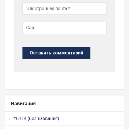
Навигация
#6114 (без названия)