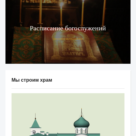
Расписание богослужений
Мы строим храм