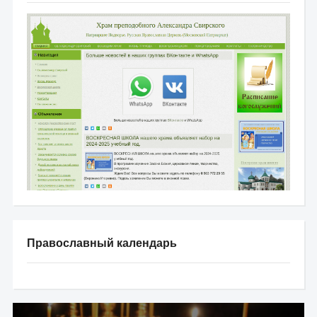
Православный календарь