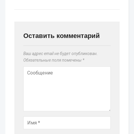
Оставить комментарий
Ваш адрес email не будет опубликован.
Обязательные поля помечены
*