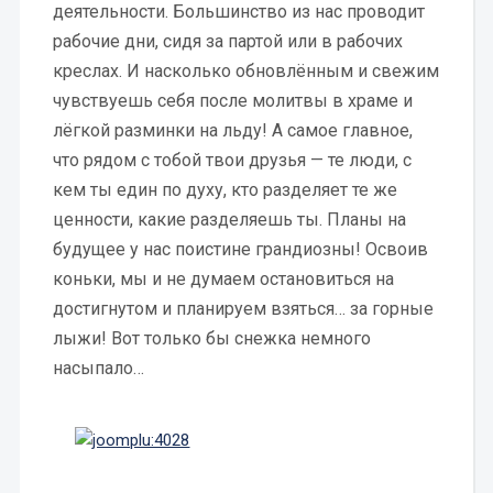
деятельности. Большинство из нас проводит
рабочие дни, сидя за партой или в рабочих
креслах. И насколько обновлённым и свежим
чувствуешь себя после молитвы в храме и
лёгкой разминки на льду! А самое главное,
что рядом с тобой твои друзья — те люди, с
кем ты един по духу, кто разделяет те же
ценности, какие разделяешь ты. Планы на
будущее у нас поистине грандиозны! Освоив
коньки, мы и не думаем остановиться на
достигнутом и планируем взяться… за горные
лыжи! Вот только бы снежка немного
насыпало…