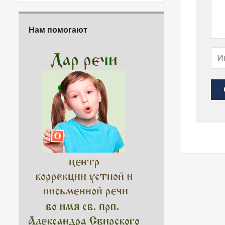
Нам помогают