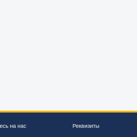
сь на нас
Реквизиты