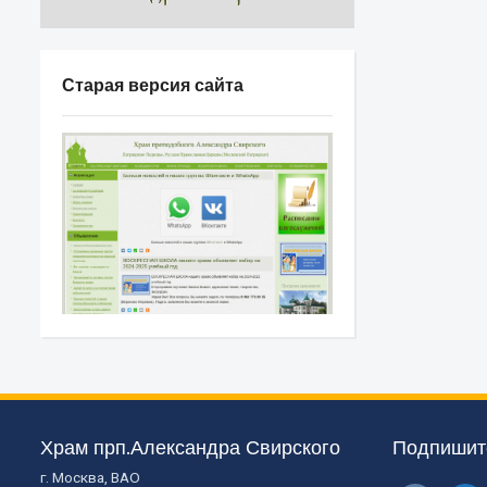
Старая версия сайта
Храм прп.Александра Свирского
Подпишите
г. Москва, ВАО