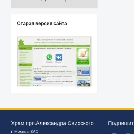
Старая версия сайта
Храм прп.Александра Свирского
Подпишите
г. Москва, ВАО