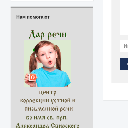
Нам помогают