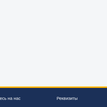
сь на нас
Реквизиты