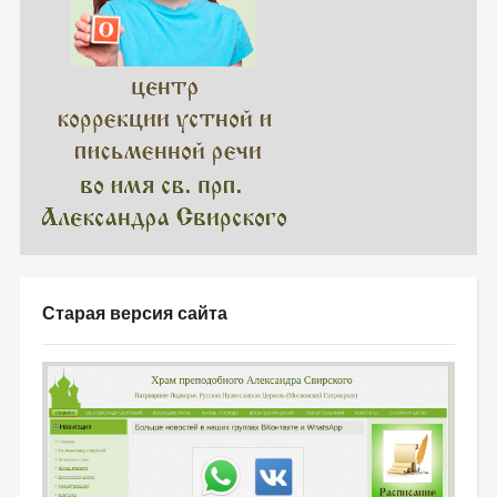
Старая версия сайта