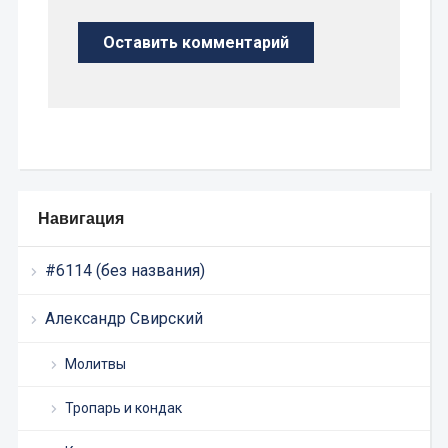
Навигация
#6114 (без названия)
Александр Свирский
Молитвы
Тропарь и кондак