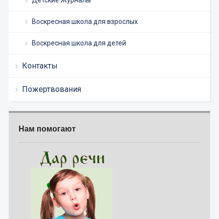
Детские Журналы
Воскресная школа для взрослых
Воскресная школа для детей
Контакты
Пожертвования
Нам помогают