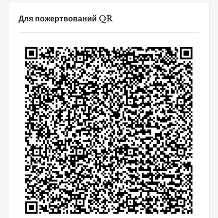
Для пожертвований QR