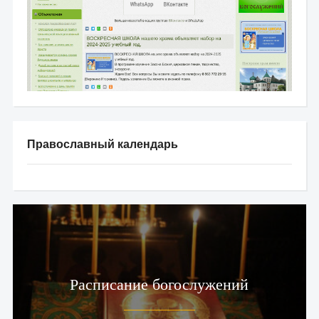
Православный календарь
Расписание богослужений