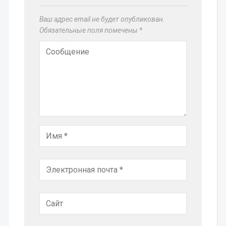
Ваш адрес email не будет опубликован.
Обязательные поля помечены
*