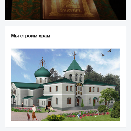
Мы строим храм