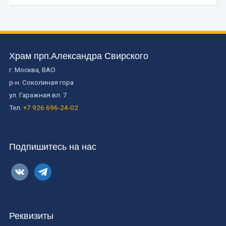
Храм прп.Александра Свирского
г. Москва, ВАО
р-н. Соколиная гора
ул. Гаражная вл. 7
Тел.
+7 926 696-24-02
Подпишитесь на нас
vkontakte
telegram
Реквизиты