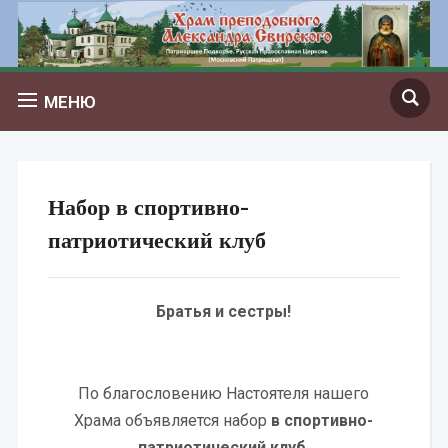
МЕНЮ
Набор в спортивно-
патриотический клуб
Братья и сестры!
По благословению Настоятеля нашего
Храма объявляется набор
в спортивно-
патриотический клуб.