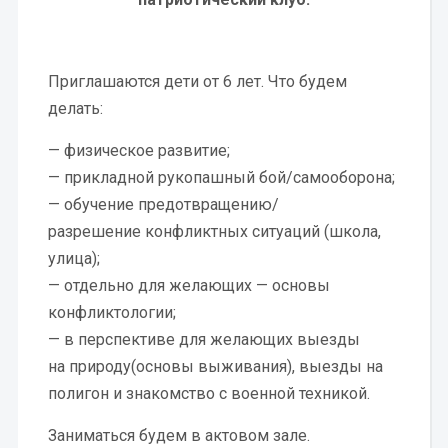
Приглашаются дети от 6 лет. Что будем
делать:
— физическое развитие;
— прикладной рукопашный бой/самооборона;
— обучение предотвращению/
разрешение
конфликтных ситуаций (школа,
улица);
— отдельно для желающих — основы
конфликтологии;
— в перспективе для желающих выезды
на
природу(основы выживания), выезды на
полигон и
знакомство с военной техникой.
Заниматься будем в актовом зале.