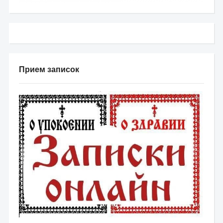
Прием записок