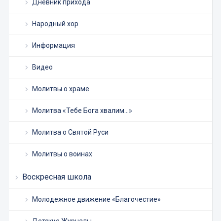
Дневник прихода
Народный хор
Информация
Видео
Молитвы о храме
Молитва «Тебе Бога хвалим…»
Молитва о Святой Руси
Молитвы о воинах
Воскресная школа
Молодежное движение «Благочестие»