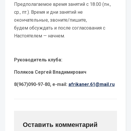
Предполагаемое
время занятий с 18.00 (пн.,
ср., пт.). Время и дни
занятий не
окончательные, звоните/пишите,
будем
обсуждать и после согласования с
Настоятелем —
начнем.
Руководитель клуба:
Поляков Сергей Владимирович
8(967)090-97-80, e-mail:
afrikaner.61@mail.ru
Оставить комментарий