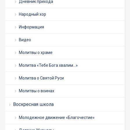
Дневник прихода
Народный хор
Информация
Видео
Молитвы о храме
Молитва «Тебе Бога хвалим…»
Молитва о Святой Руси
Молитвы о воинах
Воскресная школа
Молодежное движение «Благочестие»