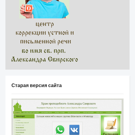
Старая версия сайта