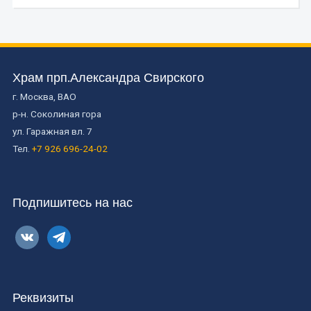
Храм прп.Александра Свирского
г. Москва, ВАО
р-н. Соколиная гора
ул. Гаражная вл. 7
Тел.
+7 926 696-24-02
Подпишитесь на нас
vkontakte
telegram
Реквизиты