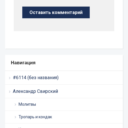
Навигация
#6114 (без названия)
Александр Свирский
Молитвы
Тропарь и кондак