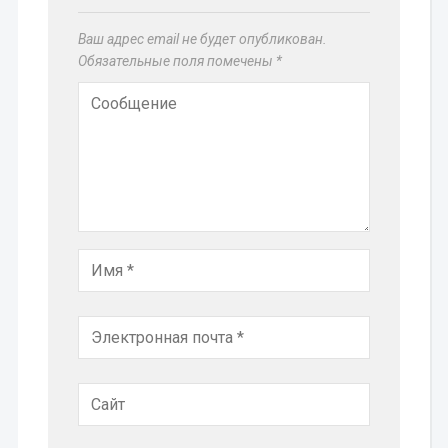
Ваш адрес email не будет опубликован.
Обязательные поля помечены
*