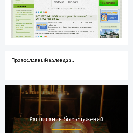
Православный календарь
Расписание богослужений