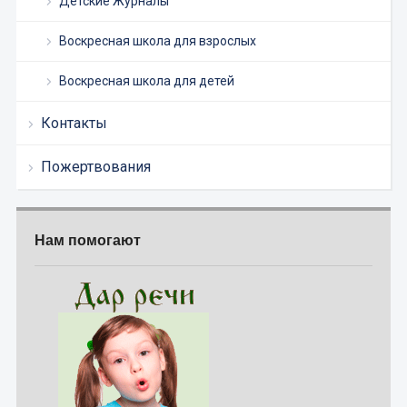
Детские Журналы
Воскресная школа для взрослых
Воскресная школа для детей
Контакты
Пожертвования
Нам помогают