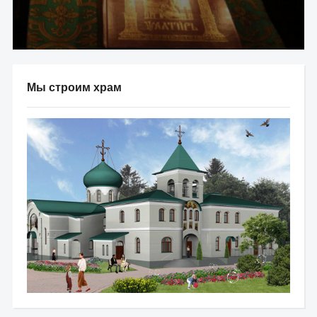
Мы строим храм