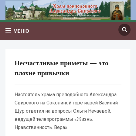
МЕНЮ
Несчастливые приметы — это
плохие привычки
Настоятель храма преподобного Александра
Свирского на Соколиной горе иерей Василий
Щур ответил на вопросы Ольги Нечаевой,
ведущей телепрограммы «Жизнь.
Нравственность. Вера».