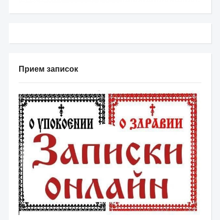
Прием записок