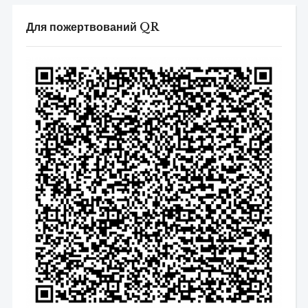
Для пожертвований QR