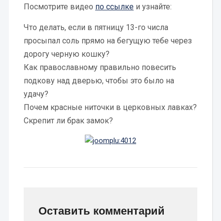
Посмотрите видео
по ссылке
и узнайте:
Что делать, если в пятницу 13-го числа
просыпал соль прямо на бегущую тебе через
дорогу черную кошку?
Как православному правильно повесить
подкову над дверью, чтобы это было на
удачу?
Почем красные ниточки в церковных лавках?
Скрепит ли брак замок?
Оставить комментарий