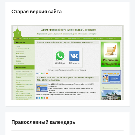
Старая версия сайта
Православный календарь