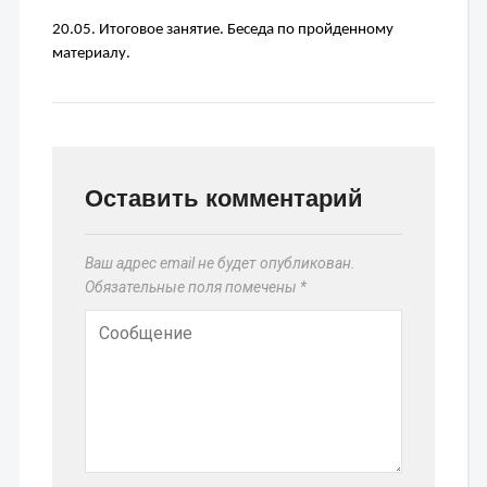
20.05. 
Итоговое занятие. Беседа по пройденному 
материалу.
Оставить комментарий
Ваш адрес email не будет опубликован.
Обязательные поля помечены
*