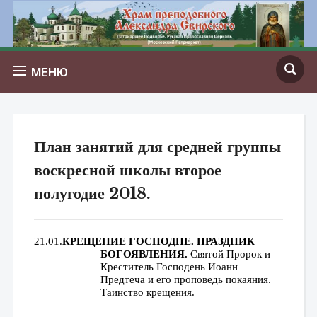
МЕНЮ
План занятий для средней группы
воскресной школы второе
полугодие 2018.
21.01.
КРЕЩЕНИЕ ГОСПОДНЕ. ПРАЗДНИК 
БОГОЯВЛЕНИЯ. 
Святой Пророк и 
Креститель Господень Иоанн 
Предтеча и его проповедь покаяния. 
Таинство крещения.