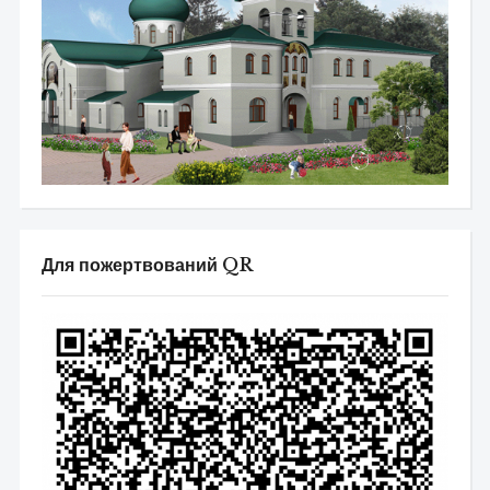
Для пожертвований QR