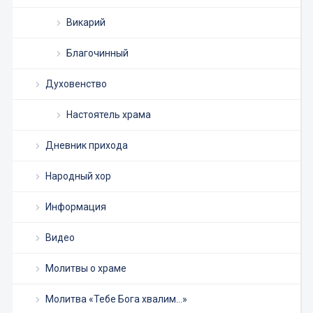
Викарий
Благочинный
Духовенство
Настоятель храма
Дневник прихода
Народный хор
Информация
Видео
Молитвы о храме
Молитва «Тебе Бога хвалим…»