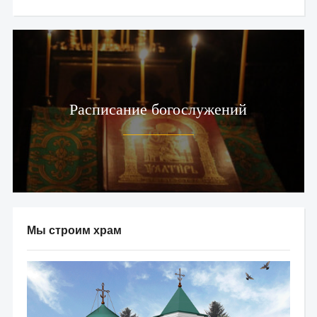
Расписание богослужений
Мы строим храм