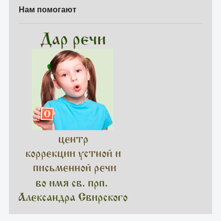
Нам помогают