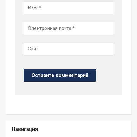
Навигация