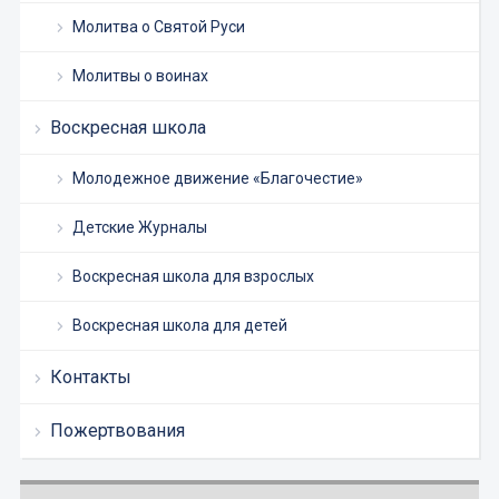
Молитва о Святой Руси
Молитвы о воинах
Воскресная школа
Молодежное движение «Благочестие»
Детские Журналы
Воскресная школа для взрослых
Воскресная школа для детей
Контакты
Пожертвования