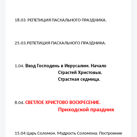
18.03  
РЕПЕТИЦИЯ ПАСХАЛЬНОГО ПРАЗДНИКА.
25.03.
РЕПЕТИЦИЯ ПАСХАЛЬНОГО ПРАЗДНИКА.
Вход Господень в Иерусалим. Начало 
1.04. 
Страстей Христовых. 
Страстная седмица.
СВЕТЛОЕ ХРИСТОВО ВОСКРЕСЕНИЕ. 
8.04. 
Приходской праздник
15.04 
Царь Соломон. Мудрость Соломона. Построение 