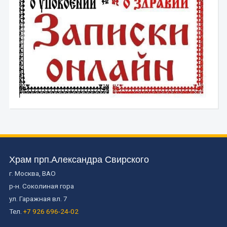
Храм прп.Александра Свирского
г. Москва, ВАО
р-н. Соколиная гора
ул. Гаражная вл. 7
Тел.
+7 926 696-24-02