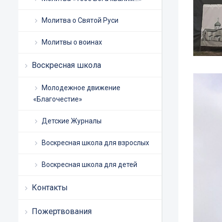
Молитва о Святой Руси
Молитвы о воинах
Воскресная школа
Молодежное движение
«Благочестие»
Детские Журналы
Воскресная школа для взрослых
Воскресная школа для детей
Контакты
Пожертвования