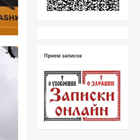
Прием записок