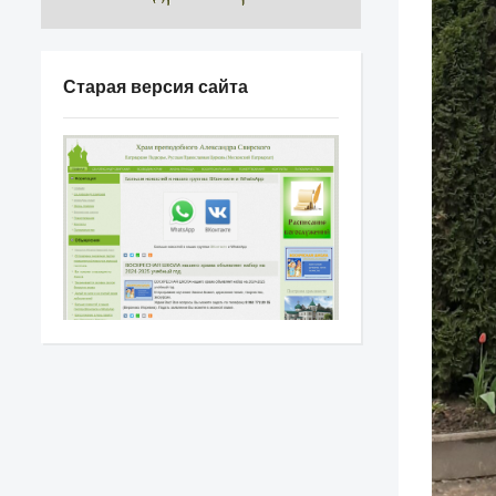
Старая версия сайта