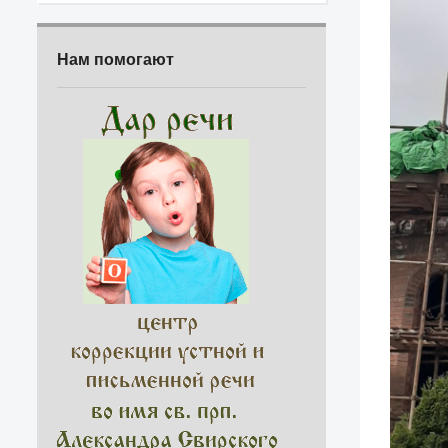
Нам помогают