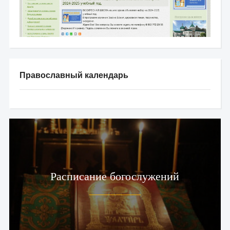
Православный календарь
Расписание богослужений