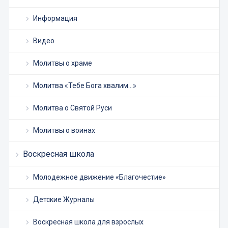
Информация
Видео
Молитвы о храме
Молитва «Тебе Бога хвалим…»
Молитва о Святой Руси
Молитвы о воинах
Воскресная школа
Молодежное движение «Благочестие»
Детские Журналы
Воскресная школа для взрослых