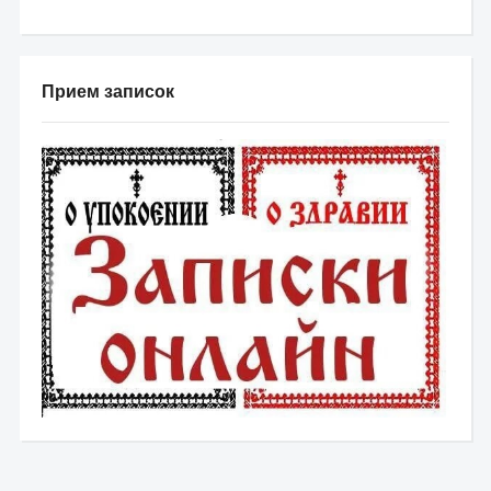
Прием записок