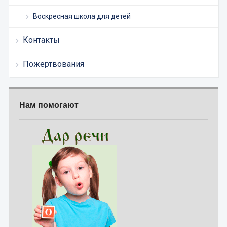
Воскресная школа для детей
Контакты
Пожертвования
Нам помогают