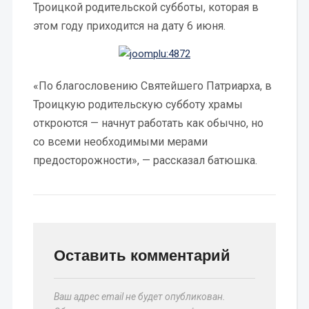
Троицкой родительской субботы, которая в
этом году приходится на дату 6 июня.
«По благословению Святейшего Патриарха, в
Троицкую родительскую субботу храмы
откроются — начнут работать как обычно, но
со всеми необходимыми мерами
предосторожности», — рассказал батюшка.
Оставить комментарий
Ваш адрес email не будет опубликован.