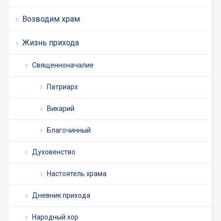
Возводим храм
Жизнь прихода
Священноначалие
Патриарх
Викарий
Благочинный
Духовенство
Настоятель храма
Дневник прихода
Народный хор