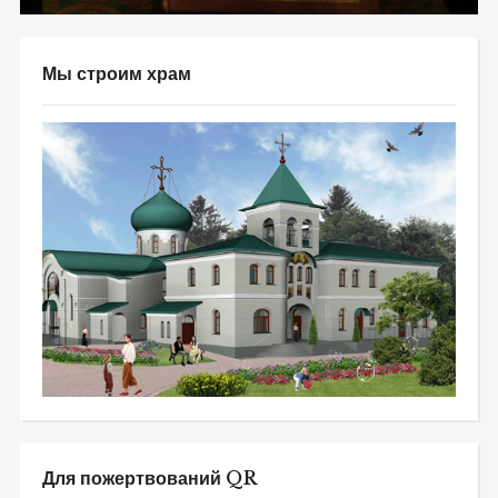
Мы строим храм
Для пожертвований QR