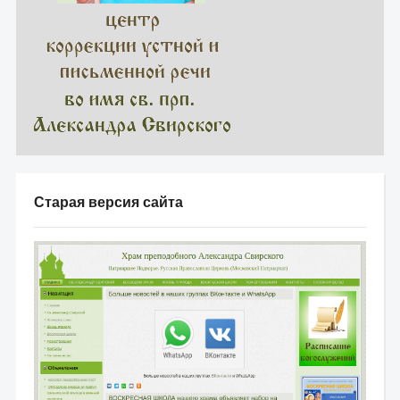
Старая версия сайта