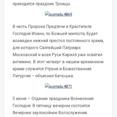
приходится праздник Троицы.
В честь Пророка Предтечи и Крестителя
Господня Иоанн, по Божьей милости, будет
возведен нижний престол постоянного храма,
для которого Святейший Патриарх
Московский и всея Руси Кирилл уже освятил
антиминс. В этот четверг в нашем временном
храме служится Утреня и Божественная
Литургия – объяснил батюшка.
5 июня — Отдание праздника Вознесения
Господня. В пятницу вечером состоится
Вечернее заупокойное Богослужение