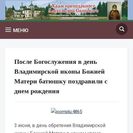
МЕНЮ
После Богослужения в день
Владимирской иконы Божией
Матери батюшку поздравили с
днем рождения
3 июня, в день обретения Владимирской