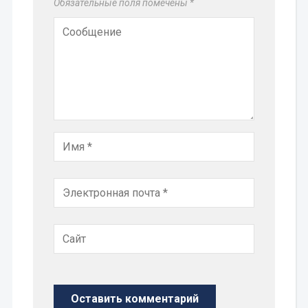
Обязательные поля помечены
*