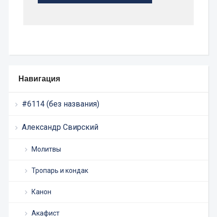
Навигация
#6114 (без названия)
Александр Свирский
Молитвы
Тропарь и кондак
Канон
Акафист