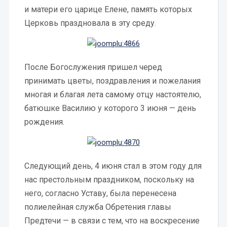
и матери его царице Елене, память которых
Церковь праздновала в эту среду.
После Богослужения пришел черед
принимать цветы, поздравления и пожелания
многая и благая лета самому отцу настоятелю,
батюшке Василию у которого 3 июня — день
рождения.
Следующий день, 4 июня стал в этом году для
нас престольным праздником, поскольку на
него, согласно Уставу, была перенесена
полиелейная служба Обретения главы
Предтечи — в связи с тем, что на воскресение