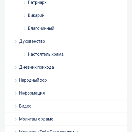
Патриарх
Викарий
Благочинный
Духовенство
Настоятель храма
Дневник прихода
Народный хор
Информация
Видео
Молитвы о храме