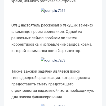
храма, немного рассказал о стройке.
Отец настоятель рассказал о текущих заменах
в команде проектировщиков. Одной из
решаемых сейчас проблем является
корректировка и исправление сводов храма,
которой занимается новый архитектор.
Также важной задачей является поиск
генподрядной организации, которая должна
предоставить смету предстоящего
строительства надземной части, необходимую
для поиска финансирования.