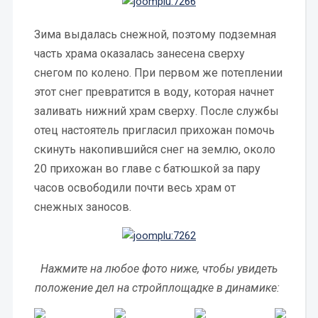
Зима выдалась снежной, поэтому подземная
часть храма оказалась занесена сверху
снегом по колено. При первом же потеплении
этот снег превратится в воду, которая начнет
заливать нижний храм сверху. После службы
отец настоятель пригласил прихожан помочь
скинуть накопившийся снег на землю, около
20 прихожан во главе с батюшкой за пару
часов освободили почти весь храм от
снежных заносов.
Нажмите на любое фото ниже, чтобы увидеть
положение дел на стройплощадке в динамике: