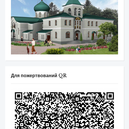
Для пожертвований QR