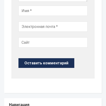
Навигация