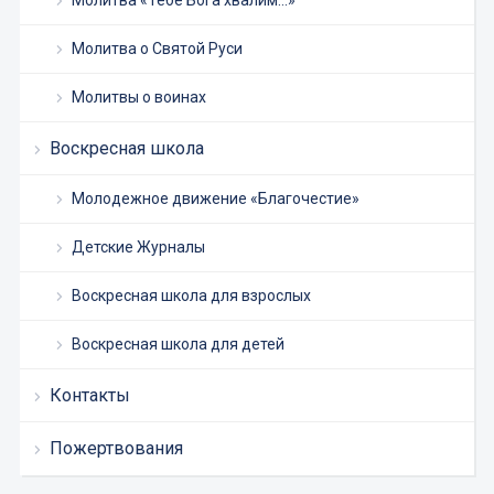
Молитва «Тебе Бога хвалим…»
Молитва о Святой Руси
Молитвы о воинах
Воскресная школа
Молодежное движение «Благочестие»
Детские Журналы
Воскресная школа для взрослых
Воскресная школа для детей
Контакты
Пожертвования