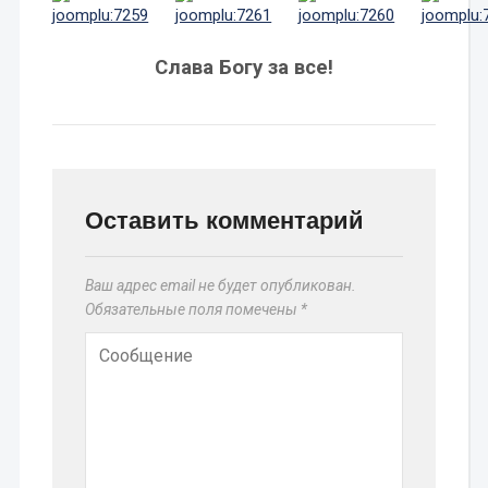
Слава Богу за все!
Оставить комментарий
Ваш адрес email не будет опубликован.
Обязательные поля помечены
*