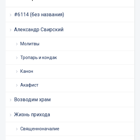
#6114 (без названия)
Александр Свирский
Молитвы
Тропарь и кондак
Канон
Акафист
Возводим храм
Жизнь прихода
Священноначалие