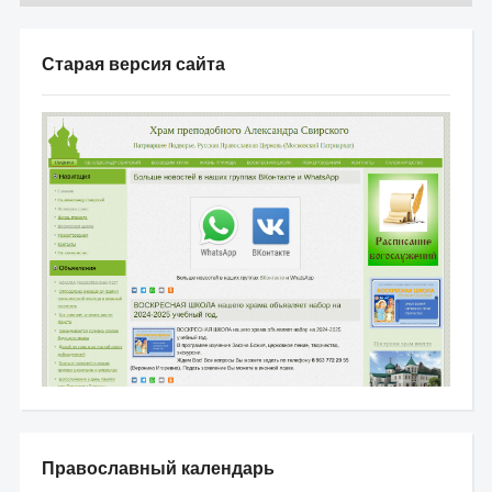
Старая версия сайта
Православный календарь