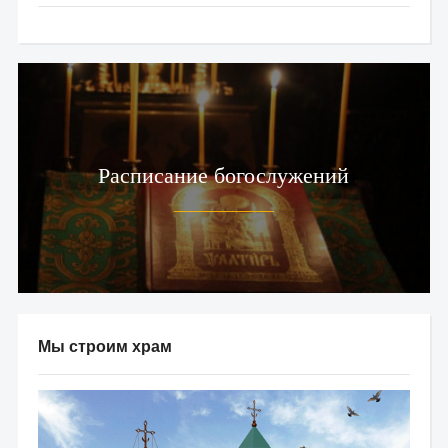
Расписание богослужений
Мы строим храм