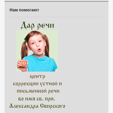
Нам помогают