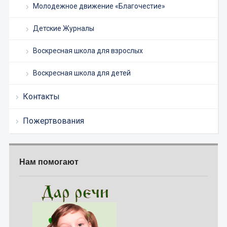
Молодежное движение «Благочестие»
Детские Журналы
Воскресная школа для взрослых
Воскресная школа для детей
Контакты
Пожертвования
Нам помогают