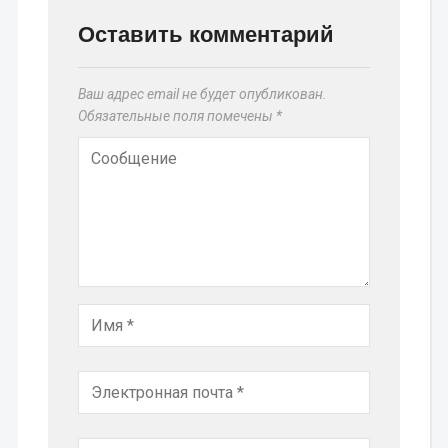
Оставить комментарий
Ваш адрес email не будет опубликован.
Обязательные поля помечены
*