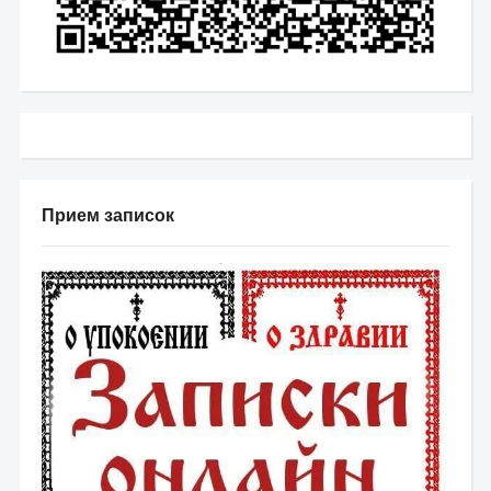
Прием записок