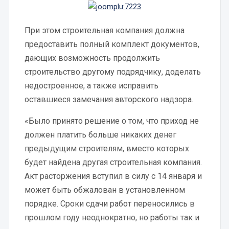
При этом строительная компания должна
предоставить полный комплект документов,
дающих возможность продолжить
строительство другому подрядчику, доделать
недостроенное, а также исправить
оставшиеся замечания авторского надзора.
«Было принято решение о том, что приход не
должен платить больше никаких денег
предыдущим строителям, вместо которых
будет найдена другая строительная компания.
Акт расторжения вступил в силу с 14 января и
может быть обжалован в установленном
порядке. Сроки сдачи работ переносились в
прошлом году неоднократно, но работы так и