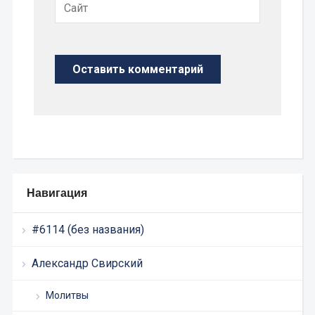
Навигация
#6114 (без названия)
Александр Свирский
Молитвы