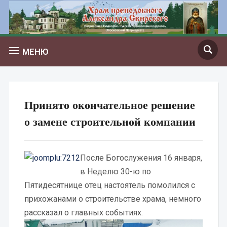
МЕНЮ
Принято окончательное решение
о замене строительной компании
После Богослужения 16 января,
в Неделю 30-ю по
Пятидесятнице отец настоятель помолился с
прихожанами о строительстве храма, немного
рассказал о главных событиях.