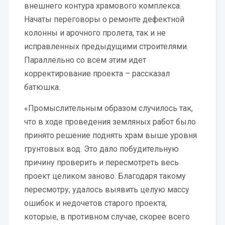
внешнего контура храмового комплекса.
Начаты переговоры о ремонте дефектной
колонны и арочного пролета, так и не
исправленных предыдущими строителями.
Параллельно со всем этим идет
корректирование проекта – рассказал
батюшка.
«Промыслительным образом случилось так,
что в ходе проведения земляных работ было
принято решение поднять храм выше уровня
грунтовых вод. Это дало побудительную
причину проверить и пересмотреть весь
проект целиком заново. Благодаря такому
пересмотру, удалось выявить целую массу
ошибок и недочетов старого проекта,
которые, в противном случае, скорее всего