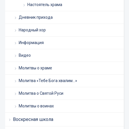
Настоятель храма
Дневник прихода
Народный хор
Информация
Видео
Молитвы о храме
Молитва «Тебе Бога хвалим…»
Молитва о Святой Руси
Молитвы о воинах
Воскресная школа