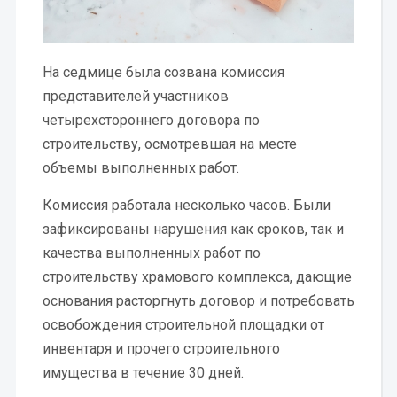
На седмице была созвана комиссия
представителей участников
четырехстороннего договора по
строительству, осмотревшая на месте
объемы выполненных работ.
Комиссия работала несколько часов. Были
зафиксированы нарушения как сроков, так и
качества выполненных работ по
строительству храмового комплекса, дающие
основания расторгнуть договор и потребовать
освобождения строительной площадки от
инвентаря и прочего строительного
имущества в течение 30 дней.