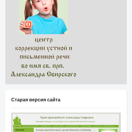
Старая версия сайта