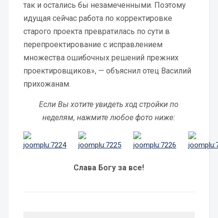
так и остались бы незамеченными. Поэтому
идущая сейчас работа по корректировке
старого проекта превратилась по сути в
перепроектирование с исправлением
множества ошибочных решений прежних
проектировщиков», — объяснил отец Василий
прихожанам.
Если Вы хотите увидеть ход стройки по
неделям, нажмите любое фото ниже:
Слава Богу за все!