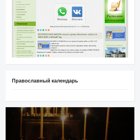
Православный календарь