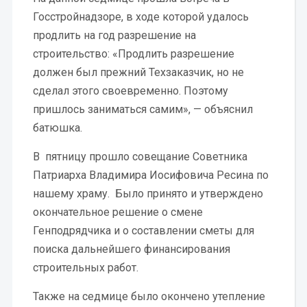
Госстройнадзоре, в ходе которой удалось
продлить на год разрешение на
строительство: «Продлить разрешение
должен был прежний Техзаказчик, но не
сделал этого своевременно. Поэтому
пришлось заниматься самим», — объяснил
батюшка.
В пятницу прошло совещание Советника
Патриарха Владимира Иосифовича Ресина по
нашему храму. Было принято и утверждено
окончательное решение о смене
Генподрядчика и о составлении сметы для
поиска дальнейшего финансирования
строительных работ.
Также на седмице было окончено утепление