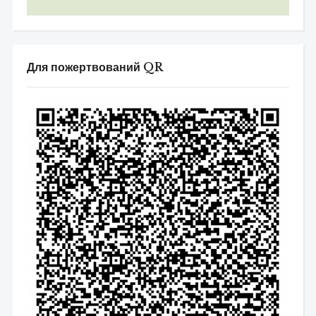
Для пожертвований QR