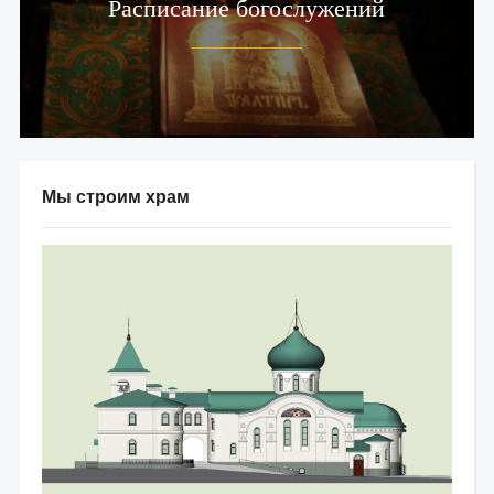
Расписание богослужений
Мы строим храм