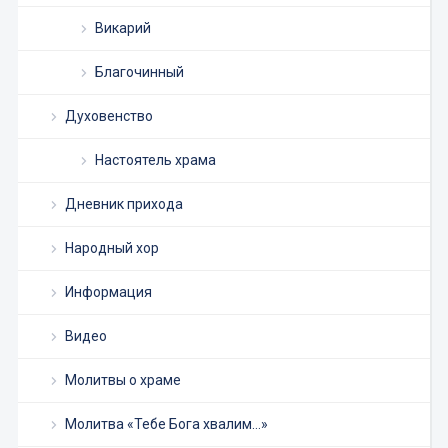
Викарий
Благочинный
Духовенство
Настоятель храма
Дневник прихода
Народный хор
Информация
Видео
Молитвы о храме
Молитва «Тебе Бога хвалим…»