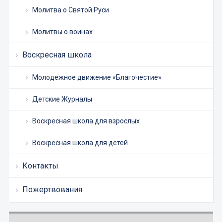
Молитва о Святой Руси
Молитвы о воинах
Воскресная школа
Молодежное движение «Благочестие»
Детские Журналы
Воскресная школа для взрослых
Воскресная школа для детей
Контакты
Пожертвования