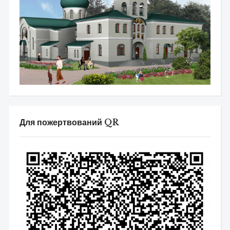
Для пожертвований QR