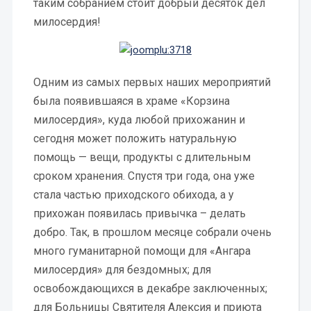
таким собранием стоит добрый десяток дел
милосердия!
Одним из самых первых наших мероприятий
была появившаяся в храме «Корзина
милосердия», куда любой прихожанин и
сегодня может положить натуральную
помощь — вещи, продукты с длительным
сроком хранения. Спустя три года, она уже
стала частью приходского обихода, а у
прихожан появилась привычка – делать
добро. Так, в прошлом месяце собрали очень
много гуманитарной помощи для «Ангара
милосердия» для бездомных; для
освобождающихся в декабре заключенных;
для Больницы Святителя Алексия и приюта