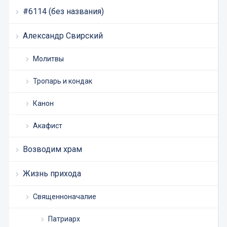
#6114 (без названия)
Александр Свирский
Молитвы
Тропарь и кондак
Канон
Акафист
Возводим храм
Жизнь прихода
Священноначалие
Патриарх