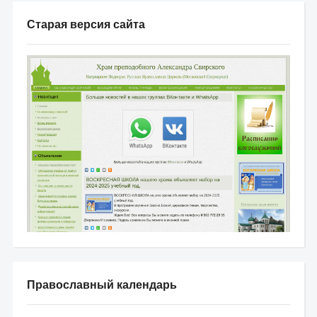
Старая версия сайта
Православный календарь