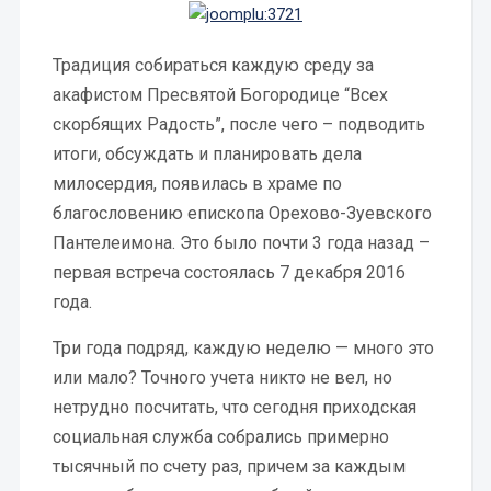
Традиция собираться каждую среду за
акафистом Пресвятой Богородице “Всех
скорбящих Радость”, после чего – подводить
итоги, обсуждать и планировать дела
милосердия, появилась в храме по
благословению епископа Орехово-Зуевского
Пантелеимона. Это было почти 3 года назад –
первая встреча состоялась 7 декабря 2016
года.
Три года подряд, каждую неделю — много это
или мало? Точного учета никто не вел, но
нетрудно посчитать, что сегодня приходская
социальная служба собрались примерно
тысячный по счету раз, причем за каждым