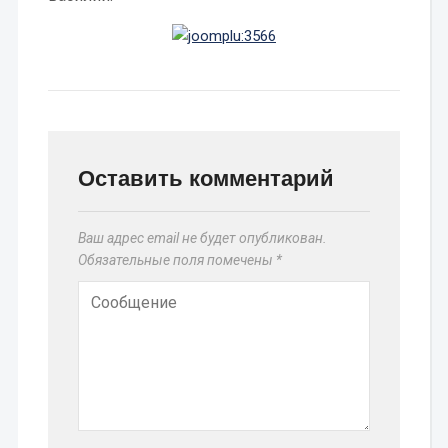
Оставить комментарий
Ваш адрес email не будет опубликован.
Обязательные поля помечены
*