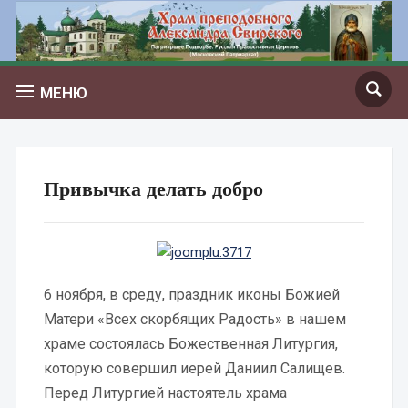
МЕНЮ
Привычка делать добро
6 ноября, в среду, праздник иконы Божией
Матери «Всех скорбящих Радость» в нашем
храме состоялась Божественная Литургия,
которую совершил иерей Даниил Салищев.
Перед Литургией настоятель храма