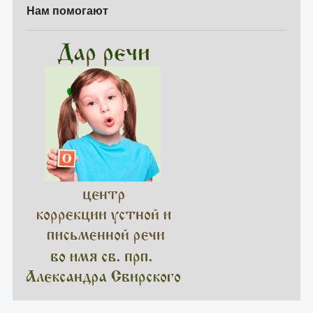
Нам помогают