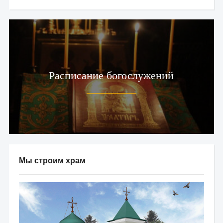
Расписание богослужений
Мы строим храм