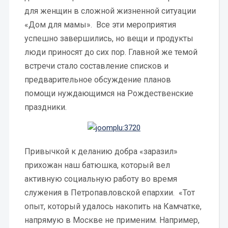
для женщин в сложной жизненной ситуации
«Дом для мамы». Все эти мероприятия
успешно завершились, но вещи и продукты
люди приносят до сих пор. Главной же темой
встречи стало составление списков и
предварительное обсуждение планов
помощи нуждающимся на Рождественские
праздники.
Привычкой к деланию добра «заразил»
прихожан наш батюшка, который вел
активную социальную работу во время
служения в Петропавловской епархии. «Тот
опыт, который удалось накопить на Камчатке,
напрямую в Москве не применим. Например,