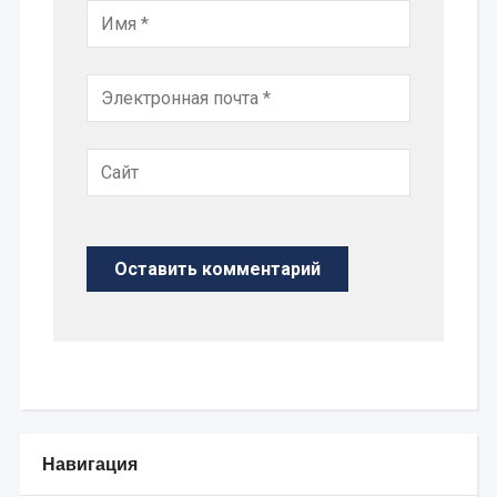
Навигация