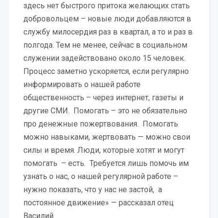
здесь нет быстрого притока желающих стать
добровольцем – новые люди добавляются в
службу милосердия раз в квартал, а то и раз в
полгода. Тем не менее, сейчас в социальном
служении задействовано около 15 человек.
Процесс заметно ускоряется, если регулярно
информировать о нашей работе
общественность – через интернет, газеты и
другие СМИ. Помогать – это не обязательно
про денежные пожертвования. Помогать
можно навыками, жертвовать — можно свои
силы и время. Люди, которые хотят и могут
помогать – есть. Требуется лишь помочь им
узнать о нас, о нашей регулярной работе –
нужно показать, что у нас не застой, а
постоянное движение» — рассказал отец
Василий.