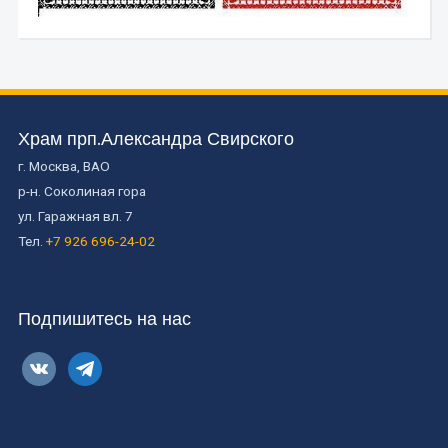
Храм прп.Александра Свирского
г. Москва, ВАО
р-н. Соколиная гора
ул. Гаражная вл. 7
Тел.
+7 926 696-24-02
Подпишитесь на нас
vkontakte
telegram