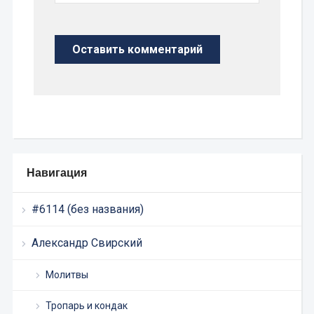
Навигация
#6114 (без названия)
Александр Свирский
Молитвы
Тропарь и кондак