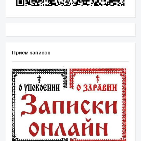
Прием записок