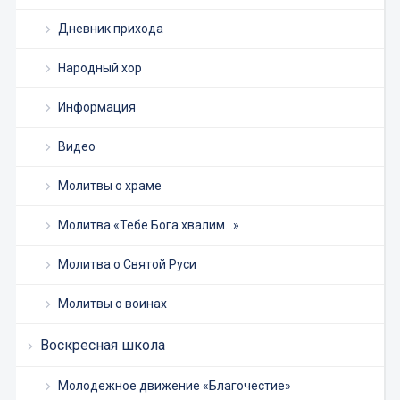
Дневник прихода
Народный хор
Информация
Видео
Молитвы о храме
Молитва «Тебе Бога хвалим…»
Молитва о Святой Руси
Молитвы о воинах
Воскресная школа
Молодежное движение «Благочестие»