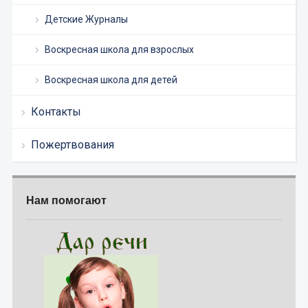
Детские Журналы
Воскресная школа для взрослых
Воскресная школа для детей
Контакты
Пожертвования
Нам помогают