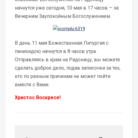
начнутся уже сегодня, 10 мая в 17 часов — за
Вечерним Заупокойным Богослужением.
В день 11 мая Божественная Литургия с
панихидою начнутся в 8 часов утра.
Отправляясь в храм на Радоницу, вы можете
сделать доброе дело, подав записочки за тех,
кто по разным причинам не может пойти
вместе с Вами.
Христос Воскресе!