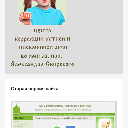
Старая версия сайта