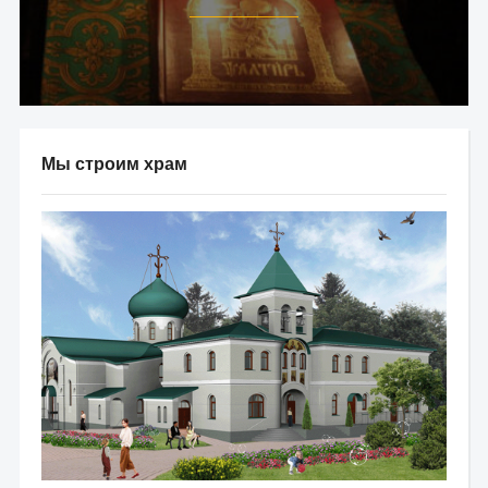
Мы строим храм