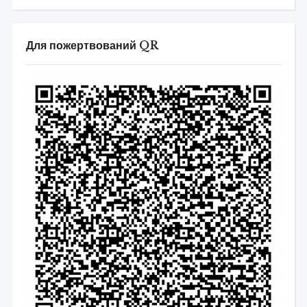
Для пожертвований QR