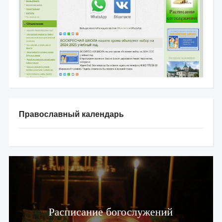
Православный календарь
Расписание богослужений