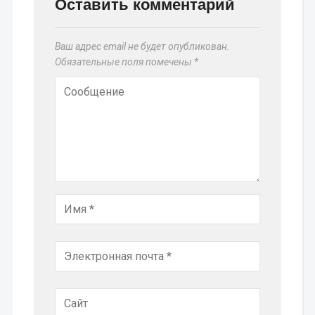
Оставить комментарий
Ваш адрес email не будет опубликован.
Обязательные поля помечены
*