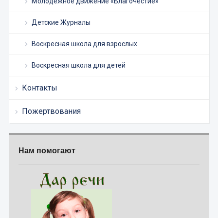
Молодежное движение «Благочестие»
Детские Журналы
Воскресная школа для взрослых
Воскресная школа для детей
Контакты
Пожертвования
Нам помогают