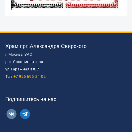
Храм прп.Александра Свирского
г. Москва, ВАО
р-н. Соколиная гора
ул. Гаражная вл. 7
Тел.
+7 926 696-24-02
Подпишитесь на нас
vkontakte
telegram