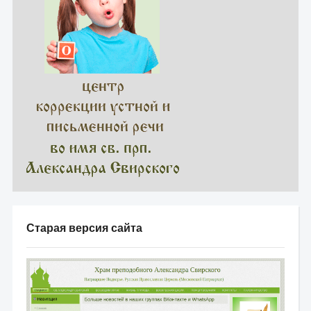
Старая версия сайта