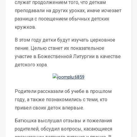
служат продолжением того, что деткам
преподавали на других уроках, иначе исчезает
разница с посещением обычных детских
кружков.
В этом году детки будут изучать церковное
пение. Целью станет их показательное
участие в Божественной Литургии в качестве
детского хора.
Родители рассказали об учебе в прошлом
году, а также познакомились с теми, кто
привел своих деток впервые.
Батюшка выслушал отзывы и пожелания
родителей, обсудил вопросы, касающиеся