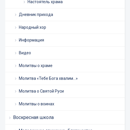
Настоятель храма
Дневник прихода
Народный хор
Информация
Видео
Молитвы о храме
Молитва «Тебе Бога хвалим…»
Молитва о Святой Руси
Молитвы о воинах
Воскресная школа