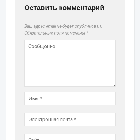
Оставить комментарий
Ваш адрес email не будет опубликован.
Обязательные поля помечены
*