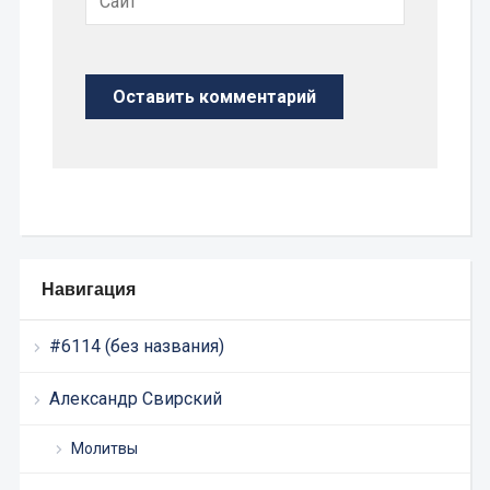
Навигация
#6114 (без названия)
Александр Свирский
Молитвы