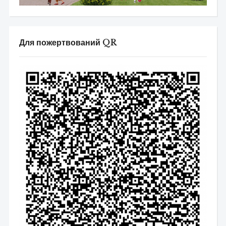
Для пожертвований QR