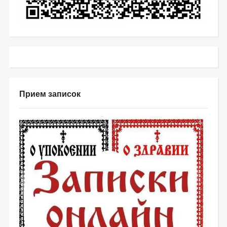
Прием записок