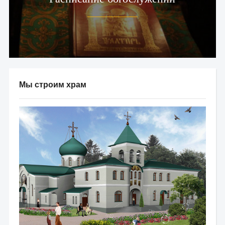
Мы строим храм