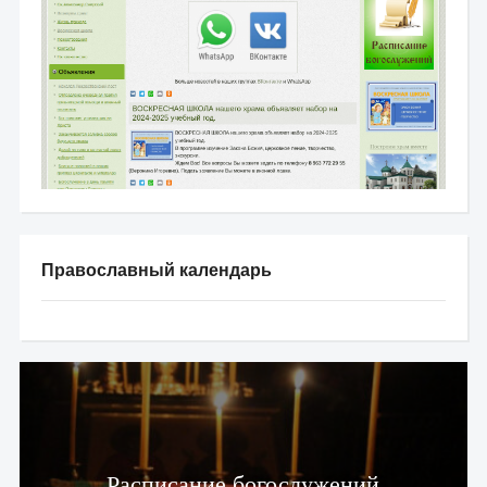
Православный календарь
Расписание богослужений