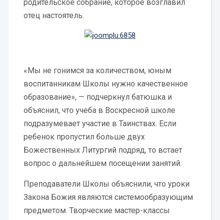
родительское собрание, которое возглавил
отец настоятель.
«Мы не гонимся за количеством, юным
воспитанникам Школы нужно качественное
образование», — подчеркнул батюшка и
объяснил, что учеба в Воскресной школе
подразумевает участие в Таинствах. Если
ребенок пропустил больше двух
Божественных Литургий подряд, то встает
вопрос о дальнейшем посещении занятий.
Преподаватели Школы объяснили, что уроки
Закона Божия являются системообразующим
предметом. Творческие мастер-классы