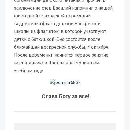
организации детского питания и прочие. В
заключение отец Василий напомнил о нашей
ежегодной приходской церемонии
водружения флага детской Воскресной
школы на флагшток, в которой участвуют
детки с батюшкой. Она состоится после
ближайшей воскресной службы, 4 октября.
После церемонии начнется первое занятие
воспитанников Школы в наступившем
учебном году.
Слава Богу за все!