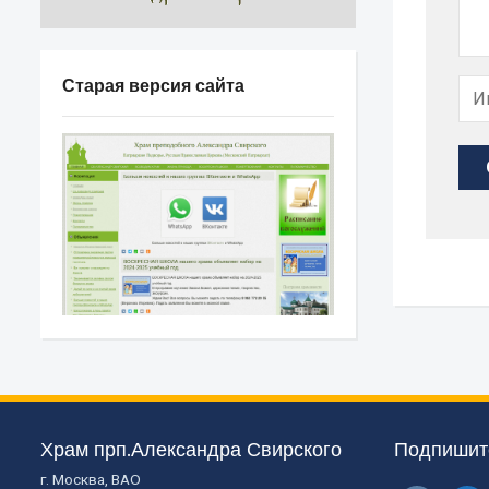
Старая версия сайта
Храм прп.Александра Свирского
Подпишите
г. Москва, ВАО