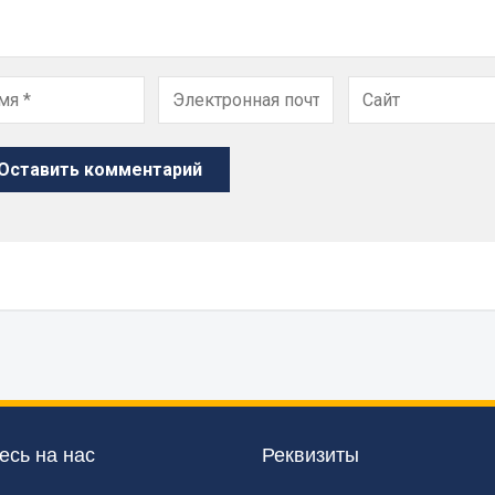
сь на нас
Реквизиты