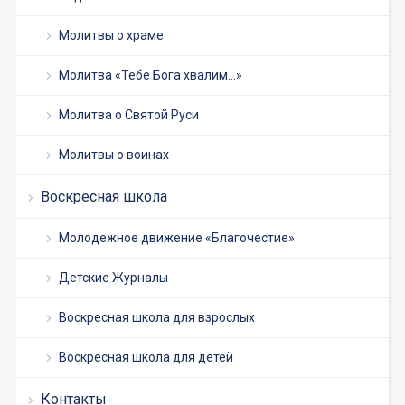
Молитвы о храме
Молитва «Тебе Бога хвалим…»
Молитва о Святой Руси
Молитвы о воинах
Воскресная школа
Молодежное движение «Благочестие»
Детские Журналы
Воскресная школа для взрослых
Воскресная школа для детей
Контакты