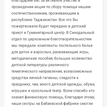
благодарим Вас за активное участие в
проведении акции по сбору помощи нашим
соотечественникам, проживающим в
республике Таджикистан. Все что Вы
пожертвовали будет передано в детский
приют и Гуманитарный центр. В Синодальный
отдел по церковным благотворительностям
мы передали: комплекты постельного белья
для деток и взрослых, развивающие игры,
методические пособия, большое количество
детской литературы различного
тематического направления, всевозможные
средства личной гигиены, сладости к
празднику, чаи, много детской одежды, обуви,
игрушек и кукольный театр. Всем спасибо кто
оказал финансовую помощь, благодаря этому,
наши сестры на Бабаевской фабрике смогли