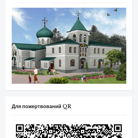
Для пожертвований QR