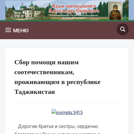
МЕНЮ
Сбор помощи нашим
соотечественникам,
проживающим в республике
Таджикистан
Дорогие братья и сестры, сердечно