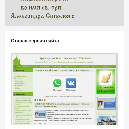
Старая версия сайта