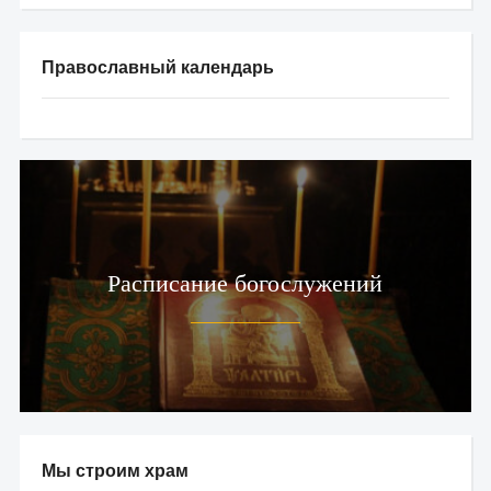
Православный календарь
Расписание богослужений
Мы строим храм