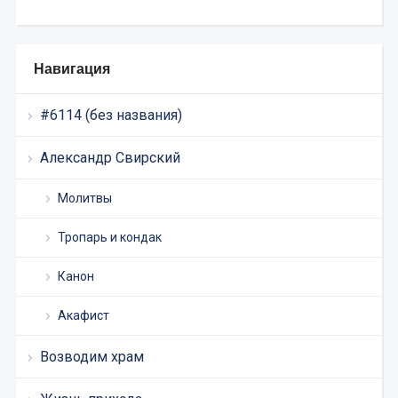
Навигация
#6114 (без названия)
Александр Свирский
Молитвы
Тропарь и кондак
Канон
Акафист
Возводим храм