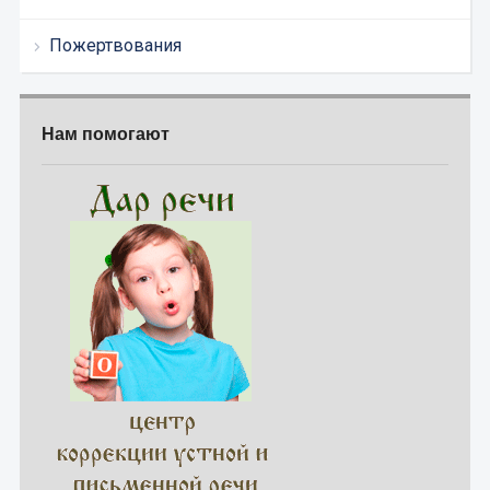
Пожертвования
Нам помогают