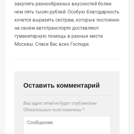
закупить разнообразных вкусностей более
чем пять тысяч рублей. Особую благодарность
хочется выразить сёстрам, которые постоянно
на своём автотранспорте доставляют
гуманитарную помощь в разные места
Москвы. Спаси Вас всех Господи.
Оставить комментарий
Ваш адрес email не будет опубликован.
Обязательные поля помечены
*