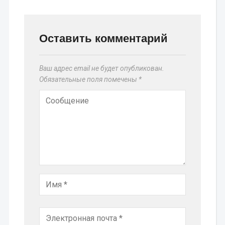
Оставить комментарий
Ваш адрес email не будет опубликован.
Обязательные поля помечены
*