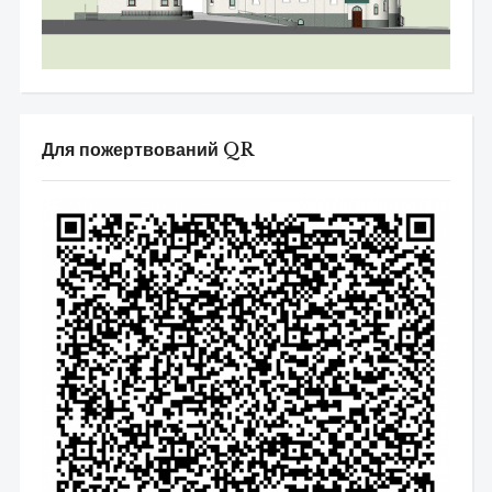
Для пожертвований QR