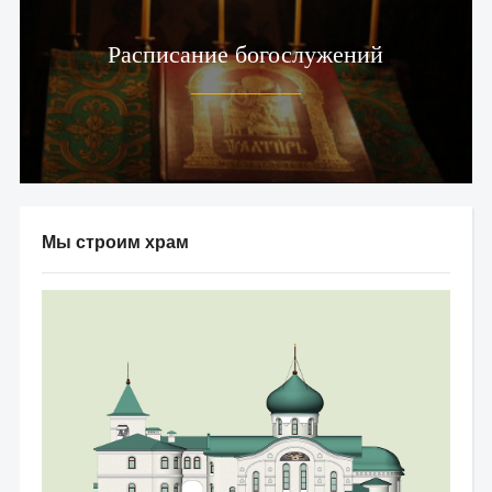
Расписание богослужений
Мы строим храм