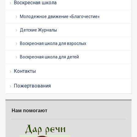
Воскресная школа
Молодежное движение «Благочестие»
Детские Журналы
Воскресная школа для взрослых
Воскресная школа для детей
Контакты
Пожертвования
Нам помогают