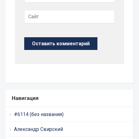
Навигация
#6114 (без названия)
Александр Свирский