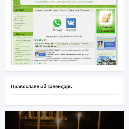
Православный календарь