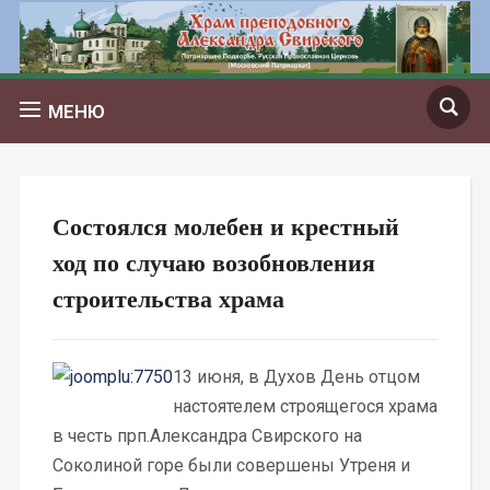
МЕНЮ
Состоялся молебен и крестный
ход по случаю возобновления
строительства храма
13 июня, в Духов День отцом
настоятелем строящегося храма
в честь прп.Александра Свирского на
Соколиной горе были совершены Утреня и