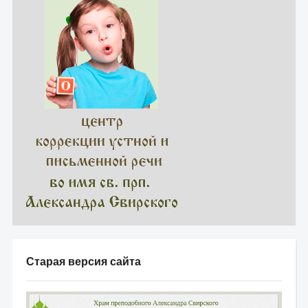
Старая версия сайта