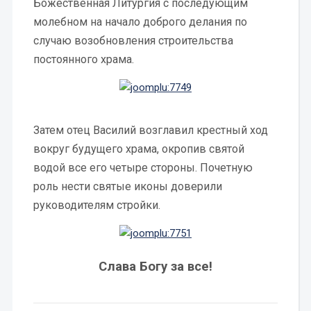
Божественная Литургия с последующим
молебном на начало доброго делания по
случаю возобновления строительства
постоянного храма.
Затем отец Василий возглавил крестный ход
вокруг будущего храма, окропив святой
водой все его четыре стороны. Почетную
роль нести святые иконы доверили
руководителям стройки.
Слава Богу за все!