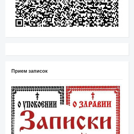
Прием записок