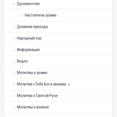
Духовенство
Настоятель храма
Дневник прихода
Народный хор
Информация
Видео
Молитвы о храме
Молитва «Тебе Бога хвалим…»
Молитва о Святой Руси
Молитвы о воинах