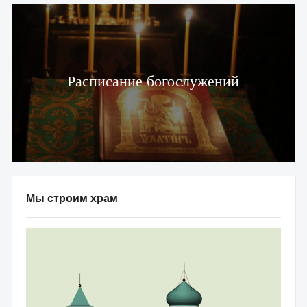
Расписание богослужений
Мы строим храм