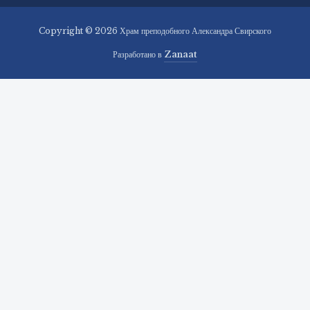
Copyright © 2026 Храм преподобного Александра Свирского
Разработано в
Zanaat