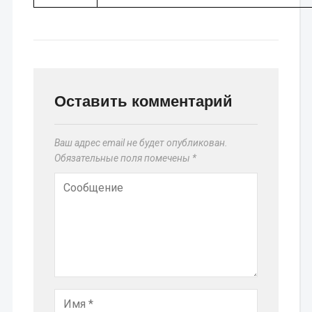
Оставить комментарий
Ваш адрес email не будет опубликован.
Обязательные поля помечены
*