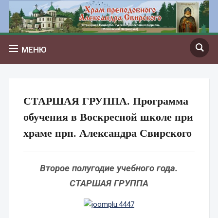
МЕНЮ
СТАРШАЯ ГРУППА. Программа
обучения в Воскресной школе при
храме прп. Александра Свирского
Второе полугодие учебного года.
СТАРШАЯ ГРУППА