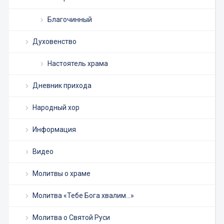
Благочинный
Духовенство
Настоятель храма
Дневник прихода
Народный хор
Информация
Видео
Молитвы о храме
Молитва «Тебе Бога хвалим…»
Молитва о Святой Руси