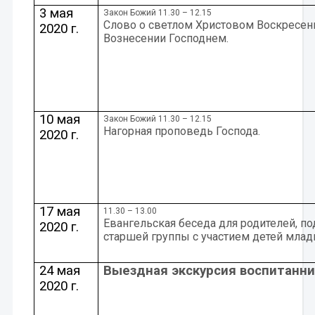
3 мая
Закон Божий 11.30 – 12.15
Слово о светлом Христовом Воскресени
2020 г.
Вознесении Господнем.
10 мая
Закон Божий 11.30 – 12.15
Нагорная проповедь Господа.
2020 г.
17 мая
11.30 – 13.00
Евангельская беседа для родителей, п
2020 г.
старшей группы с участием детей млад
24 мая
Выездная экскурсия воспитанн
2020 г.