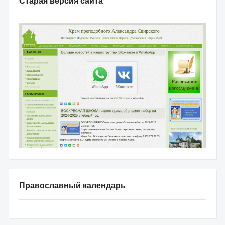
Старая версия сайта
Православный календарь