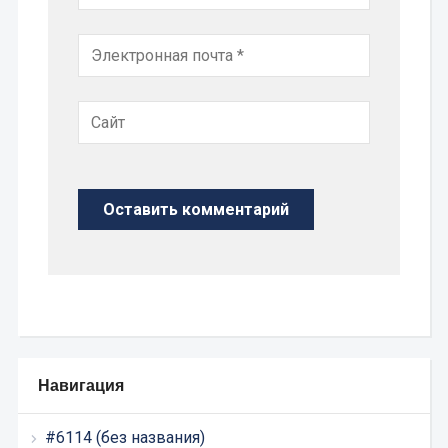
Навигация
#6114 (без названия)