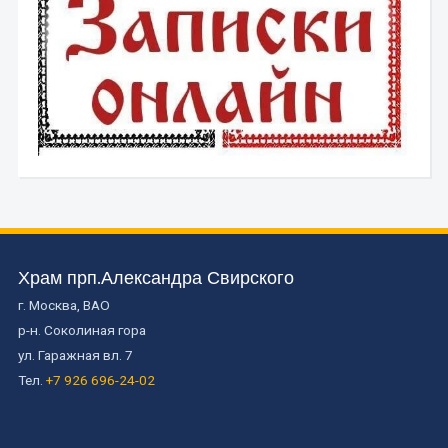
Храм прп.Александра Свирского
г. Москва, ВАО
р-н. Соколиная гора
ул. Гаражная вл. 7
Тел.
+7 926 696-24-02