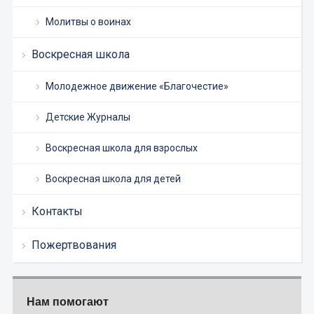
Молитвы о воинах
Воскресная школа
Молодежное движение «Благочестие»
Детские Журналы
Воскресная школа для взрослых
Воскресная школа для детей
Контакты
Пожертвования
Нам помогают