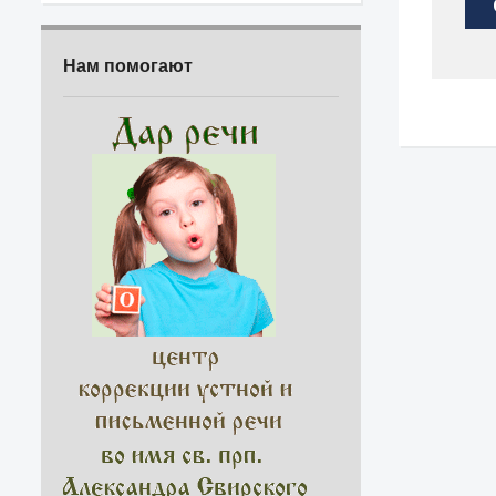
Нам помогают