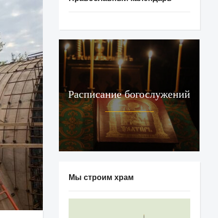
Расписание богослужений
Мы строим храм