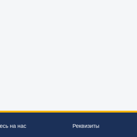
сь на нас
Реквизиты