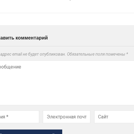
тавить комментарий
адрес email не будет опубликован.
Обязательные поля помечены
*