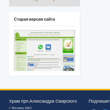
Старая версия сайта
Храм прп.Александра Свирского
Подпишите
г. Москва, ВАО