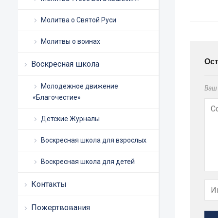
Молитва о Святой Руси
Молитвы о воинах
Ос
Воскресная школа
Молодежное движение
Ваш 
«Благочестие»
Детские Журналы
Воскресная школа для взрослых
Воскресная школа для детей
Контакты
Пожертвования