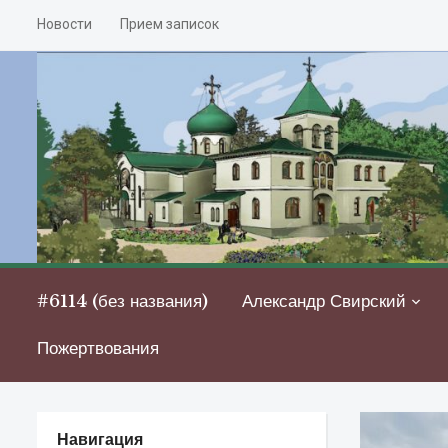
Новости
Прием записок
#6114 (без названия)
Александр Свирский
Пожертвования
Навигация