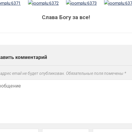
Слава Богу за все!
тавить комментарий
адрес email не будет опубликован.
Обязательные поля помечены
*