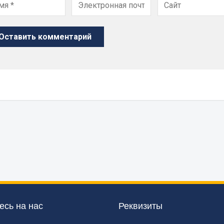
сь на нас
Реквизиты