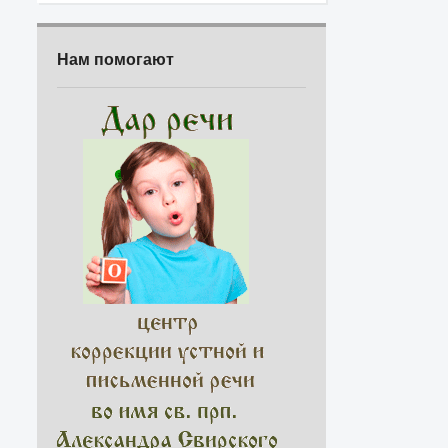
Нам помогают