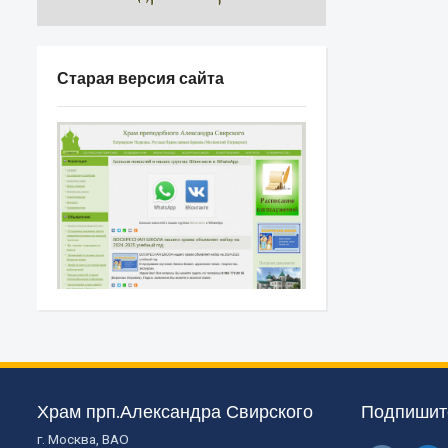
Старая версия сайта
Храм прп.Александра Свирского
Подпишите
г. Москва, ВАО