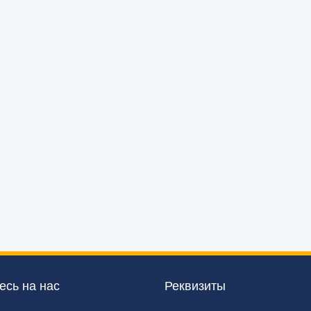
сь на нас
Реквизиты