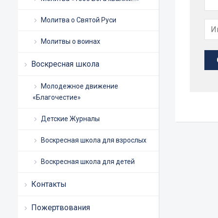
Молитва о Святой Руси
Молитвы о воинах
Воскресная школа
Молодежное движение
«Благочестие»
Детские Журналы
Воскресная школа для взрослых
Воскресная школа для детей
Контакты
Пожертвования