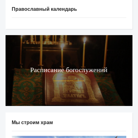
Православный календарь
Расписание богослужений
Мы строим храм