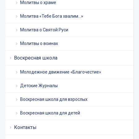
Молитвы о храме
Молитва «Тебе Бога хвалим…»
Молитва о Святой Руси
Молитвы о воинах
Воскресная школа
Молодежное движение «Благочестие»
Детские Журналы
Воскресная школа для взрослых
Воскресная школа для детей
Контакты