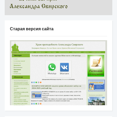
Старая версия сайта