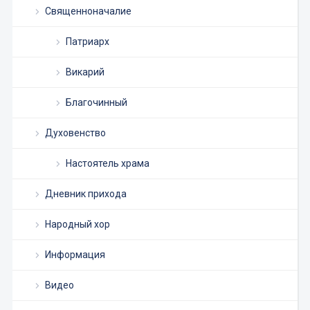
Священноначалие
Патриарх
Викарий
Благочинный
Духовенство
Настоятель храма
Дневник прихода
Народный хор
Информация
Видео