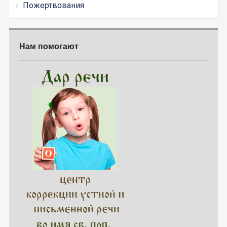
Пожертвования
Нам помогают