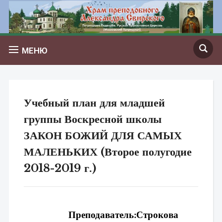
МЕНЮ
Учебный план для младшей
группы Воскресной школы
ЗАКОН БОЖИЙ ДЛЯ САМЫХ
МАЛЕНЬКИХ (Второе полугодие
2018-2019 г.)
Преподаватель:
Строкова 