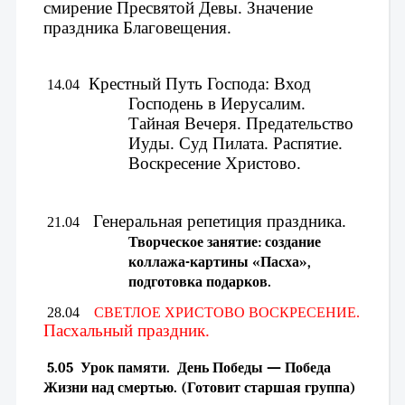
смирение Пресвятой Девы. 
Значение 
праздника Благовещения.
Крестный Путь Господа: Вход 
 14.04
Господень в Иерусалим. 
Тайная Вечеря. Предательство 
Иуды. Суд Пилата. Распятие. 
Воскресение Христово.
Генеральная репетиция праздника.
 21.04
Творческое занятие: создание 
коллажа-картины «Пасха», 
подготовка подарков. 
 28.04
СВЕТЛОЕ ХРИСТОВО ВОСКРЕСЕНИЕ. 
Пасхальный праздник.
 5.05
Урок памяти.  День Победы — Победа 
Жизни над смертью. 
(Готовит старшая группа)