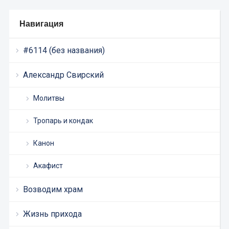
Навигация
#6114 (без названия)
Александр Свирский
Молитвы
Тропарь и кондак
Канон
Акафист
Возводим храм
Жизнь прихода