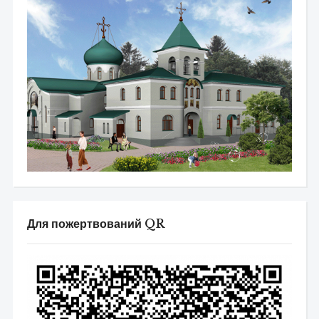
Для пожертвований QR