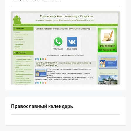
Православный календарь