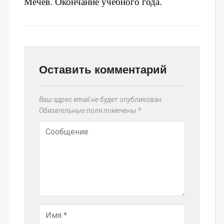
Мечёв. 
Окончание учебного года.
Оставить комментарий
Ваш адрес email не будет опубликован.
Обязательные поля помечены
*