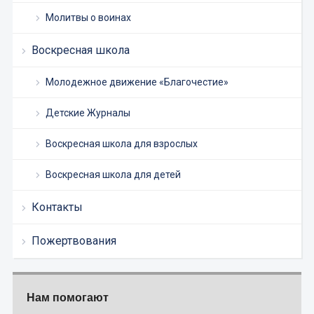
Молитвы о воинах
Воскресная школа
Молодежное движение «Благочестие»
Детские Журналы
Воскресная школа для взрослых
Воскресная школа для детей
Контакты
Пожертвования
Нам помогают