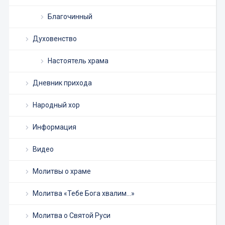
Благочинный
Духовенство
Настоятель храма
Дневник прихода
Народный хор
Информация
Видео
Молитвы о храме
Молитва «Тебе Бога хвалим…»
Молитва о Святой Руси