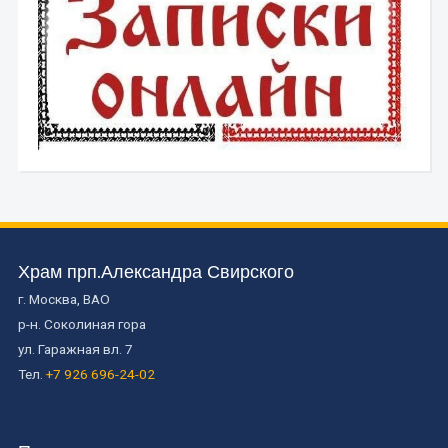
Храм прп.Александра Свирского
г. Москва, ВАО
р-н. Соколиная гора
ул. Гаражная вл. 7
Тел.
+7 926 696-24-02