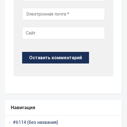
Навигация
#6114 (без названия)