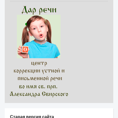
Старая версия сайта