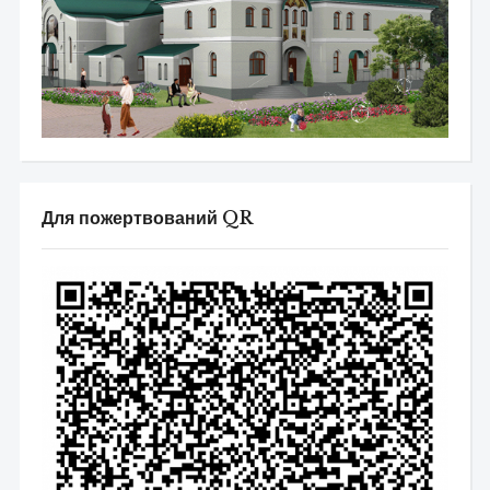
Для пожертвований QR