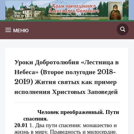
МЕНЮ
Уроки Добротолюбия «Лестница в
Небеса» (Второе полугодие 2018-
2019) Жития святых как пример
исполнения Христовых Заповедей
Человек преображенный. Пути 
спасения.
20.01 
1. 
Два пути спасения: монашество и 
жизнь в миру. 
Праведность и милосердие. 