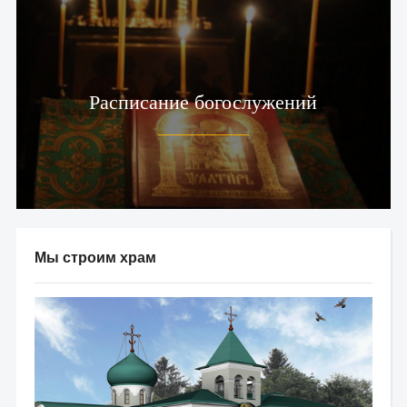
Расписание богослужений
Мы строим храм