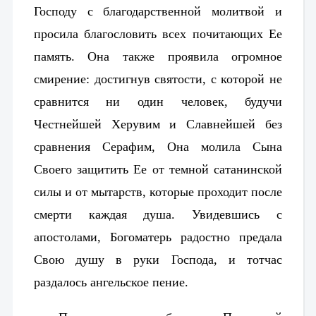
Господу с благодарственной молитвой и
просила благословить всех почитающих Ее
память. Она также проявила огромное
смирение: достигнув святости, с которой не
сравнится ни один человек, будучи
Честнейшей Херувим и Славнейшей без
сравнения Серафим, Она молила Сына
Своего защитить Ее от темной сатанинской
силы и от мытарств, которые проходит после
смерти каждая душа. Увидевшись с
апостолами, Богоматерь радостно предала
Свою душу в руки Господа, и тотчас
раздалось ангельское пение.