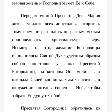
земная жизнь и Господь возьмет Ее к Себе.
Перед кончиной Пресвятая Дева Мария
хотела увидеть всех апостолов, которые к
тому времени разошлись по разным местам
проповедовать христианскую веру.
Несмотря на это, желание Богородицы
исполнилось: Святой Дух чудесным образом
собрал апостолов у ложа Пресвятой
Богородицы, на котором Она молилась и
ожидала Своей кончины. Сам Спаситель в
окружении ангелов сошел к Ней, чтобы
забрать Ее душу с Собой.
Пресвятая Богородица обратилась ко