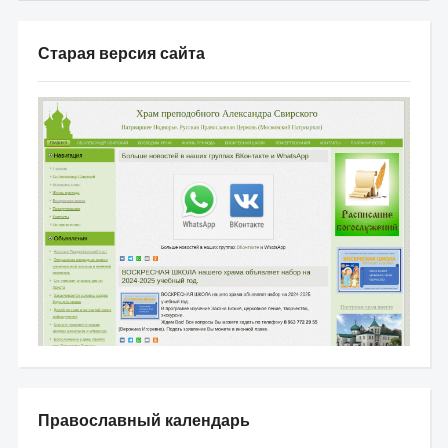
Старая версия сайта
Православный календарь