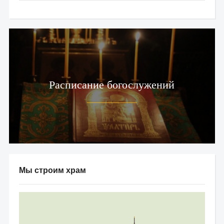
Расписание богослужений
Мы строим храм