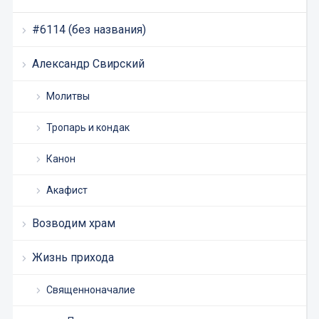
#6114 (без названия)
Александр Свирский
Молитвы
Тропарь и кондак
Канон
Акафист
Возводим храм
Жизнь прихода
Священноначалие