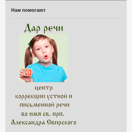
Нам помогают