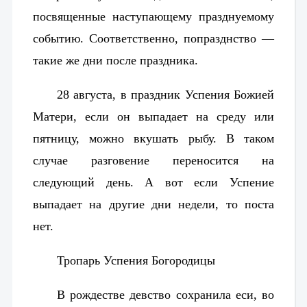
посвященные наступающему празднуемому
событию. Соответственно, попразднство —
такие же дни после праздника.
28 августа, в праздник Успения Божией
Матери, если он выпадает на среду или
пятницу, можно вкушать рыбу. В таком
случае разговение переносится на
следующий день. А вот если Успение
выпадает на другие
дни недели, то поста
нет.
Тропарь Успения Богородицы
В рождестве девство сохранила еси, во