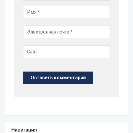
Навигация