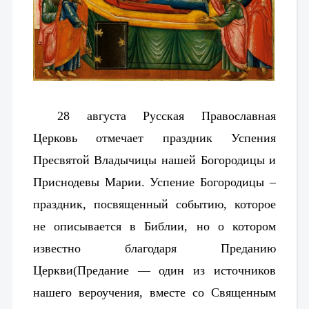
28 августа Русская Православная
Церковь отмечает праздник Успения
Пресвятой Владычицы нашей Богородицы и
Приснодевы Марии. Успение Богородицы –
праздник, посвященный событию, которое
не описывается в Библии, но о котором
известно благодаря Преданию
Церкви
(
Предание — один из источников
нашего вероучения, вместе со Священным