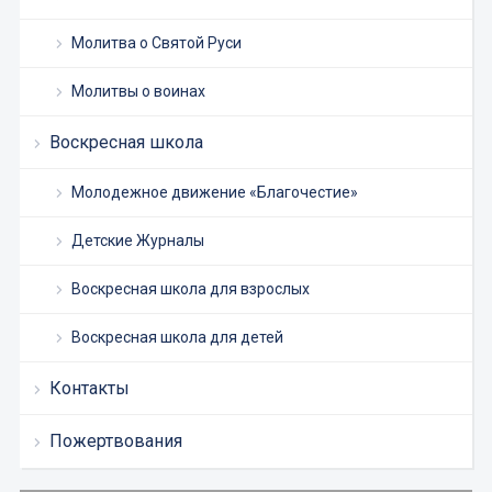
Молитва о Святой Руси
Молитвы о воинах
Воскресная школа
Молодежное движение «Благочестие»
Детские Журналы
Воскресная школа для взрослых
Воскресная школа для детей
Контакты
Пожертвования