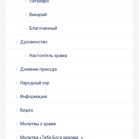
Патриарх
Викарий
Благочинный
Духовенство
Настоятель храма
Дневник прихода
Народный хор
Информация
Видео
Молитвы о храме
Молитва «Тебе Бога хвалим…»